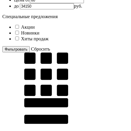
до
руб.
Специальные предложения
Акции
Новинки
Хиты продаж
Cбросить