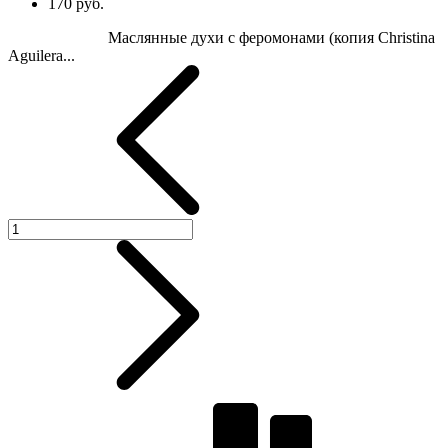
170 руб.
Маслянные духи с феромонами (копия Christina
Aguilera...