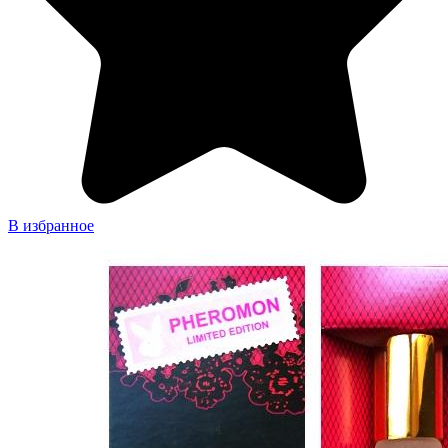
В избранное