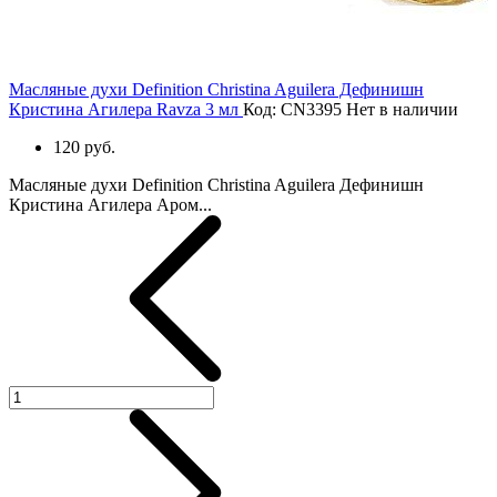
Масляные духи Definition Christina Aguilera Дефинишн
Кристина Агилера Ravza 3 мл
Код: CN3395
Нет в наличии
120 руб.
Масляные духи Definition Christina Aguilera Дефинишн
Кристина Агилера Аром...