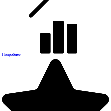
Подробнее