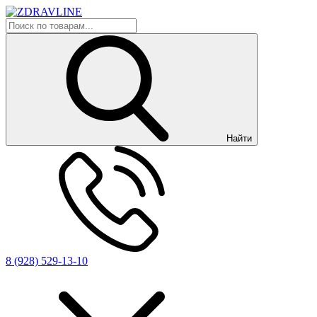
Найти
8 (928) 529-13-10