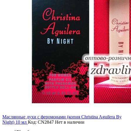
Маслянные духи с феромонами (копия Christina Aguilera By
Night) 10 мл
Код: CN2847
Нет в наличии