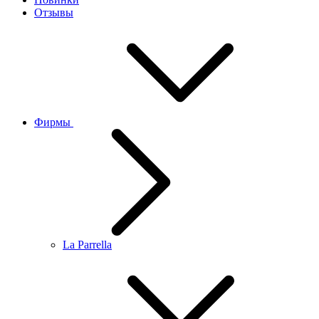
Отзывы
Фирмы
La Parrella