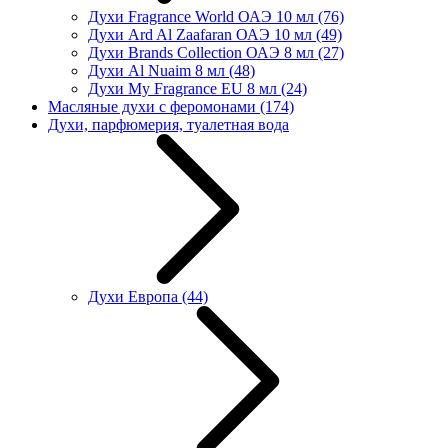
Духи Fragrance World ОАЭ 10 мл
(76)
Духи Ard Al Zaafaran ОАЭ 10 мл
(49)
Духи Brands Collection ОАЭ 8 мл
(27)
Духи Al Nuaim 8 мл
(48)
Духи My Fragrance EU 8 мл
(24)
Масляные духи с феромонами
(174)
Духи, парфюмерия, туалетная вода
Духи Европа
(44)