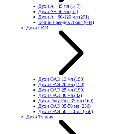
Духи А+ 45 мл
(147)
Духи А+ 50 мл
(52)
Духи А+ 60-120 мл
(291)
Копии Брендов Люкс
(634)
Духи ОАЭ
Духи ОАЭ 13 мл
(158)
Духи ОАЭ 20 мл
(150)
Духи ОАЭ 25 мл
(190)
Духи ОАЭ 30 мл
(32)
Духи Duty Free 35 мл
(169)
Духи ОАЭ 35-50 мл
(236)
Духи ОАЭ 50-120 мл
(650)
Духи Турция