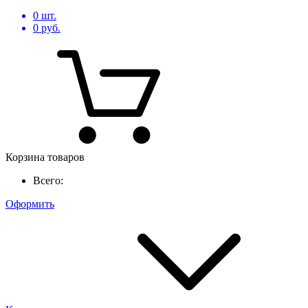
0
шт.
0
руб.
Корзина товаров
Всего:
Оформить