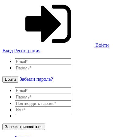
Войти
Вход
Регистрация
Забыли пароль?
Войти
Зарегистрироваться