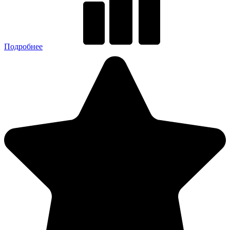
Подробнее