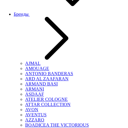
Бренды
AJMAL
AMOUAGE
ANTONIO BANDERAS
ARD AL ZAAFARAN
ARMAND BASI
ARMANI
ASDAAF
ATELIER COLOGNE
ATTAR COLLECTION
AVON
AVENTUS
AZZARO
BOADICEA THE VICTORIOUS