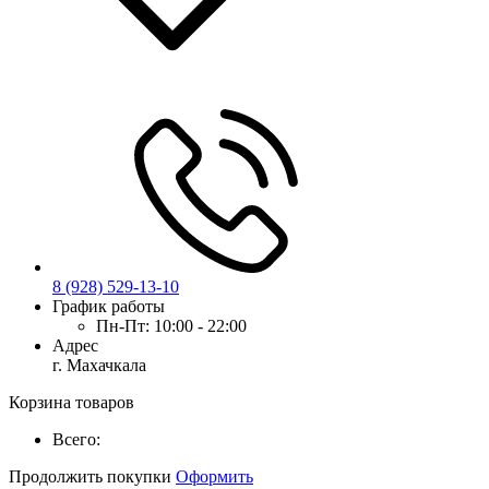
8 (928) 529-13-10
График работы
Пн-Пт:
10:00 - 22:00
Адрес
г. Махачкала
Корзина товаров
Всего:
Продолжить покупки
Оформить