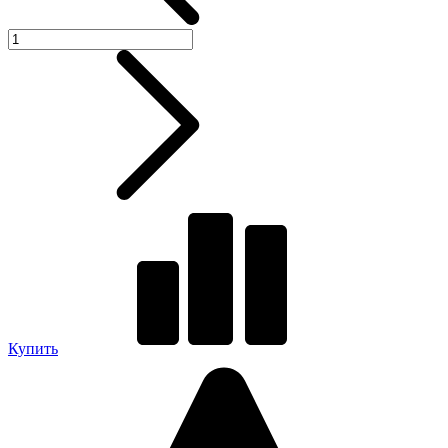
Купить