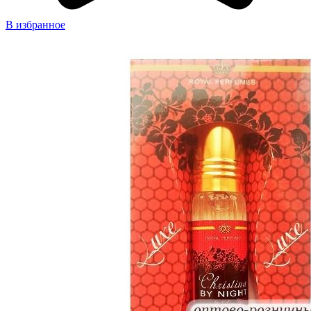
В избранное