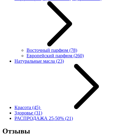
Восточный парфюм
(78)
Европейский парфюм
(260)
Натуральные масла
(23)
Красота
(45)
Здоровье
(31)
РАСПРОДАЖА 25-50%
(21)
Отзывы