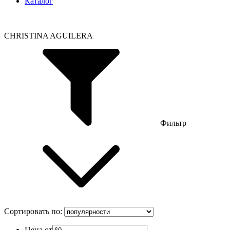
Каталог
CHRISTINA AGUILERA
Фильтр
Сортировать по:
Цена от