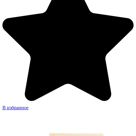
В избранное