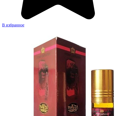
В избранное