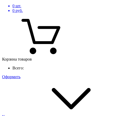
0
шт.
0
руб.
Корзина товаров
Всего:
Оформить