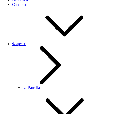
Отзывы
Фирмы
La Parrella