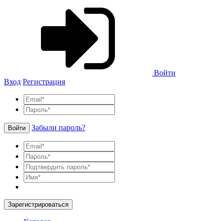
Войти
Вход
Регистрация
Забыли пароль?
Войти
Зарегистрироваться