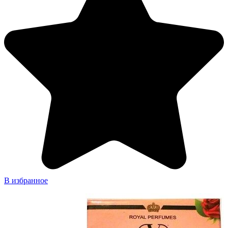
В избранное