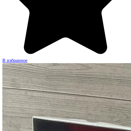
В избранное