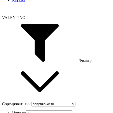
Каталог
VALENTINO
Фильтр
Сортировать по:
Цена от