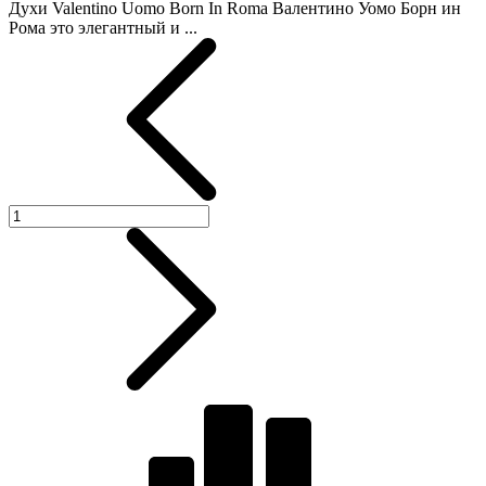
Духи Valentino Uomo Born In Roma Валентино Уомо Борн ин
Рома это элегантный и ...