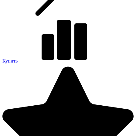
Купить