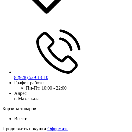
8 (928) 529-13-10
График работы
Пн-Пт:
10:00 - 22:00
Адрес
г. Махачкала
Корзина товаров
Всего:
Продолжить покупки
Оформить