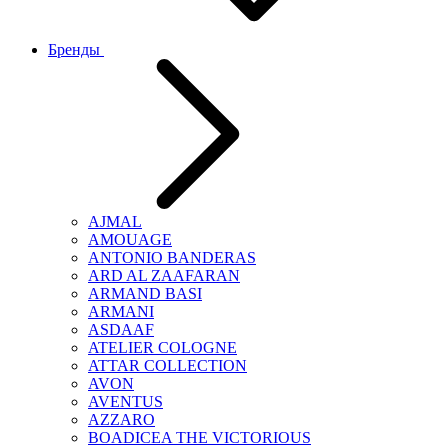
Бренды
AJMAL
AMOUAGE
ANTONIO BANDERAS
ARD AL ZAAFARAN
ARMAND BASI
ARMANI
ASDAAF
ATELIER COLOGNE
ATTAR COLLECTION
AVON
AVENTUS
AZZARO
BOADICEA THE VICTORIOUS