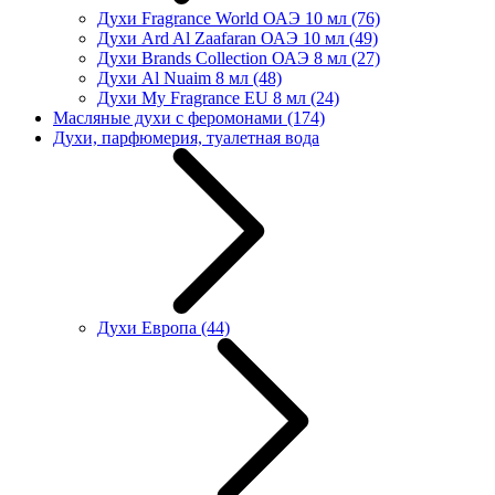
Духи Fragrance World ОАЭ 10 мл
(76)
Духи Ard Al Zaafaran ОАЭ 10 мл
(49)
Духи Brands Collection ОАЭ 8 мл
(27)
Духи Al Nuaim 8 мл
(48)
Духи My Fragrance EU 8 мл
(24)
Масляные духи с феромонами
(174)
Духи, парфюмерия, туалетная вода
Духи Европа
(44)