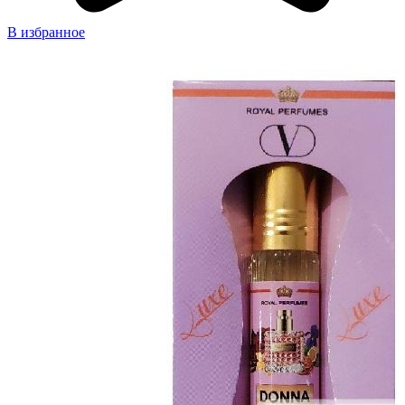
В избранное