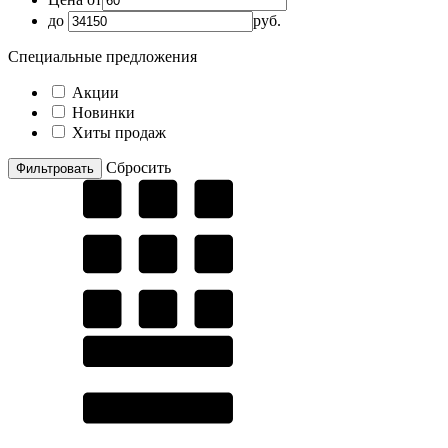
до
руб.
Специальные предложения
Акции
Новинки
Хиты продаж
Cбросить