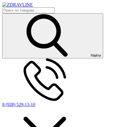
Найти
8 (928) 529-13-10