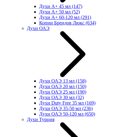
Духи А+ 45 мл
(147)
Духи А+ 50 мл
(52)
Духи А+ 60-120 мл
(291)
Копии Брендов Люкс
(634)
Духи ОАЭ
Духи ОАЭ 13 мл
(158)
Духи ОАЭ 20 мл
(150)
Духи ОАЭ 25 мл
(190)
Духи ОАЭ 30 мл
(32)
Духи Duty Free 35 мл
(169)
Духи ОАЭ 35-50 мл
(236)
Духи ОАЭ 50-120 мл
(650)
Духи Турция