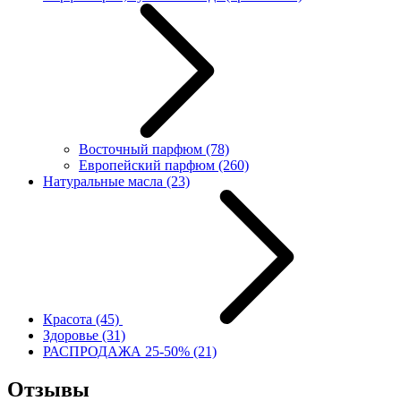
Восточный парфюм
(78)
Европейский парфюм
(260)
Натуральные масла
(23)
Красота
(45)
Здоровье
(31)
РАСПРОДАЖА 25-50%
(21)
Отзывы