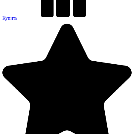
Купить