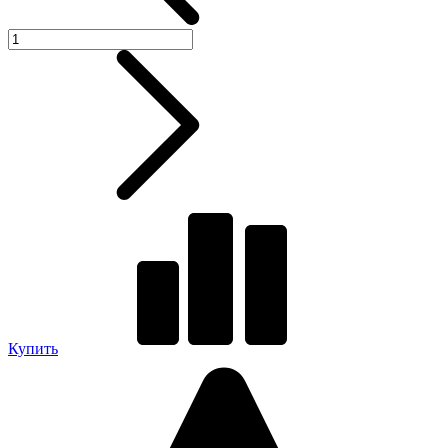
Купить