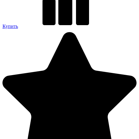
Купить