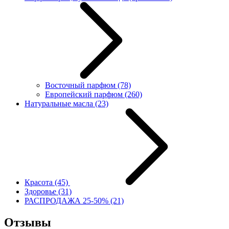
Восточный парфюм
(78)
Европейский парфюм
(260)
Натуральные масла
(23)
Красота
(45)
Здоровье
(31)
РАСПРОДАЖА 25-50%
(21)
Отзывы