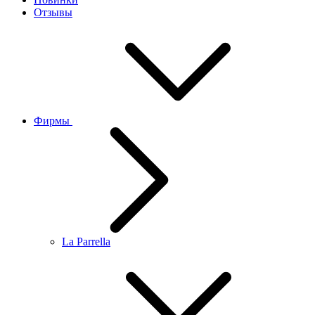
Отзывы
Фирмы
La Parrella