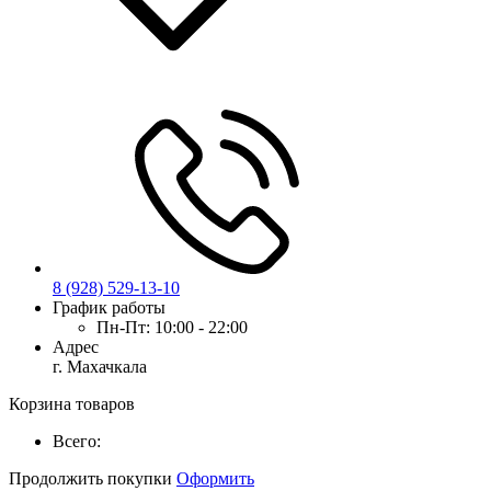
8 (928) 529-13-10
График работы
Пн-Пт:
10:00 - 22:00
Адрес
г. Махачкала
Корзина товаров
Всего:
Продолжить покупки
Оформить