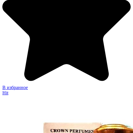
В избранное
Hit