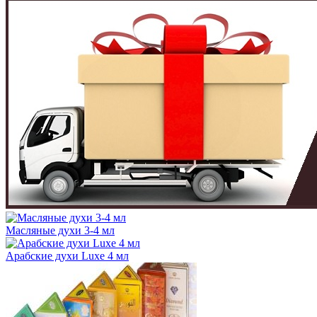
Масляные духи 3-4 мл
Арабские духи Luxe 4 мл