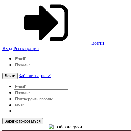
Войти
Вход
Регистрация
Забыли пароль?
Войти
Зарегистрироваться