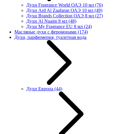
Духи Fragrance World ОАЭ 10 мл
(76)
Духи Ard Al Zaafaran ОАЭ 10 мл
(49)
Духи Brands Collection ОАЭ 8 мл
(27)
Духи Al Nuaim 8 мл
(48)
Духи My Fragrance EU 8 мл
(24)
Масляные духи с феромонами
(174)
Духи, парфюмерия, туалетная вода
Духи Европа
(44)