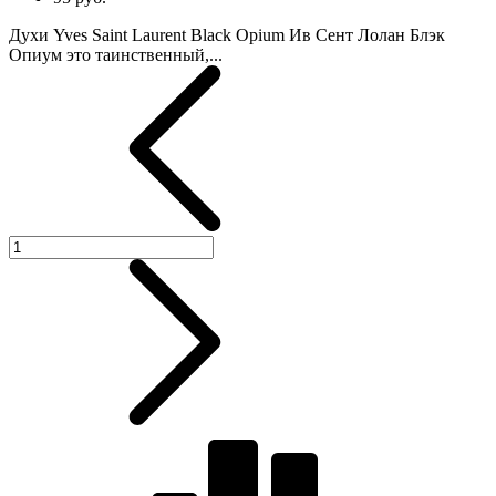
Духи Yves Saint Laurent Black Opium Ив Сент Лолан Блэк
Опиум это таинственный,...