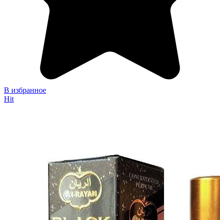
В избранное
Hit