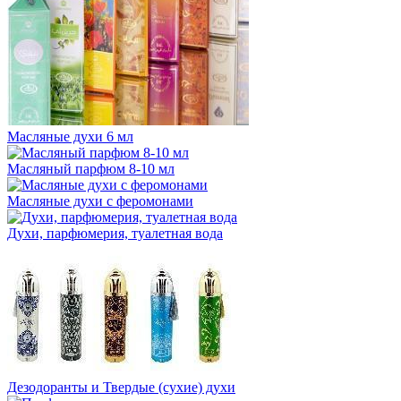
Масляные духи 6 мл
Масляный парфюм 8-10 мл
Масляные духи с феромонами
Духи, парфюмерия, туалетная вода
Дезодоранты и Твердые (сухие) духи