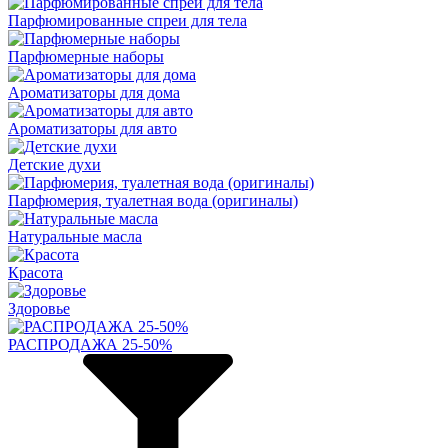
Парфюмированные спреи для тела
Парфюмерные наборы
Ароматизаторы для дома
Ароматизаторы для авто
Детские духи
Парфюмерия, туалетная вода (оригиналы)
Натуральные масла
Красота
Здоровье
РАСПРОДАЖА 25-50%