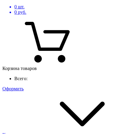
0
шт.
0
руб.
Корзина товаров
Всего:
Оформить