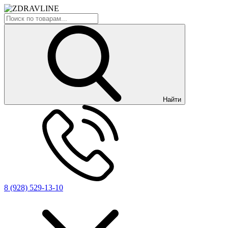
Найти
8 (928) 529-13-10