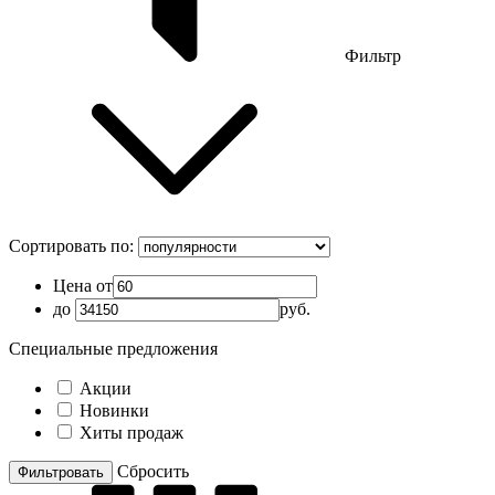
Фильтр
Сортировать по:
Цена от
до
руб.
Специальные предложения
Акции
Новинки
Хиты продаж
Cбросить