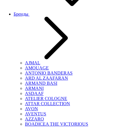
Бренды
AJMAL
AMOUAGE
ANTONIO BANDERAS
ARD AL ZAAFARAN
ARMAND BASI
ARMANI
ASDAAF
ATELIER COLOGNE
ATTAR COLLECTION
AVON
AVENTUS
AZZARO
BOADICEA THE VICTORIOUS