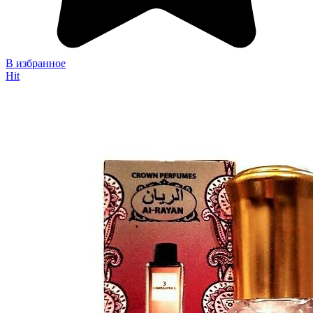
В избранное
Hit