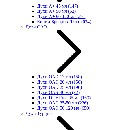
Духи А+ 45 мл
(147)
Духи А+ 50 мл
(52)
Духи А+ 60-120 мл
(291)
Копии Брендов Люкс
(634)
Духи ОАЭ
Духи ОАЭ 13 мл
(158)
Духи ОАЭ 20 мл
(150)
Духи ОАЭ 25 мл
(190)
Духи ОАЭ 30 мл
(32)
Духи Duty Free 35 мл
(169)
Духи ОАЭ 35-50 мл
(236)
Духи ОАЭ 50-120 мл
(650)
Духи Турция