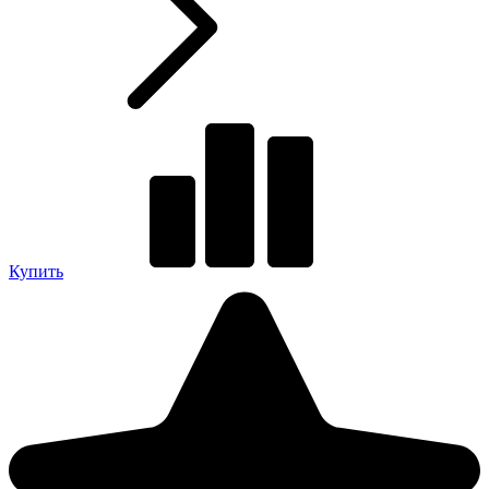
Купить