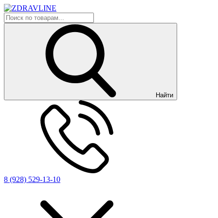
Найти
8 (928) 529-13-10