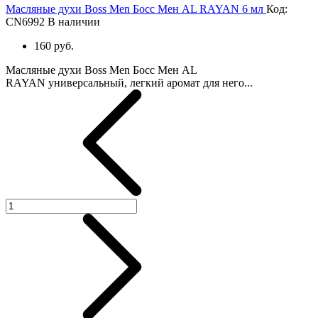
Масляные духи Boss Men Босс Мен AL RAYAN 6 мл
Код:
CN6992
В наличии
160 руб.
Масляные духи Boss Men Босс Мен AL
RAYAN универсальный, легкий аромат для него...