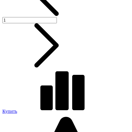
Купить