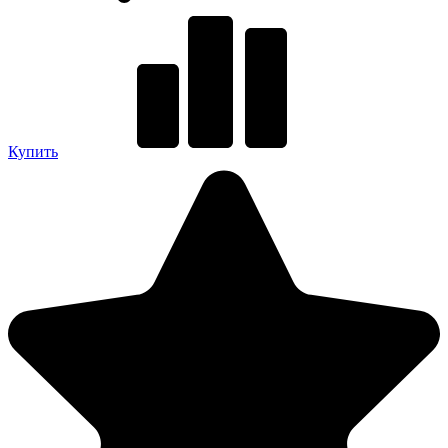
Купить