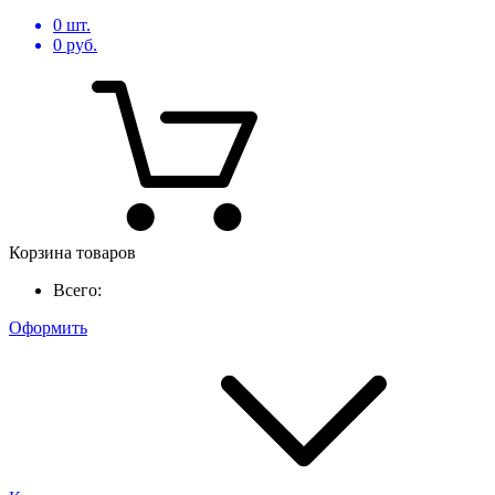
0
шт.
0
руб.
Корзина товаров
Всего:
Оформить