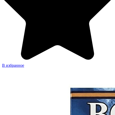
В избранное