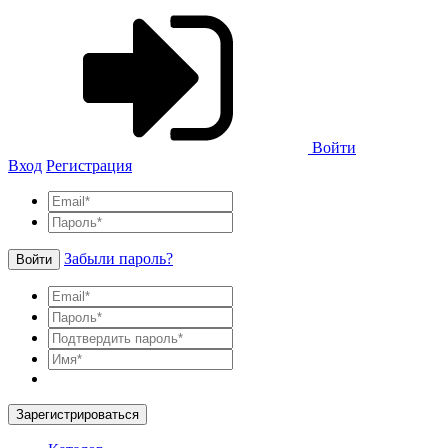
Войти
Вход
Регистрация
Забыли пароль?
Войти
Зарегистрироваться