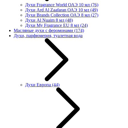
Духи Fragrance World ОАЭ 10 мл
(76)
Духи Ard Al Zaafaran ОАЭ 10 мл
(49)
Духи Brands Collection ОАЭ 8 мл
(27)
Духи Al Nuaim 8 мл
(48)
Духи My Fragrance EU 8 мл
(24)
Масляные духи с феромонами
(174)
Духи, парфюмерия, туалетная вода
Духи Европа
(44)