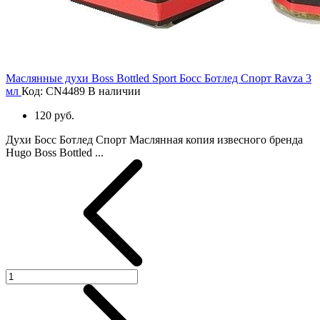
Маслянные духи Boss Bottled Sport Босс Ботлед Спорт Ravza 3
мл
Код: CN4489
В наличии
120 руб.
Духи Босс Ботлед Спорт Маслянная копия извесного бренда
Hugo Boss Bottled ...