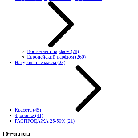
Восточный парфюм
(78)
Европейский парфюм
(260)
Натуральные масла
(23)
Красота
(45)
Здоровье
(31)
РАСПРОДАЖА 25-50%
(21)
Отзывы