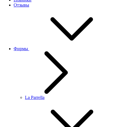
Отзывы
Фирмы
La Parrella