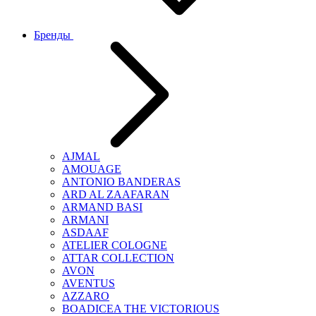
Бренды
AJMAL
AMOUAGE
ANTONIO BANDERAS
ARD AL ZAAFARAN
ARMAND BASI
ARMANI
ASDAAF
ATELIER COLOGNE
ATTAR COLLECTION
AVON
AVENTUS
AZZARO
BOADICEA THE VICTORIOUS