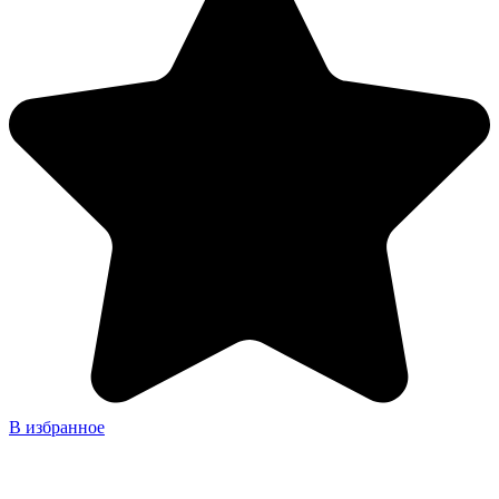
В избранное