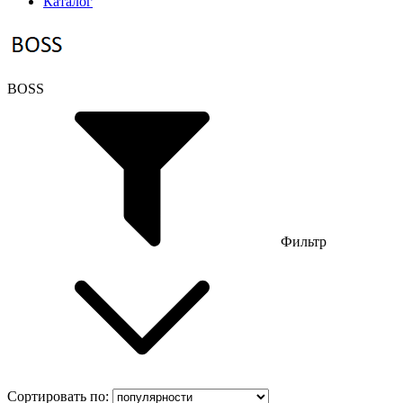
Каталог
BOSS
Фильтр
Сортировать по: