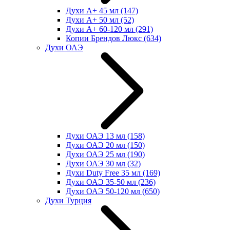
Духи А+ 45 мл
(147)
Духи А+ 50 мл
(52)
Духи А+ 60-120 мл
(291)
Копии Брендов Люкс
(634)
Духи ОАЭ
Духи ОАЭ 13 мл
(158)
Духи ОАЭ 20 мл
(150)
Духи ОАЭ 25 мл
(190)
Духи ОАЭ 30 мл
(32)
Духи Duty Free 35 мл
(169)
Духи ОАЭ 35-50 мл
(236)
Духи ОАЭ 50-120 мл
(650)
Духи Турция