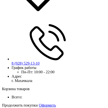
8 (928) 529-13-10
График работы
Пн-Пт:
10:00 - 22:00
Адрес
г. Махачкала
Корзина товаров
Всего:
Продолжить покупки
Оформить