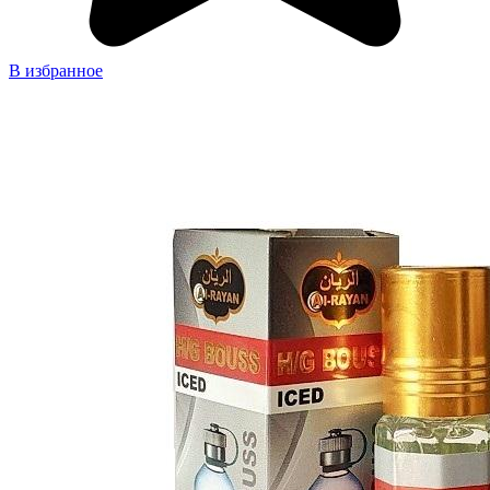
В избранное