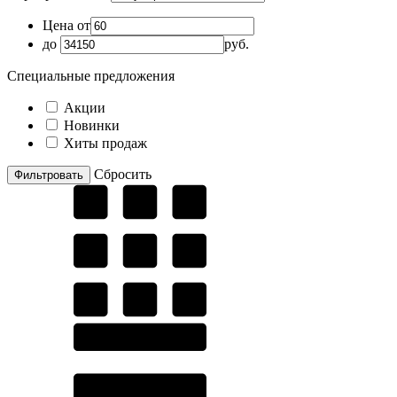
Цена от
до
руб.
Специальные предложения
Акции
Новинки
Хиты продаж
Cбросить