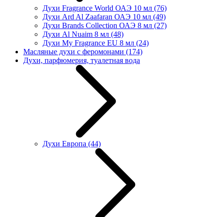
Духи Fragrance World ОАЭ 10 мл
(76)
Духи Ard Al Zaafaran ОАЭ 10 мл
(49)
Духи Brands Collection ОАЭ 8 мл
(27)
Духи Al Nuaim 8 мл
(48)
Духи My Fragrance EU 8 мл
(24)
Масляные духи с феромонами
(174)
Духи, парфюмерия, туалетная вода
Духи Европа
(44)