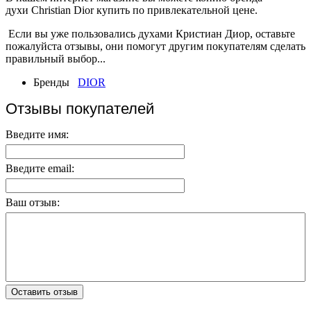
духи Christian Dior купить по привлекательной цене.
Если вы уже пользовались духами Кристиан Диор, оставьте
пожалуйста отзывы, они помогут другим покупателям сделать
правильный выбор...
Бренды
DIOR
Отзывы покупателей
Введите имя:
Введите email:
Ваш отзыв:
Оставить отзыв