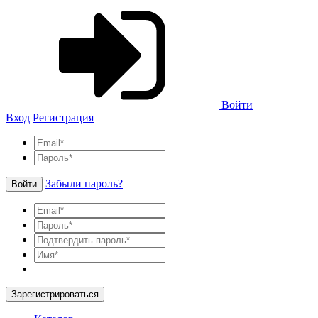
Войти
Вход
Регистрация
Забыли пароль?
Войти
Зарегистрироваться