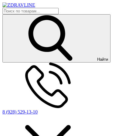
Найти
8 (928) 529-13-10