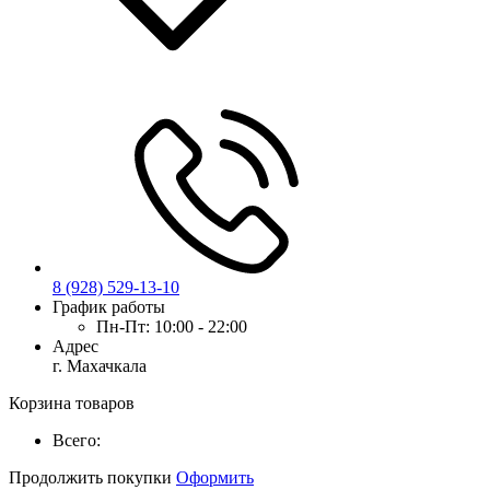
8 (928) 529-13-10
График работы
Пн-Пт:
10:00 - 22:00
Адрес
г. Махачкала
Корзина товаров
Всего:
Продолжить покупки
Оформить