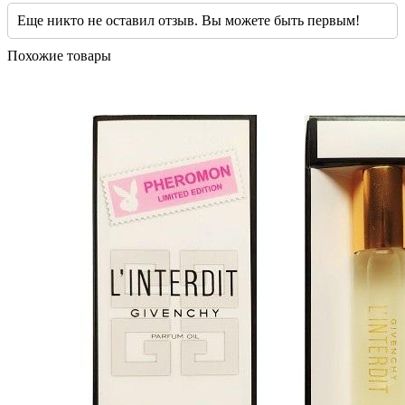
Еще никто не оставил отзыв. Вы можете быть первым!
Похожие товары