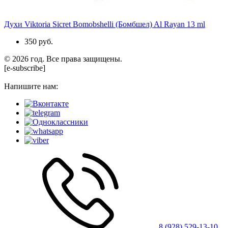
Духи Viktoria Sicret Bomobshelli (Бомбшел) Al Rayan 13 ml
350 руб.
© 2026 год. Все права защищены.
[e-subscribe]
Напишите нам:
8 (928) 529-13-10