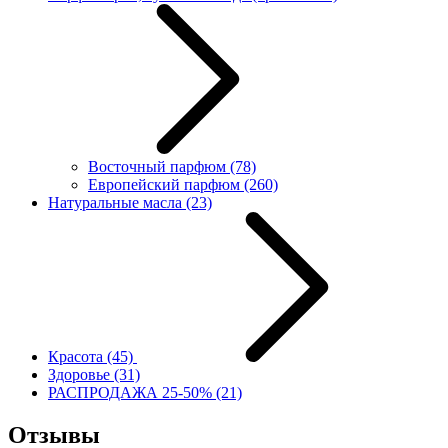
Восточный парфюм
(78)
Европейский парфюм
(260)
Натуральные масла
(23)
Красота
(45)
Здоровье
(31)
РАСПРОДАЖА 25-50%
(21)
Отзывы