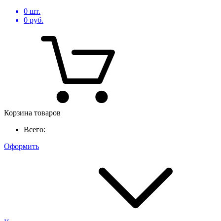
0
шт.
0
руб.
Корзина товаров
Всего:
Оформить