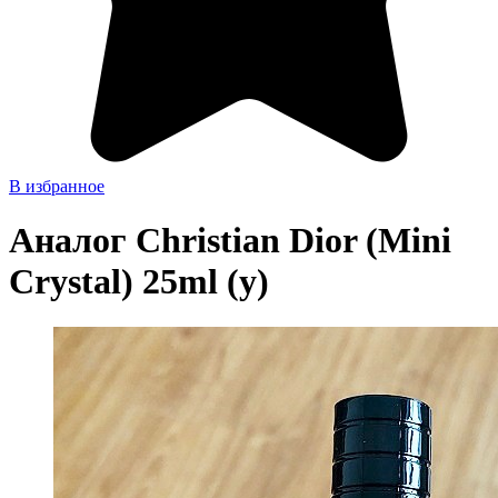
В избранное
Аналог Christian Dior (Mini
Crystal) 25ml (у)