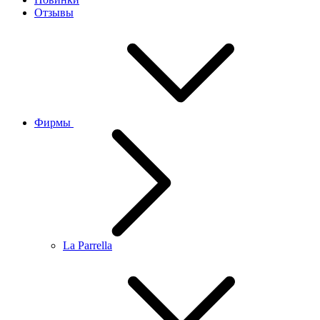
Отзывы
Фирмы
La Parrella