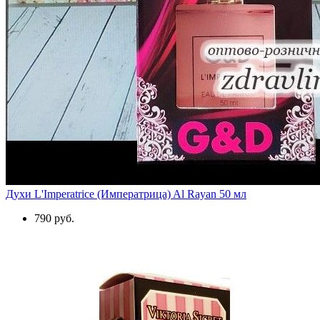
Духи L'Imperatrice (Императрица) Al Rayan 50 мл
790 руб.