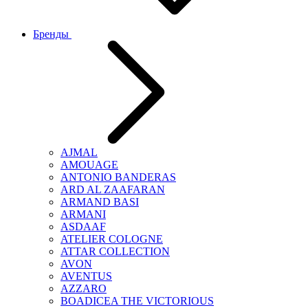
Бренды
AJMAL
AMOUAGE
ANTONIO BANDERAS
ARD AL ZAAFARAN
ARMAND BASI
ARMANI
ASDAAF
ATELIER COLOGNE
ATTAR COLLECTION
AVON
AVENTUS
AZZARO
BOADICEA THE VICTORIOUS