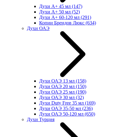
Духи А+ 45 мл
(147)
Духи А+ 50 мл
(52)
Духи А+ 60-120 мл
(291)
Копии Брендов Люкс
(634)
Духи ОАЭ
Духи ОАЭ 13 мл
(158)
Духи ОАЭ 20 мл
(150)
Духи ОАЭ 25 мл
(190)
Духи ОАЭ 30 мл
(32)
Духи Duty Free 35 мл
(169)
Духи ОАЭ 35-50 мл
(236)
Духи ОАЭ 50-120 мл
(650)
Духи Турция