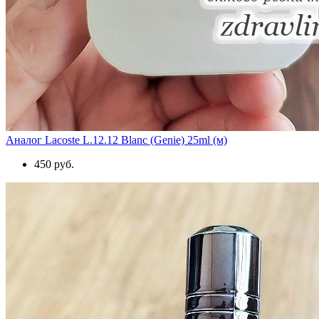
Аналог Lacoste L.12.12 Blanc (Genie) 25ml (м)
450 руб.