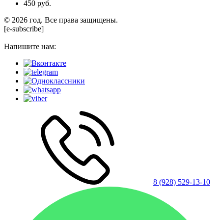
450 руб.
© 2026 год. Все права защищены.
[e-subscribe]
Напишите нам:
8 (928) 529-13-10