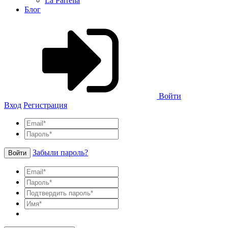
La Parrella
Блог
Войти
Вход
Регистрация
Забыли пароль?
Войти