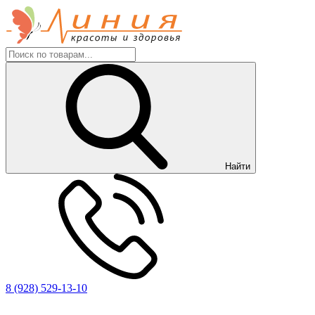
Найти
8 (928) 529-13-10