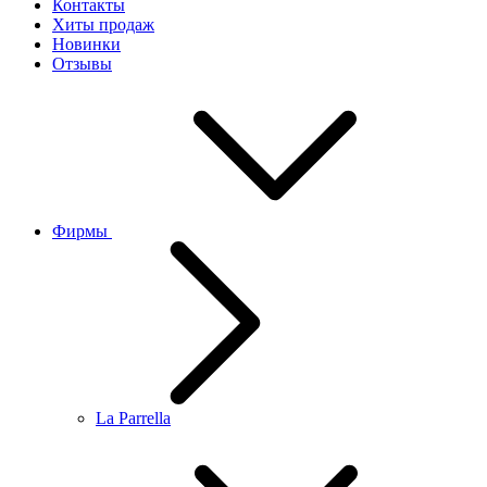
Контакты
Хиты продаж
Новинки
Отзывы
Фирмы
La Parrella