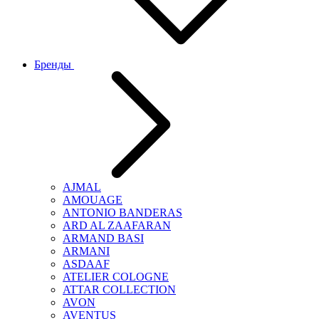
Бренды
AJMAL
AMOUAGE
ANTONIO BANDERAS
ARD AL ZAAFARAN
ARMAND BASI
ARMANI
ASDAAF
ATELIER COLOGNE
ATTAR COLLECTION
AVON
AVENTUS