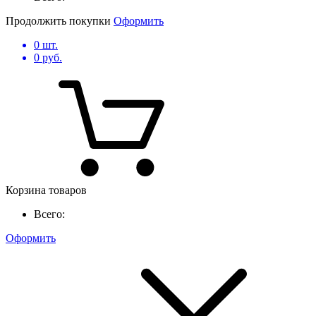
Продолжить покупки
Оформить
0
шт.
0
руб.
Корзина товаров
Всего:
Оформить