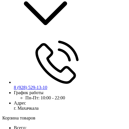
8 (928) 529-13-10
График работы
Пн-Пт:
10:00 - 22:00
Адрес
г. Махачкала
Корзина товаров
Всего: