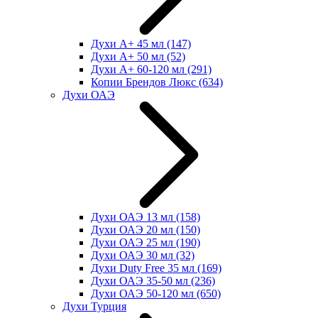
Духи А+ 45 мл
(147)
Духи А+ 50 мл
(52)
Духи А+ 60-120 мл
(291)
Копии Брендов Люкс
(634)
Духи ОАЭ
Духи ОАЭ 13 мл
(158)
Духи ОАЭ 20 мл
(150)
Духи ОАЭ 25 мл
(190)
Духи ОАЭ 30 мл
(32)
Духи Duty Free 35 мл
(169)
Духи ОАЭ 35-50 мл
(236)
Духи ОАЭ 50-120 мл
(650)
Духи Турция