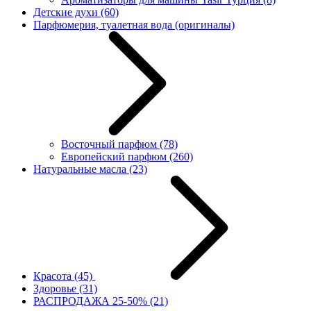
Детские духи
(60)
Парфюмерия, туалетная вода (оригиналы)
Восточный парфюм
(78)
Европейский парфюм
(260)
Натуральные масла
(23)
Красота
(45)
Здоровье
(31)
РАСПРОДАЖА 25-50%
(21)