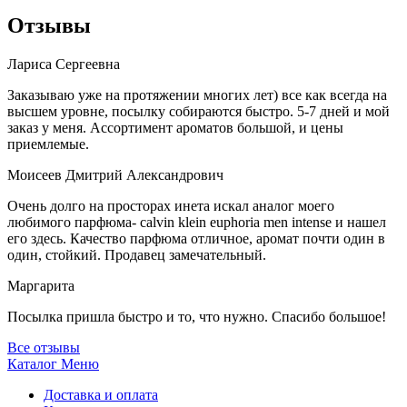
Отзывы
Лариса Сергеевна
Заказываю уже на протяжении многих лет) все как всегда на
высшем уровне, посылку собираются быстро. 5-7 дней и мой
заказ у меня. Ассортимент ароматов большой, и цены
приемлемые.
Моисеев Дмитрий Александрович
Очень долго на просторах инета искал аналог моего
любимого парфюма- calvin klein euphoria men intense и нашел
его здесь. Качество парфюма отличное, аромат почти один в
один, стойкий. Продавец замечательный.
Маргарита
Посылка пришла быстро и то, что нужно. Спасибо большое!
Все отзывы
Каталог
Меню
Доставка и оплата