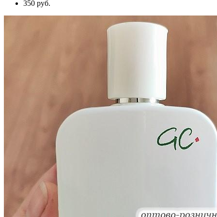
350 руб.