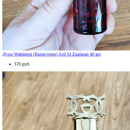
Духи Wahisteni (Вахистени) Ard Al Zaafaran 40 мл
370 руб.