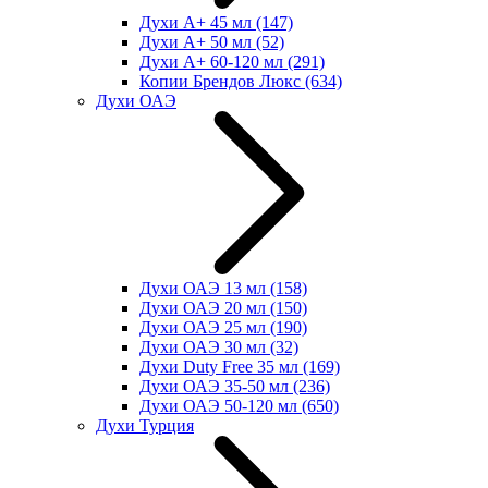
Духи А+ 45 мл
(147)
Духи А+ 50 мл
(52)
Духи А+ 60-120 мл
(291)
Копии Брендов Люкс
(634)
Духи ОАЭ
Духи ОАЭ 13 мл
(158)
Духи ОАЭ 20 мл
(150)
Духи ОАЭ 25 мл
(190)
Духи ОАЭ 30 мл
(32)
Духи Duty Free 35 мл
(169)
Духи ОАЭ 35-50 мл
(236)
Духи ОАЭ 50-120 мл
(650)
Духи Турция