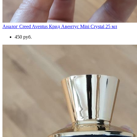
Аналог Creed Aventus Крид Авентус Mini Crystal 25 мл
450 руб.