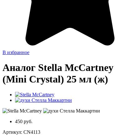
В избранное
Аналог Stella McCartney
(Mini Crystal) 25 мл (ж)
450 руб.
Артикул:
CN4113