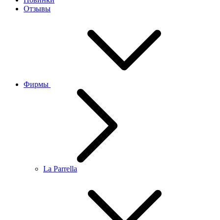
Отзывы
Фирмы
La Parrella