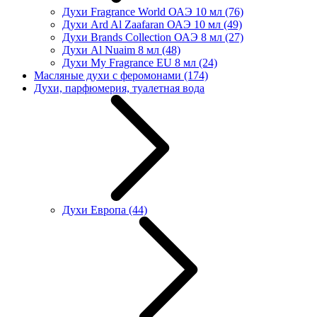
Духи Fragrance World ОАЭ 10 мл
(76)
Духи Ard Al Zaafaran ОАЭ 10 мл
(49)
Духи Brands Collection ОАЭ 8 мл
(27)
Духи Al Nuaim 8 мл
(48)
Духи My Fragrance EU 8 мл
(24)
Масляные духи с феромонами
(174)
Духи, парфюмерия, туалетная вода
Духи Европа
(44)