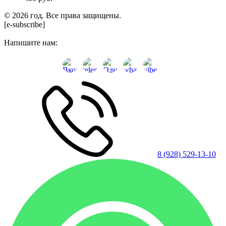
© 2026 год. Все права защищены.
[e-subscribe]
Напишите нам:
8 (928) 529-13-10