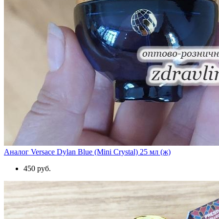
Аналог Versace Dylan Blue (Mini Crystal) 25 мл (ж)
450 руб.