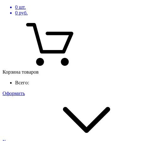
0
шт.
0
руб.
Корзина товаров
Всего:
Оформить