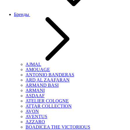
Бренды
AJMAL
AMOUAGE
ANTONIO BANDERAS
ARD AL ZAAFARAN
ARMAND BASI
ARMANI
ASDAAF
ATELIER COLOGNE
ATTAR COLLECTION
AVON
AVENTUS
AZZARO
BOADICEA THE VICTORIOUS