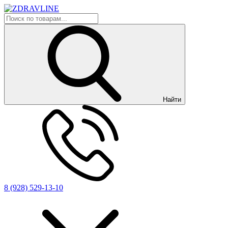
Найти
8 (928) 529-13-10