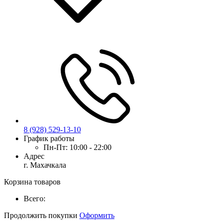
8 (928) 529-13-10
График работы
Пн-Пт:
10:00 - 22:00
Адрес
г. Махачкала
Корзина товаров
Всего:
Продолжить покупки
Оформить