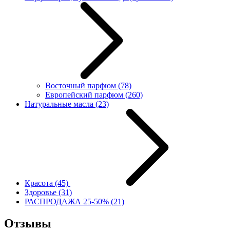
Восточный парфюм
(78)
Европейский парфюм
(260)
Натуральные масла
(23)
Красота
(45)
Здоровье
(31)
РАСПРОДАЖА 25-50%
(21)
Отзывы