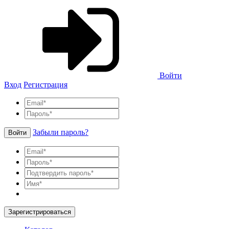
Войти
Вход
Регистрация
Забыли пароль?
Войти
Зарегистрироваться