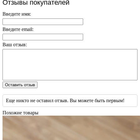
Отзывы покупателей
Введите имя:
Введите email:
Ваш отзыв:
Оставить отзыв
Еще никто не оставил отзыв. Вы можете быть первым!
Похожие товары