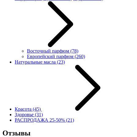
Восточный парфюм
(78)
Европейский парфюм
(260)
Натуральные масла
(23)
Красота
(45)
Здоровье
(31)
РАСПРОДАЖА 25-50%
(21)
Отзывы