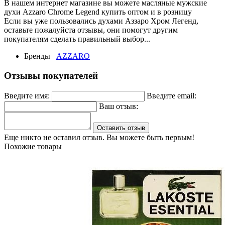
В нашем интернет магазине вы можете масляные мужские
духи Azzaro Chrome Legend купить оптом и в розницу
Если вы уже пользовались духами Аззаро Хром Легенд,
оставьте пожалуйста отзывы, они помогут другим
покупателям сделать правильный выбор...
Бренды
AZZARO
Отзывы покупателей
Введите имя:
Введите email:
Ваш отзыв:
Оставить отзыв
Еще никто не оставил отзыв. Вы можете быть первым!
Похожие товары