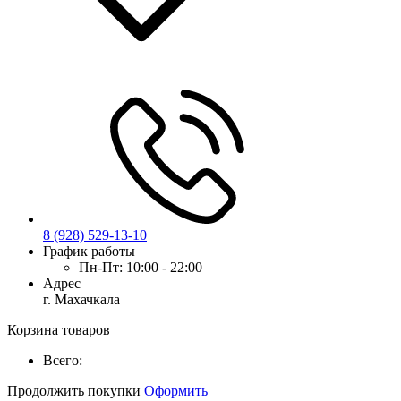
8 (928) 529-13-10
График работы
Пн-Пт:
10:00 - 22:00
Адрес
г. Махачкала
Корзина товаров
Всего:
Продолжить покупки
Оформить