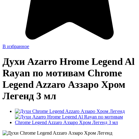
В избранное
Духи Azarro Hrome Legend Al
Rayan по мотивам Chrome
Legend Azzaro Аззаро Хром
Легенд 3 мл