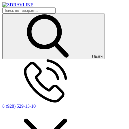
Найти
8 (928) 529-13-10