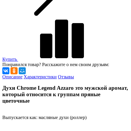
Купить
Понравился товар? Расскажите о нем своим друзьям:
Описание
Характеристики
Отзывы
Духи Chrome Legend Azzaro это мужской аромат,
который относится к группам пряные
цветочные
Выпускается как: масляные духи (роллер)