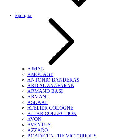
Бренды
AJMAL
AMOUAGE
ANTONIO BANDERAS
ARD AL ZAAFARAN
ARMAND BASI
ARMANI
ASDAAF
ATELIER COLOGNE
ATTAR COLLECTION
AVON
AVENTUS
AZZARO
BOADICEA THE VICTORIOUS