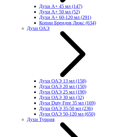
Духи А+ 45 мл
(147)
Духи А+ 50 мл
(52)
Духи А+ 60-120 мл
(291)
Копии Брендов Люкс
(634)
Духи ОАЭ
Духи ОАЭ 13 мл
(158)
Духи ОАЭ 20 мл
(150)
Духи ОАЭ 25 мл
(190)
Духи ОАЭ 30 мл
(32)
Духи Duty Free 35 мл
(169)
Духи ОАЭ 35-50 мл
(236)
Духи ОАЭ 50-120 мл
(650)
Духи Турция