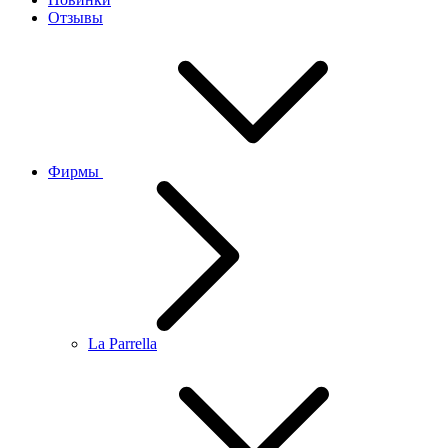
Отзывы
Фирмы
La Parrella