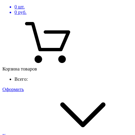
0
шт.
0
руб.
Корзина товаров
Всего:
Оформить