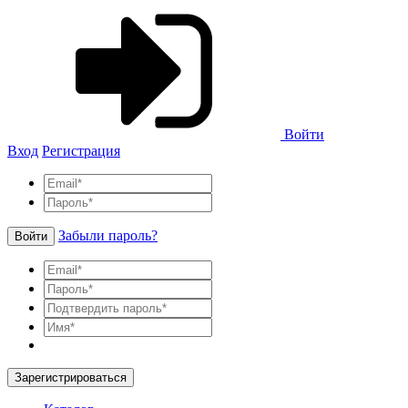
Войти
Вход
Регистрация
Забыли пароль?
Войти
Зарегистрироваться