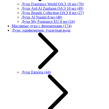
Духи Fragrance World ОАЭ 10 мл
(76)
Духи Ard Al Zaafaran ОАЭ 10 мл
(49)
Духи Brands Collection ОАЭ 8 мл
(27)
Духи Al Nuaim 8 мл
(48)
Духи My Fragrance EU 8 мл
(24)
Масляные духи с феромонами
(174)
Духи, парфюмерия, туалетная вода
Духи Европа
(44)