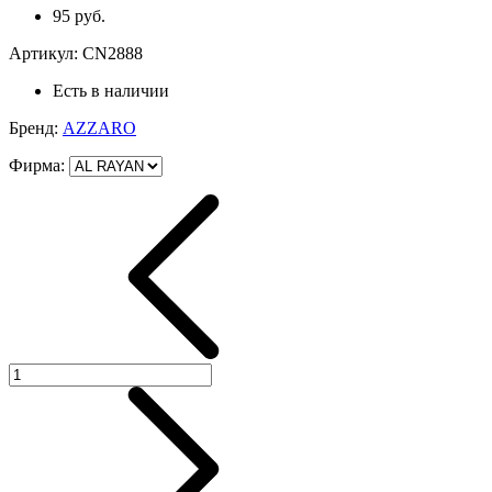
95 руб.
Артикул:
CN2888
Есть в наличии
Бренд:
AZZARO
Фирма
: