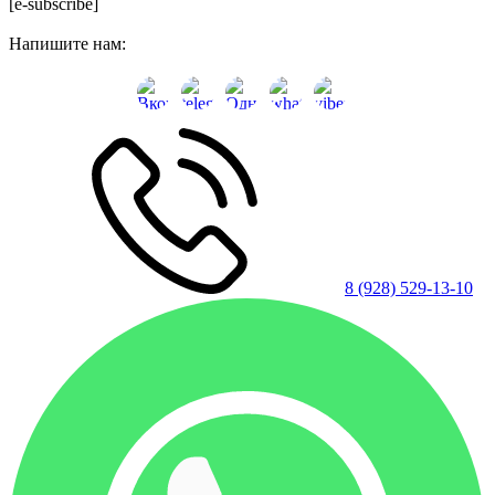
[e-subscribe]
Напишите нам:
8 (928) 529-13-10