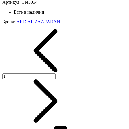
Артикул:
CN3054
Есть в наличии
Бренд:
ARD AL ZAAFARAN