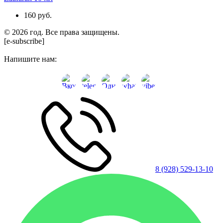
160 руб.
© 2026 год. Все права защищены.
[e-subscribe]
Напишите нам:
8 (928) 529-13-10