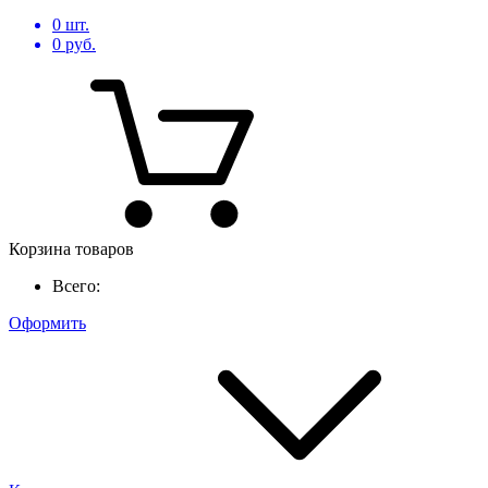
0
шт.
0
руб.
Корзина товаров
Всего:
Оформить