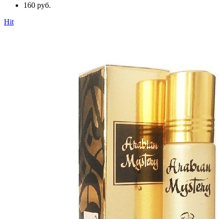
160 руб.
Hit