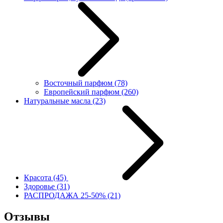
Восточный парфюм
(78)
Европейский парфюм
(260)
Натуральные масла
(23)
Красота
(45)
Здоровье
(31)
РАСПРОДАЖА 25-50%
(21)
Отзывы