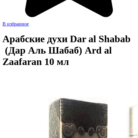
В избранное
Арабские духи Dar al Shabab​​​​​​​
(Дар Аль Шабаб) Ard al
Zaafaran 10 мл