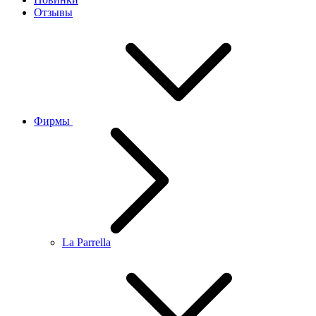
Отзывы
Фирмы
La Parrella