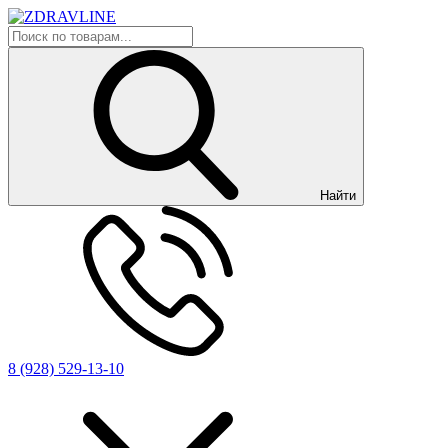
Найти
8 (928) 529-13-10