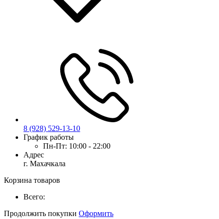
8 (928) 529-13-10
График работы
Пн-Пт:
10:00 - 22:00
Адрес
г. Махачкала
Корзина товаров
Всего:
Продолжить покупки
Оформить