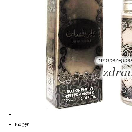
160 руб.