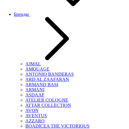
Бренды
AJMAL
AMOUAGE
ANTONIO BANDERAS
ARD AL ZAAFARAN
ARMAND BASI
ARMANI
ASDAAF
ATELIER COLOGNE
ATTAR COLLECTION
AVON
AVENTUS
AZZARO
BOADICEA THE VICTORIOUS