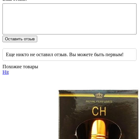
Оставить отзыв
Еще никто не оставил отзыв. Вы можете быть первым!
Похожие товары
Hit