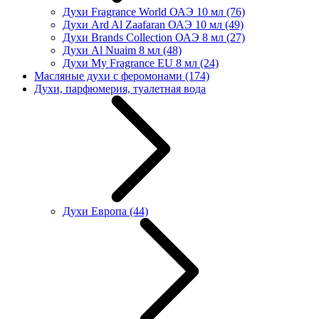
Духи Fragrance World ОАЭ 10 мл
(76)
Духи Ard Al Zaafaran ОАЭ 10 мл
(49)
Духи Brands Collection ОАЭ 8 мл
(27)
Духи Al Nuaim 8 мл
(48)
Духи My Fragrance EU 8 мл
(24)
Масляные духи с феромонами
(174)
Духи, парфюмерия, туалетная вода
Духи Европа
(44)