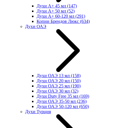
Духи А+ 45 мл
(147)
Духи А+ 50 мл
(52)
Духи А+ 60-120 мл
(291)
Копии Брендов Люкс
(634)
Духи ОАЭ
Духи ОАЭ 13 мл
(158)
Духи ОАЭ 20 мл
(150)
Духи ОАЭ 25 мл
(190)
Духи ОАЭ 30 мл
(32)
Духи Duty Free 35 мл
(169)
Духи ОАЭ 35-50 мл
(236)
Духи ОАЭ 50-120 мл
(650)
Духи Турция