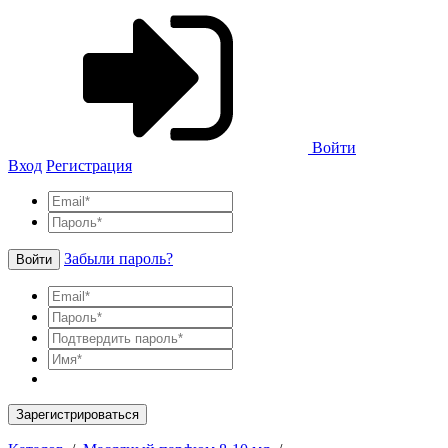
Войти
Вход
Регистрация
Забыли пароль?
Войти
Зарегистрироваться