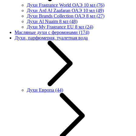
Духи Fragrance World ОАЭ 10 мл
(76)
Духи Ard Al Zaafaran ОАЭ 10 мл
(49)
Духи Brands Collection ОАЭ 8 мл
(27)
Духи Al Nuaim 8 мл
(48)
Духи My Fragrance EU 8 мл
(24)
Масляные духи с феромонами
(174)
Духи, парфюмерия, туалетная вода
Духи Европа
(44)