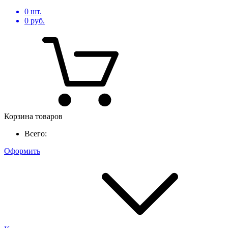
0
шт.
0
руб.
Корзина товаров
Всего:
Оформить