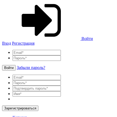
Войти
Вход
Регистрация
Забыли пароль?
Войти
Зарегистрироваться