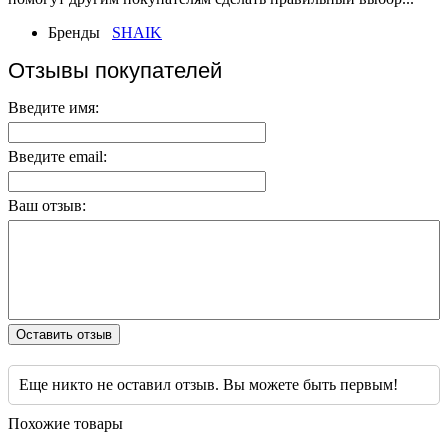
Бренды
SHAIK
Отзывы покупателей
Введите имя:
Введите email:
Ваш отзыв:
Оставить отзыв
Еще никто не оставил отзыв. Вы можете быть первым!
Похожие товары