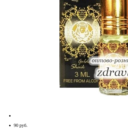
90 руб.