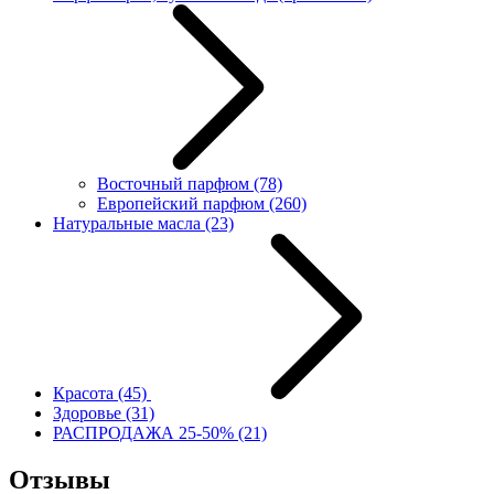
Восточный парфюм
(78)
Европейский парфюм
(260)
Натуральные масла
(23)
Красота
(45)
Здоровье
(31)
РАСПРОДАЖА 25-50%
(21)
Отзывы