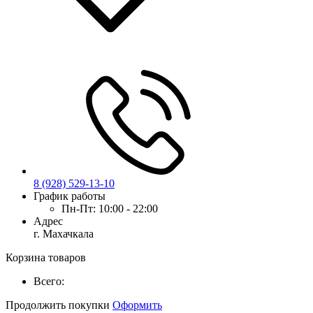
8 (928) 529-13-10
График работы
Пн-Пт:
10:00 - 22:00
Адрес
г. Махачкала
Корзина товаров
Всего:
Продолжить покупки
Оформить