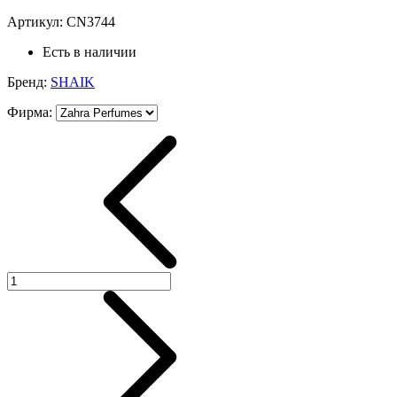
Артикул:
CN3744
Есть в наличии
Бренд:
SHAIK
Фирма
: