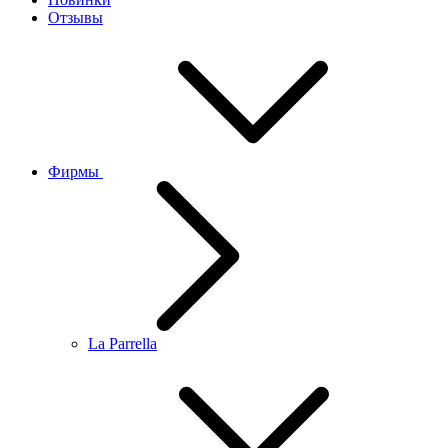
Отзывы
Фирмы
La Parrella