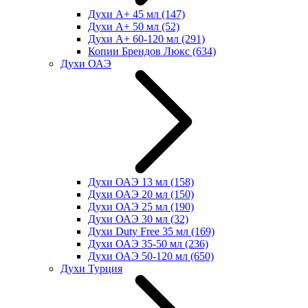
Духи А+ 45 мл
(147)
Духи А+ 50 мл
(52)
Духи А+ 60-120 мл
(291)
Копии Брендов Люкс
(634)
Духи ОАЭ
Духи ОАЭ 13 мл
(158)
Духи ОАЭ 20 мл
(150)
Духи ОАЭ 25 мл
(190)
Духи ОАЭ 30 мл
(32)
Духи Duty Free 35 мл
(169)
Духи ОАЭ 35-50 мл
(236)
Духи ОАЭ 50-120 мл
(650)
Духи Турция