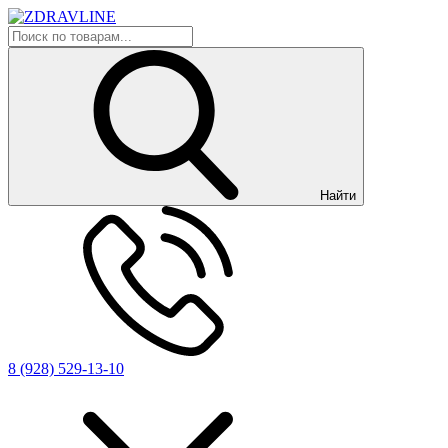
Найти
8 (928) 529-13-10