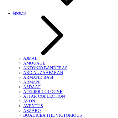
Бренды
AJMAL
AMOUAGE
ANTONIO BANDERAS
ARD AL ZAAFARAN
ARMAND BASI
ARMANI
ASDAAF
ATELIER COLOGNE
ATTAR COLLECTION
AVON
AVENTUS
AZZARO
BOADICEA THE VICTORIOUS