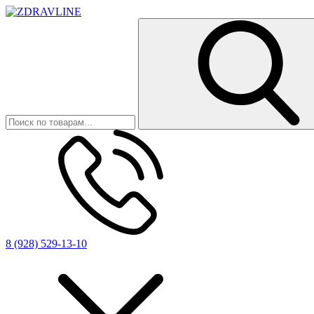
8 (928) 529-13-10