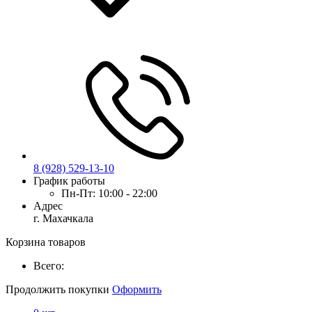
8 (928) 529-13-10
График работы
Пн-Пт:
10:00 - 22:00
Адрес
г. Махачкала
Корзина товаров
Всего:
Продолжить покупки
Оформить