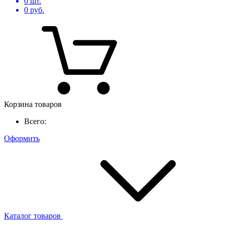
0
шт.
0
руб.
Корзина товаров
Всего:
Оформить
Каталог товаров