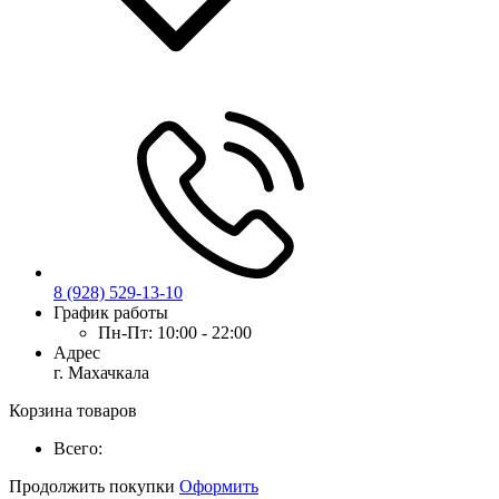
8 (928) 529-13-10
График работы
Пн-Пт:
10:00 - 22:00
Адрес
г. Махачкала
Корзина товаров
Всего:
Продолжить покупки
Оформить