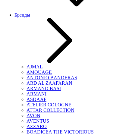
Бренды
AJMAL
AMOUAGE
ANTONIO BANDERAS
ARD AL ZAAFARAN
ARMAND BASI
ARMANI
ASDAAF
ATELIER COLOGNE
ATTAR COLLECTION
AVON
AVENTUS
AZZARO
BOADICEA THE VICTORIOUS