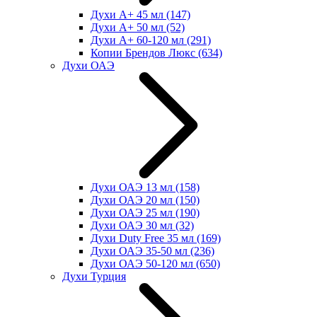
Духи А+ 45 мл
(147)
Духи А+ 50 мл
(52)
Духи А+ 60-120 мл
(291)
Копии Брендов Люкс
(634)
Духи ОАЭ
Духи ОАЭ 13 мл
(158)
Духи ОАЭ 20 мл
(150)
Духи ОАЭ 25 мл
(190)
Духи ОАЭ 30 мл
(32)
Духи Duty Free 35 мл
(169)
Духи ОАЭ 35-50 мл
(236)
Духи ОАЭ 50-120 мл
(650)
Духи Турция