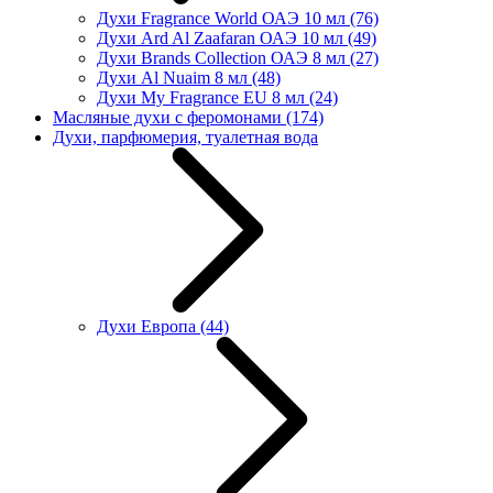
Духи Fragrance World ОАЭ 10 мл
(76)
Духи Ard Al Zaafaran ОАЭ 10 мл
(49)
Духи Brands Collection ОАЭ 8 мл
(27)
Духи Al Nuaim 8 мл
(48)
Духи My Fragrance EU 8 мл
(24)
Масляные духи с феромонами
(174)
Духи, парфюмерия, туалетная вода
Духи Европа
(44)