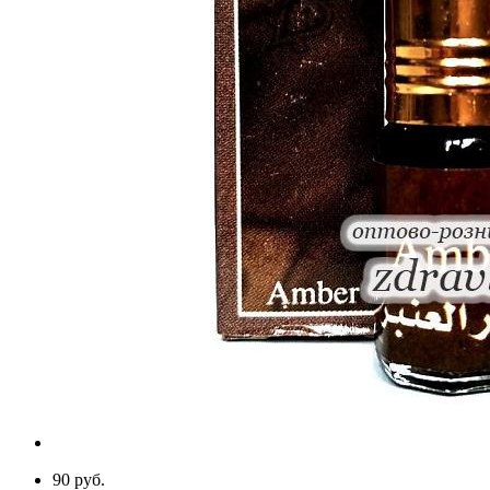
90 руб.