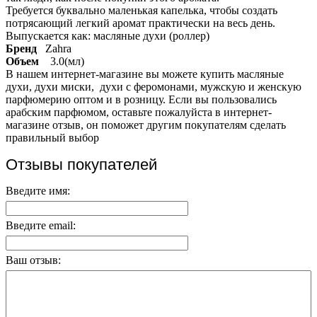
Требуется буквально маленькая капелька, чтобы создать
потрясающий легкий аромат практически на весь день.
Выпускается как: масляные духи (роллер)
Бренд
Zahra
Объем
3.0(мл)
В нашем интернет-магазине вы можете купить масляные
духи, духи миски, духи с феромонами, мужскую и женскую
парфюмерию оптом и в розницу. Если вы пользовались
арабским парфюмом, оставьте пожалуйста в интернет-
магазине отзыв, он поможет другим покупателям сделать
правильный выбор
Отзывы покупателей
Введите имя:
Введите email:
Ваш отзыв: