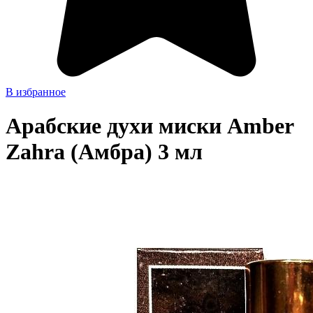
В избранное
Арабские духи миски Amber
Zahra (Амбра) 3 мл