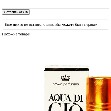
Оставить отзыв
Еще никто не оставил отзыв. Вы можете быть первым!
Похожие товары