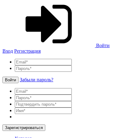
Войти
Вход
Регистрация
Забыли пароль?
Войти
Зарегистрироваться