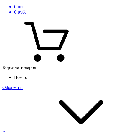
0
шт.
0
руб.
Корзина товаров
Всего:
Оформить