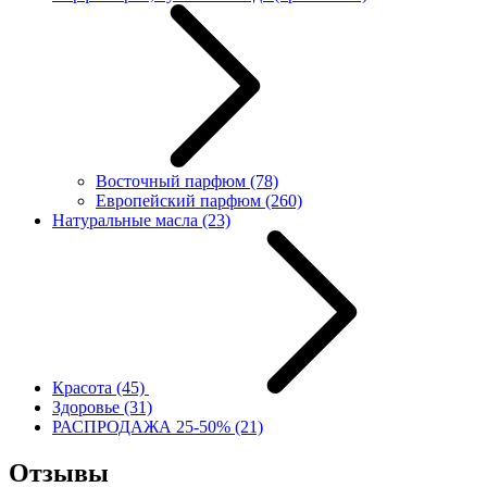
Восточный парфюм
(78)
Европейский парфюм
(260)
Натуральные масла
(23)
Красота
(45)
Здоровье
(31)
РАСПРОДАЖА 25-50%
(21)
Отзывы