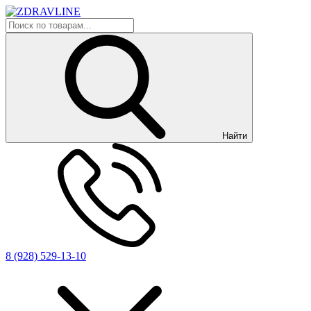
Найти
8 (928) 529-13-10