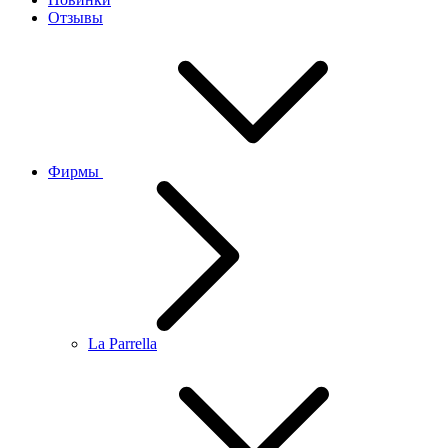
Отзывы
Фирмы
La Parrella