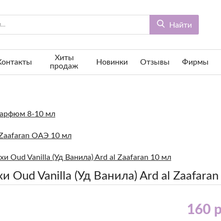
Найти
Хиты
Контакты
Новинки
Отзывы
Фирмы
продаж
арфюм 8-10 мл
 Zaafaran ОАЭ 10 мл
и Oud Vanilla (Уд Ванила) Ard al Zaafaran 10 мл
и Oud Vanilla (Уд Ванила) Ard al Zaafaran
160 р