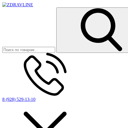
8 (928) 529-13-10