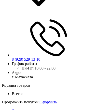
8 (928) 529-13-10
График работы
Пн-Пт:
10:00 - 22:00
Адрес
г. Махачкала
Корзина товаров
Всего:
Продолжить покупки
Оформить