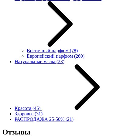
Восточный парфюм
(78)
Европейский парфюм
(260)
Натуральные масла
(23)
Красота
(45)
Здоровье
(31)
РАСПРОДАЖА 25-50%
(21)
Отзывы