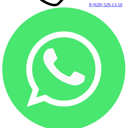
8 (928) 529-13-10