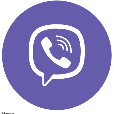
Наверх