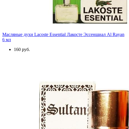
Масляные духи Lacoste Essential Лакосте Эссеншиал Al Rayan
6 мл
160 руб.