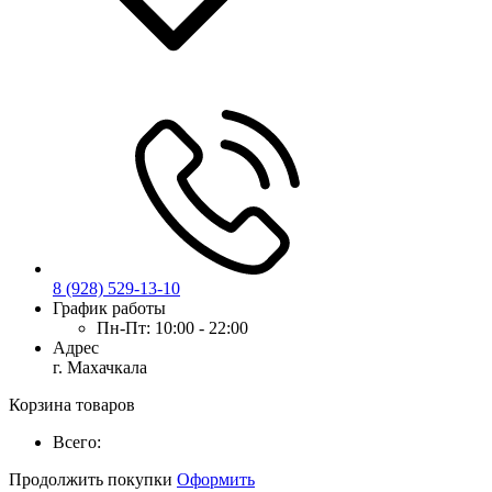
8 (928) 529-13-10
График работы
Пн-Пт:
10:00 - 22:00
Адрес
г. Махачкала
Корзина товаров
Всего:
Продолжить покупки
Оформить