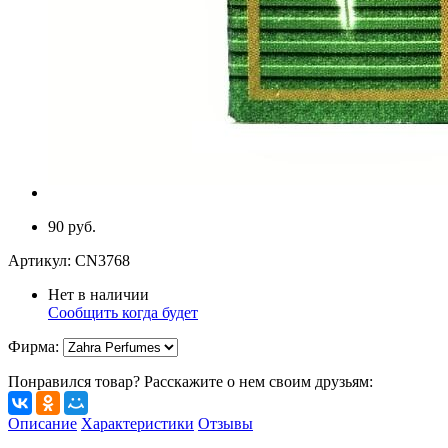
90 руб.
Артикул:
CN3768
Нет в наличии
Сообщить когда будет
Фирма
:
Понравился товар? Расскажите о нем своим друзьям:
Описание
Характеристики
Отзывы