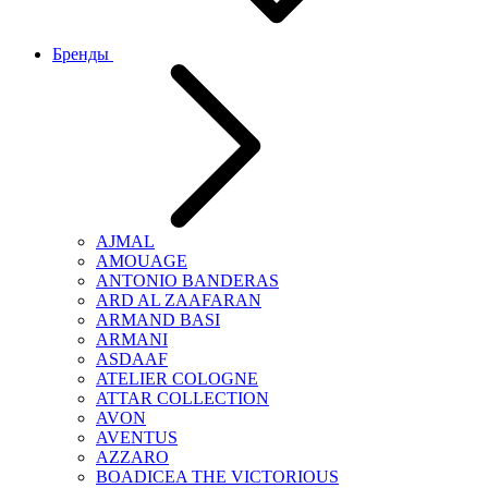
Бренды
AJMAL
AMOUAGE
ANTONIO BANDERAS
ARD AL ZAAFARAN
ARMAND BASI
ARMANI
ASDAAF
ATELIER COLOGNE
ATTAR COLLECTION
AVON
AVENTUS
AZZARO
BOADICEA THE VICTORIOUS