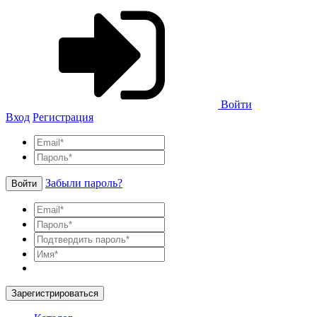
Войти
Вход
Регистрация
Забыли пароль?
Войти
Зарегистрироваться