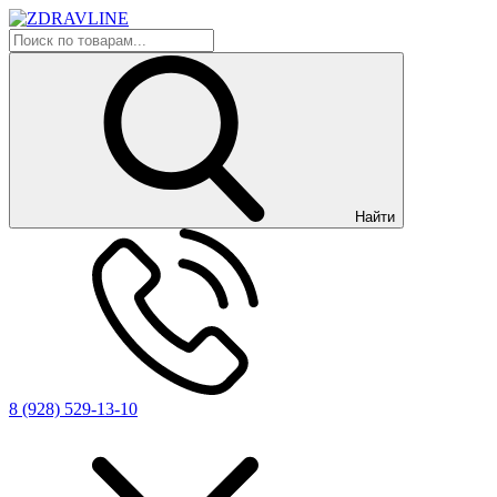
Найти
8 (928) 529-13-10