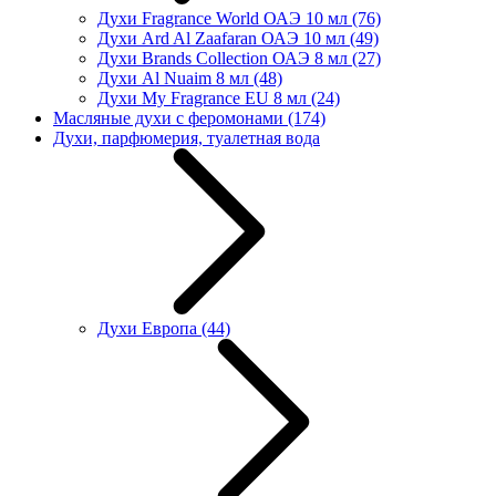
Духи Fragrance World ОАЭ 10 мл
(76)
Духи Ard Al Zaafaran ОАЭ 10 мл
(49)
Духи Brands Collection ОАЭ 8 мл
(27)
Духи Al Nuaim 8 мл
(48)
Духи My Fragrance EU 8 мл
(24)
Масляные духи с феромонами
(174)
Духи, парфюмерия, туалетная вода
Духи Европа
(44)