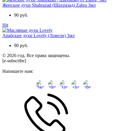
Женские духи Shahrazad (Шахразад) Zahra 3мл
90 руб.
Hit
Арабские духи Lovely (Ловели) 3мл
90 руб.
© 2026 год. Все права защищены.
[e-subscribe]
Напишите нам: