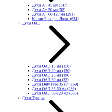
Духи А+ 45 мл
(147)
Духи А+ 50 мл
(52)
Духи А+ 60-120 мл
(291)
Копии Брендов Люкс
(634)
Духи ОАЭ
Духи ОАЭ 13 мл
(158)
Духи ОАЭ 20 мл
(150)
Духи ОАЭ 25 мл
(190)
Духи ОАЭ 30 мл
(32)
Духи Duty Free 35 мл
(169)
Духи ОАЭ 35-50 мл
(236)
Духи ОАЭ 50-120 мл
(650)
Духи Турция