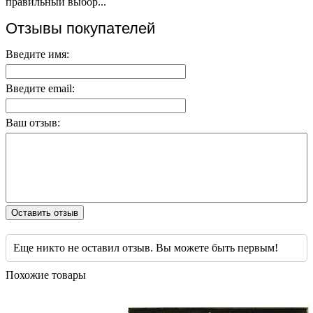
правильный выбор...
Отзывы покупателей
Введите имя:
Введите email:
Ваш отзыв:
Оставить отзыв
Еще никто не оставил отзыв. Вы можете быть первым!
Похожие товары