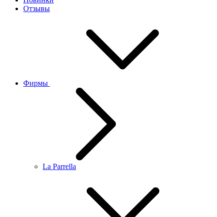
Отзывы
Фирмы
La Parrella