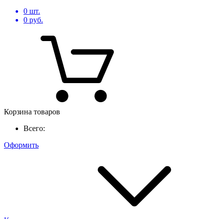
0
шт.
0
руб.
Корзина товаров
Всего:
Оформить