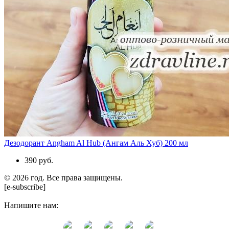
Дезодорант Angham Al Hub (Ангам Аль Хуб) 200 мл
390 руб.
© 2026 год. Все права защищены.
[e-subscribe]
Напишите нам: