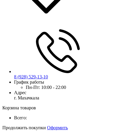
8 (928) 529-13-10
График работы
Пн-Пт:
10:00 - 22:00
Адрес
г. Махачкала
Корзина товаров
Всего:
Продолжить покупки
Оформить