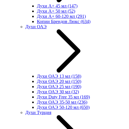
Духи А+ 45 мл
(147)
Духи А+ 50 мл
(52)
Духи А+ 60-120 мл
(291)
Копии Брендов Люкс
(634)
Духи ОАЭ
Духи ОАЭ 13 мл
(158)
Духи ОАЭ 20 мл
(150)
Духи ОАЭ 25 мл
(190)
Духи ОАЭ 30 мл
(32)
Духи Duty Free 35 мл
(169)
Духи ОАЭ 35-50 мл
(236)
Духи ОАЭ 50-120 мл
(650)
Духи Турция