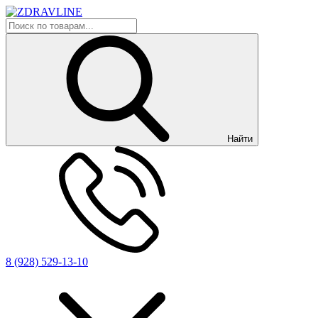
Найти
8 (928) 529-13-10