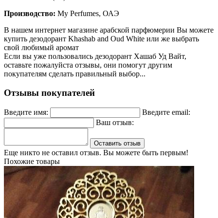
Производство:
My Perfumes, ОАЭ
В нашем интернет магазине арабской парфюмерии Вы можете
купить дезодорант Khashab and Oud White или же выбрать
свой любимый аромат
Если вы уже пользовались дезодорант Хашаб Уд Вайт,
оставьте пожалуйста отзывы, они помогут другим
покупателям сделать правильный выбор...
Отзывы покупателей
Введите имя:
Введите email:
Ваш отзыв:
Оставить отзыв
Еще никто не оставил отзыв. Вы можете быть первым!
Похожие товары