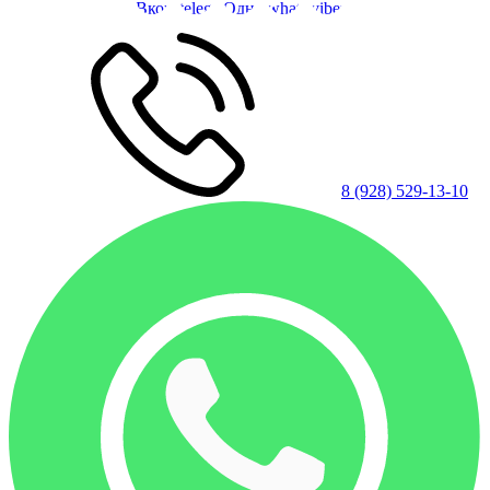
8 (928) 529-13-10