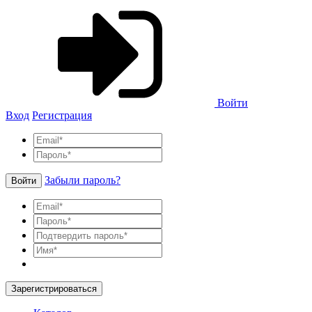
Войти
Вход
Регистрация
Забыли пароль?
Войти
Зарегистрироваться