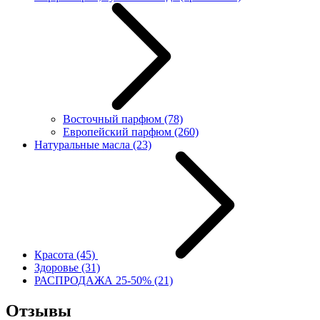
Восточный парфюм
(78)
Европейский парфюм
(260)
Натуральные масла
(23)
Красота
(45)
Здоровье
(31)
РАСПРОДАЖА 25-50%
(21)
Отзывы