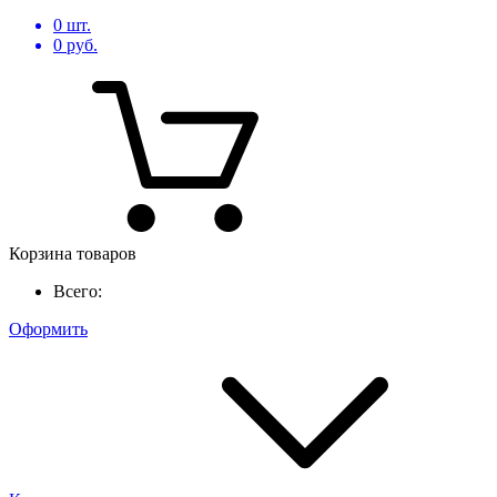
0
шт.
0
руб.
Корзина товаров
Всего:
Оформить