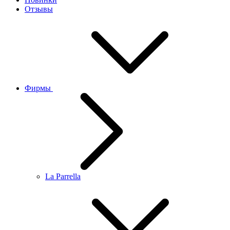
Отзывы
Фирмы
La Parrella