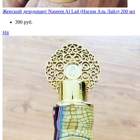
Женский дезодорант Naseem Al Lail (Насим Аль Лайл) 200 мл
390 руб.
Hit