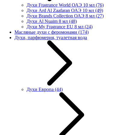
Духи Fragrance World ОАЭ 10 мл
(76)
Духи Ard Al Zaafaran ОАЭ 10 мл
(49)
Духи Brands Collection ОАЭ 8 мл
(27)
Духи Al Nuaim 8 мл
(48)
Духи My Fragrance EU 8 мл
(24)
Масляные духи с феромонами
(174)
Духи, парфюмерия, туалетная вода
Духи Европа
(44)