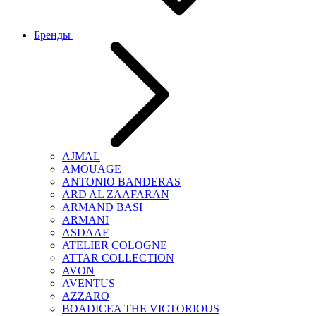
Бренды
AJMAL
AMOUAGE
ANTONIO BANDERAS
ARD AL ZAAFARAN
ARMAND BASI
ARMANI
ASDAAF
ATELIER COLOGNE
ATTAR COLLECTION
AVON
AVENTUS
AZZARO
BOADICEA THE VICTORIOUS