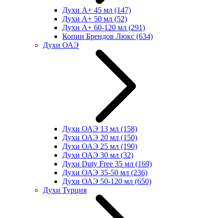
Духи А+ 45 мл
(147)
Духи А+ 50 мл
(52)
Духи А+ 60-120 мл
(291)
Копии Брендов Люкс
(634)
Духи ОАЭ
Духи ОАЭ 13 мл
(158)
Духи ОАЭ 20 мл
(150)
Духи ОАЭ 25 мл
(190)
Духи ОАЭ 30 мл
(32)
Духи Duty Free 35 мл
(169)
Духи ОАЭ 35-50 мл
(236)
Духи ОАЭ 50-120 мл
(650)
Духи Турция