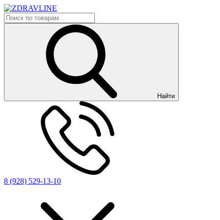
Найти
8 (928) 529-13-10