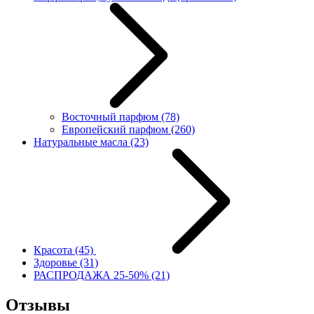
Восточный парфюм
(78)
Европейский парфюм
(260)
Натуральные масла
(23)
Красота
(45)
Здоровье
(31)
РАСПРОДАЖА 25-50%
(21)
Отзывы