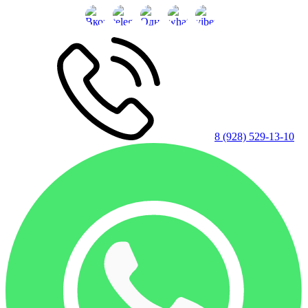
8 (928) 529-13-10