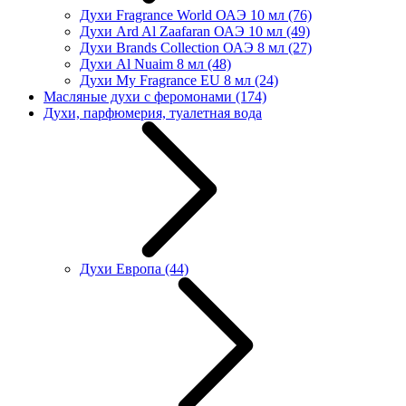
Духи Fragrance World ОАЭ 10 мл
(76)
Духи Ard Al Zaafaran ОАЭ 10 мл
(49)
Духи Brands Collection ОАЭ 8 мл
(27)
Духи Al Nuaim 8 мл
(48)
Духи My Fragrance EU 8 мл
(24)
Масляные духи с феромонами
(174)
Духи, парфюмерия, туалетная вода
Духи Европа
(44)