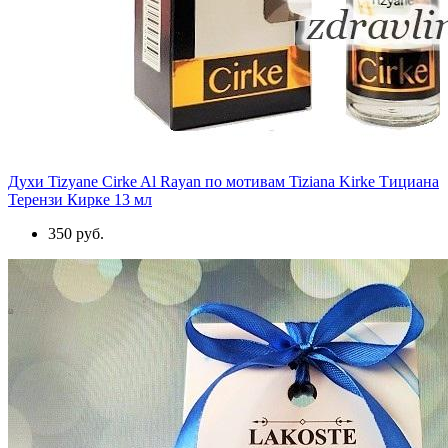
Духи Tizyane Cirke Al Rayan по мотивам Tiziana Kirke Тициана
Терензи Кирке 13 мл
350 руб.