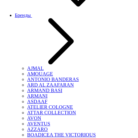
Бренды
AJMAL
AMOUAGE
ANTONIO BANDERAS
ARD AL ZAAFARAN
ARMAND BASI
ARMANI
ASDAAF
ATELIER COLOGNE
ATTAR COLLECTION
AVON
AVENTUS
AZZARO
BOADICEA THE VICTORIOUS