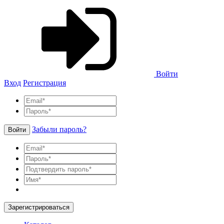
Войти
Вход
Регистрация
Забыли пароль?
Войти
Зарегистрироваться