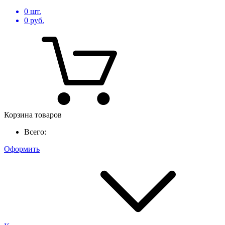
0
шт.
0
руб.
Корзина товаров
Всего:
Оформить