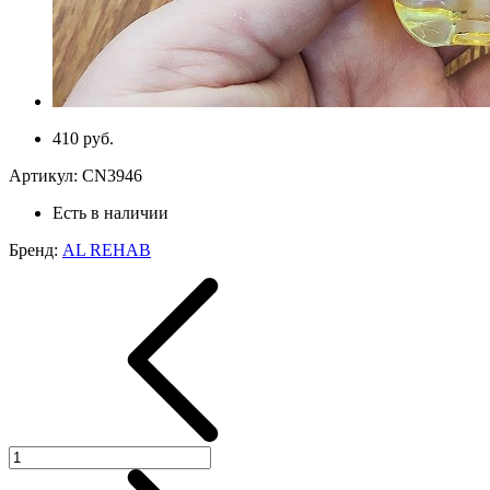
410 руб.
Артикул:
CN3946
Есть в наличии
Бренд:
AL REHAB