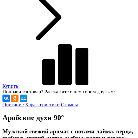
Купить
Понравился товар? Расскажите о нем своим друзьям:
Описание
Характеристики
Отзывы
Арабские духи 90°
Мужской свежий аромат с нотами лайма, перца,