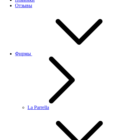
Отзывы
Фирмы
La Parrella