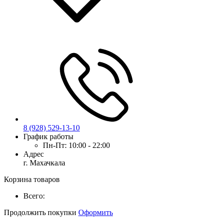
8 (928) 529-13-10
График работы
Пн-Пт:
10:00 - 22:00
Адрес
г. Махачкала
Корзина товаров
Всего:
Продолжить покупки
Оформить