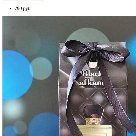
790 руб.