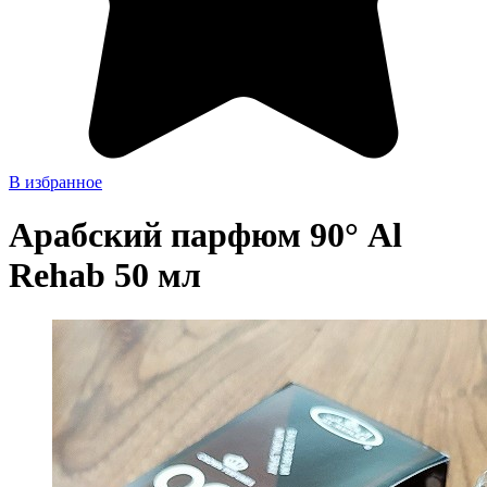
В избранное
Арабский парфюм 90° Al
Rehab 50 мл