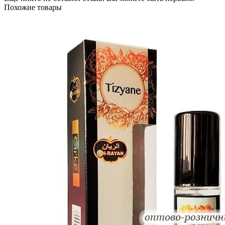
Похожие товары