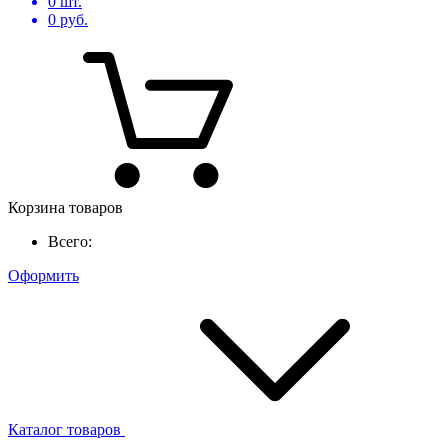
0
шт.
0
руб.
Корзина товаров
Всего:
Оформить
Каталог товаров