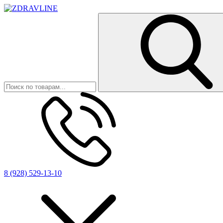
8 (928) 529-13-10