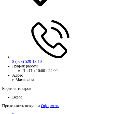
8 (928) 529-13-10
График работы
Пн-Пт:
10:00 - 22:00
Адрес
г. Махачкала
Корзина товаров
Всего:
Продолжить покупки
Оформить