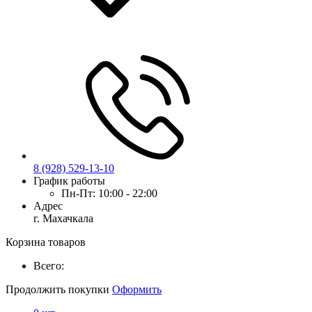
8 (928) 529-13-10
График работы
Пн-Пт:
10:00 - 22:00
Адрес
г. Махачкала
Корзина товаров
Всего:
Продолжить покупки
Оформить