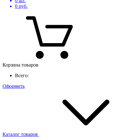
0
шт.
0
руб.
Корзина товаров
Всего:
Оформить
Каталог товаров