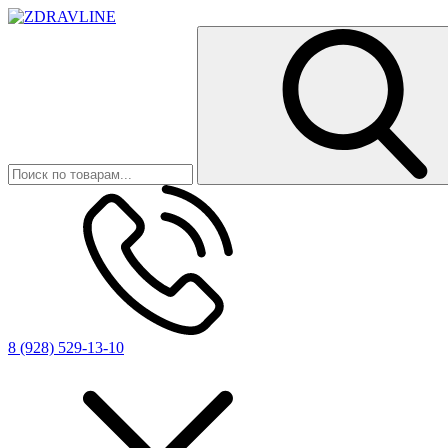
8 (928) 529-13-10