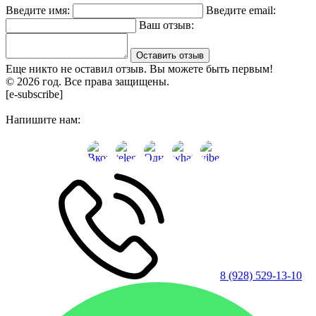
Введите имя:
Введите email:
Ваш отзыв:
Оставить отзыв
Еще никто не оставил отзыв. Вы можете быть первым!
© 2026 год. Все права защищены.
[e-subscribe]
Напишите нам:
8 (928) 529-13-10