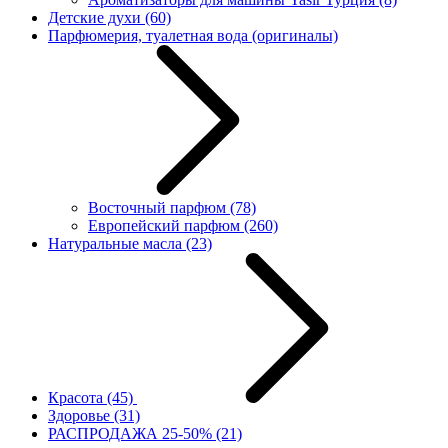
Детские духи
(60)
Парфюмерия, туалетная вода (оригиналы)
Восточный парфюм
(78)
Европейский парфюм
(260)
Натуральные масла
(23)
Красота
(45)
Здоровье
(31)
РАСПРОДАЖА 25-50%
(21)