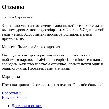
Отзывы
Лариса Сергеевна
Заказываю уже на протяжении многих лет) все как всегда на
высшем уровне, посылку собираются быстро. 5-7 дней и мой
заказ у меня. Ассортимент ароматов большой, и цены
приемлемые.
Моисеев Дмитрий Александрович
Очень долго на просторах инета искал аналог моего
любимого парфюма- calvin klein euphoria men intense и нашел
его здесь. Качество парфюма отличное, аромат почти один в
один, стойкий. Продавец замечательный.
Маргарита
Посылка пришла быстро и то, что нужно. Спасибо большое!
Все отзывы
Каталог
Меню
Доставка и оплата