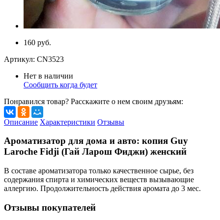
160 руб.
Артикул:
CN3523
Нет в наличии
Сообщить когда будет
Понравился товар? Расскажите о нем своим друзьям:
Описание
Характеристики
Отзывы
Ароматизатор для дома и авто: копия Guy
Laroche Fidji (Гай Ларош Фиджи) женский
В составе ароматизатора только качественное сырье, без
содержания спирта и химических веществ вызывающие
аллергию. Продолжительность действия аромата до 3 мес.
Отзывы покупателей