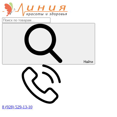
Найти
8 (928) 529-13-10