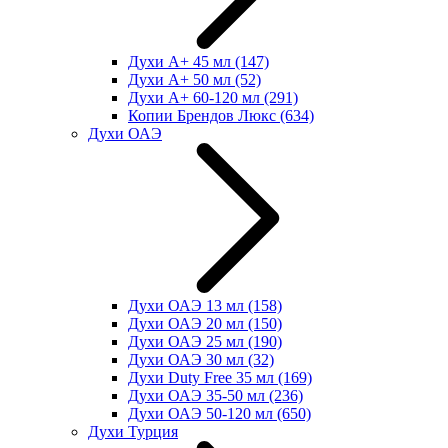
Духи А+ 45 мл
(147)
Духи А+ 50 мл
(52)
Духи А+ 60-120 мл
(291)
Копии Брендов Люкс
(634)
Духи ОАЭ
Духи ОАЭ 13 мл
(158)
Духи ОАЭ 20 мл
(150)
Духи ОАЭ 25 мл
(190)
Духи ОАЭ 30 мл
(32)
Духи Duty Free 35 мл
(169)
Духи ОАЭ 35-50 мл
(236)
Духи ОАЭ 50-120 мл
(650)
Духи Турция