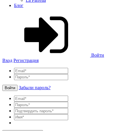
La Parrella
Блог
Войти
Вход
Регистрация
Забыли пароль?
Войти