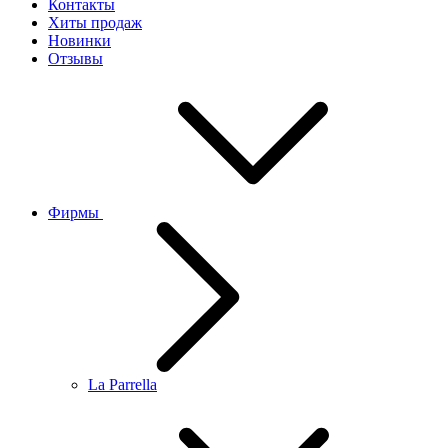
Контакты
Хиты продаж
Новинки
Отзывы
Фирмы
La Parrella