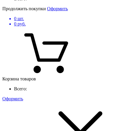
Продолжить покупки
Оформить
0
шт.
0
руб.
Корзина товаров
Всего:
Оформить