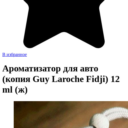
В избранное
Ароматизатор для авто
(копия Guy Laroche Fidji) 12
ml (ж)