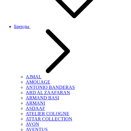
Бренды
AJMAL
AMOUAGE
ANTONIO BANDERAS
ARD AL ZAAFARAN
ARMAND BASI
ARMANI
ASDAAF
ATELIER COLOGNE
ATTAR COLLECTION
AVON
AVENTUS