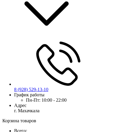
8 (928) 529-13-10
График работы
Пн-Пт:
10:00 - 22:00
Адрес
г. Махачкала
Корзина товаров
Всего: