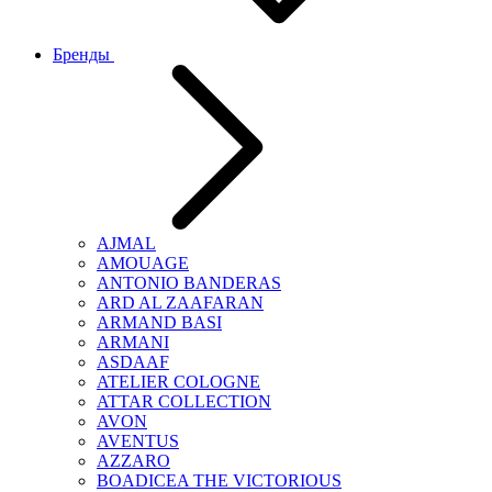
Бренды
AJMAL
AMOUAGE
ANTONIO BANDERAS
ARD AL ZAAFARAN
ARMAND BASI
ARMANI
ASDAAF
ATELIER COLOGNE
ATTAR COLLECTION
AVON
AVENTUS
AZZARO
BOADICEA THE VICTORIOUS