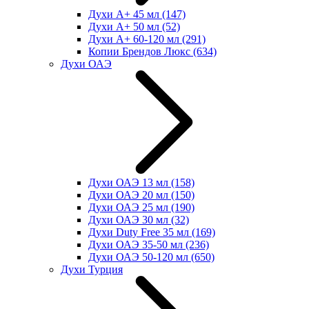
Духи А+ 45 мл
(147)
Духи А+ 50 мл
(52)
Духи А+ 60-120 мл
(291)
Копии Брендов Люкс
(634)
Духи ОАЭ
Духи ОАЭ 13 мл
(158)
Духи ОАЭ 20 мл
(150)
Духи ОАЭ 25 мл
(190)
Духи ОАЭ 30 мл
(32)
Духи Duty Free 35 мл
(169)
Духи ОАЭ 35-50 мл
(236)
Духи ОАЭ 50-120 мл
(650)
Духи Турция