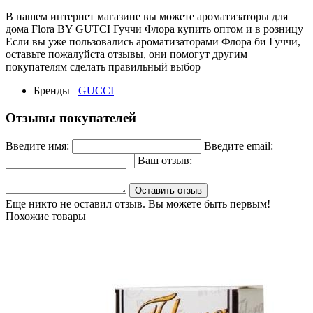
В нашем интернет магазине вы можете ароматизаторы для
дома Flora BY GUТCI Гуччи Флора купить оптом и в розницу
Если вы уже пользовались ароматизаторами Флора би Гуччи,
оставьте пожалуйста отзывы, они помогут другим
покупателям сделать правильный выбор
Бренды
GUCCI
Отзывы покупателей
Введите имя:
Введите email:
Ваш отзыв:
Оставить отзыв
Еще никто не оставил отзыв. Вы можете быть первым!
Похожие товары