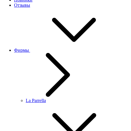
Отзывы
Фирмы
La Parrella