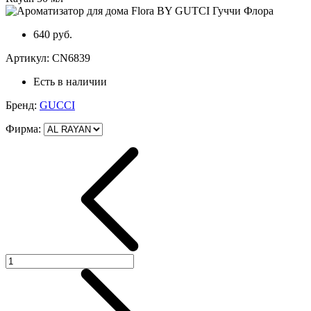
640 руб.
Артикул:
CN6839
Есть в наличии
Бренд:
GUCCI
Фирма
: