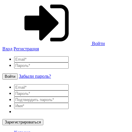
Войти
Вход
Регистрация
Забыли пароль?
Войти
Зарегистрироваться