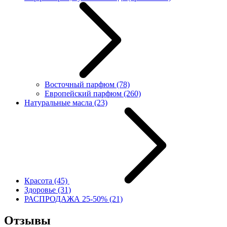
Восточный парфюм
(78)
Европейский парфюм
(260)
Натуральные масла
(23)
Красота
(45)
Здоровье
(31)
РАСПРОДАЖА 25-50%
(21)
Отзывы