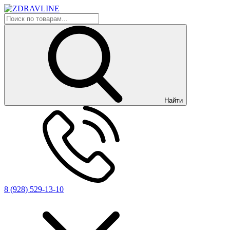
Найти
8 (928) 529-13-10