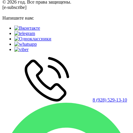
© 2026 год. Все права защищены.
[e-subscribe]
Напишите нам:
8 (928) 529-13-10