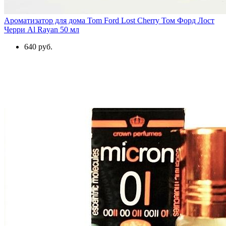
Ароматизатор для дома Tom Ford Lost Cherry Том Форд Лост
Черри Al Rayan 50 мл
640 руб.