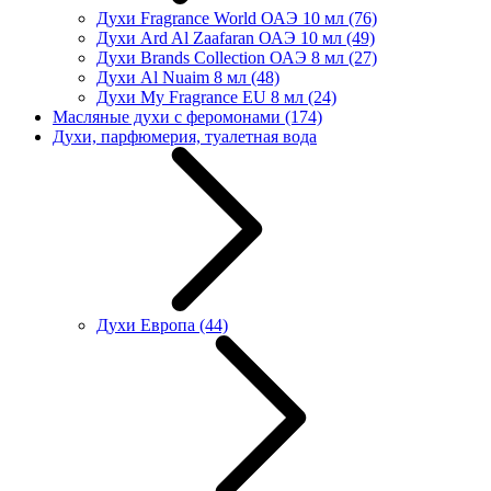
Духи Fragrance World ОАЭ 10 мл
(76)
Духи Ard Al Zaafaran ОАЭ 10 мл
(49)
Духи Brands Collection ОАЭ 8 мл
(27)
Духи Al Nuaim 8 мл
(48)
Духи My Fragrance EU 8 мл
(24)
Масляные духи с феромонами
(174)
Духи, парфюмерия, туалетная вода
Духи Европа
(44)