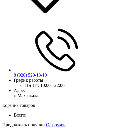
8 (928) 529-13-10
График работы
Пн-Пт:
10:00 - 22:00
Адрес
г. Махачкала
Корзина товаров
Всего:
Продолжить покупки
Оформить