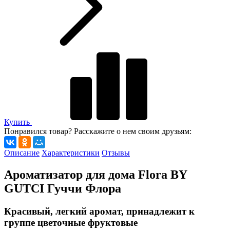
Купить
Понравился товар? Расскажите о нем своим друзьям:
Описание
Характеристики
Отзывы
Ароматизатор для дома Flora BY
GUТCI Гуччи Флора
Красивый, легкий аромат, принадлежит к
группе цветочные фруктовые