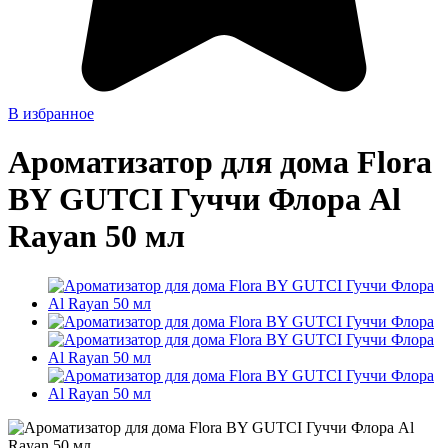
В избранное
Ароматизатор для дома Flora
BY GUТCI Гуччи Флора Al
Rayan 50 мл