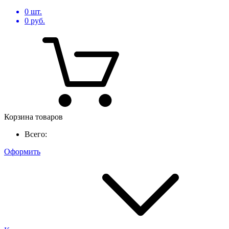
0
шт.
0
руб.
Корзина товаров
Всего:
Оформить