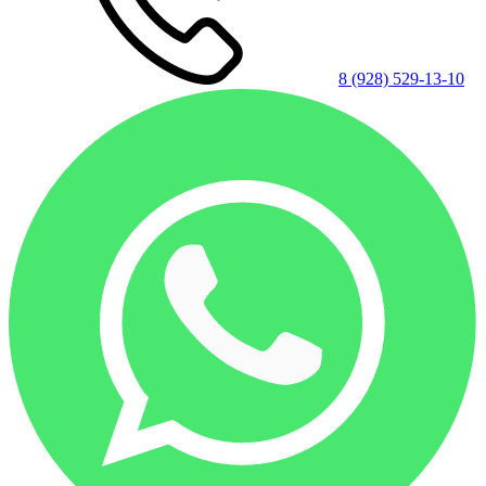
8 (928) 529-13-10