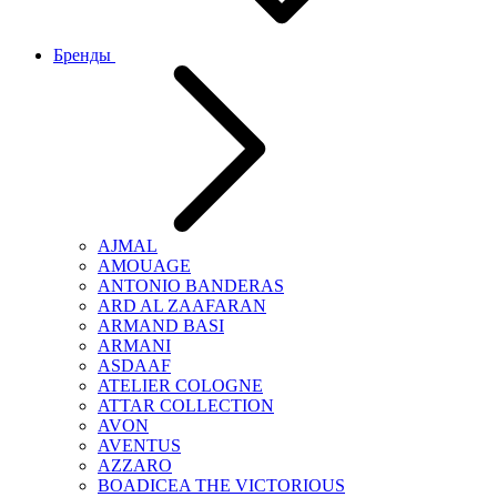
Бренды
AJMAL
AMOUAGE
ANTONIO BANDERAS
ARD AL ZAAFARAN
ARMAND BASI
ARMANI
ASDAAF
ATELIER COLOGNE
ATTAR COLLECTION
AVON
AVENTUS
AZZARO
BOADICEA THE VICTORIOUS