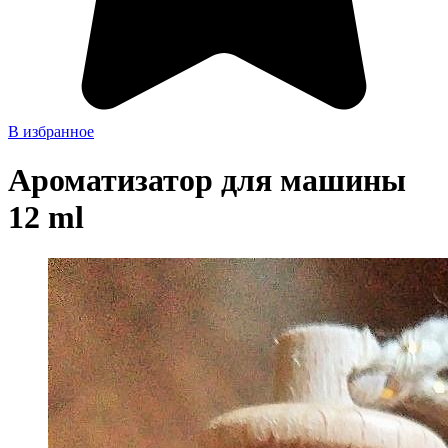
В избранное
Ароматизатор для машины
12 ml