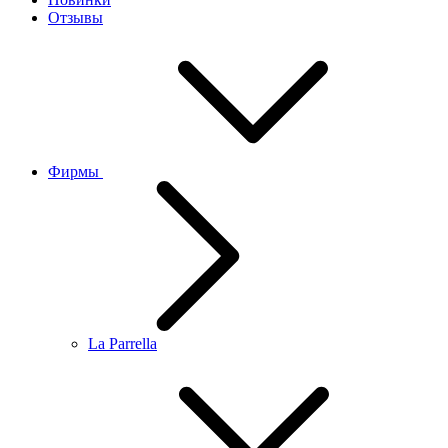
Отзывы
Фирмы
La Parrella