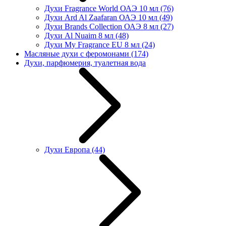
Духи Fragrance World ОАЭ 10 мл
(76)
Духи Ard Al Zaafaran ОАЭ 10 мл
(49)
Духи Brands Collection ОАЭ 8 мл
(27)
Духи Al Nuaim 8 мл
(48)
Духи My Fragrance EU 8 мл
(24)
Масляные духи с феромонами
(174)
Духи, парфюмерия, туалетная вода
Духи Европа
(44)