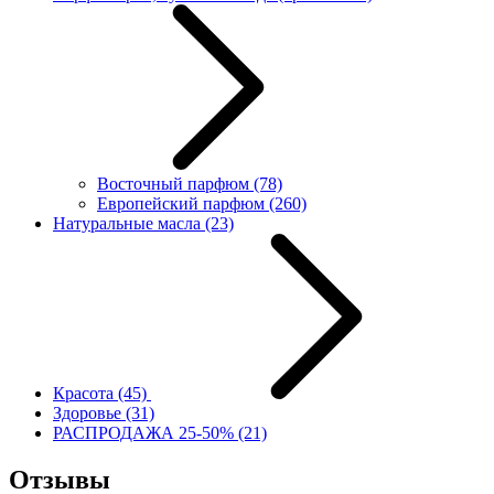
Восточный парфюм
(78)
Европейский парфюм
(260)
Натуральные масла
(23)
Красота
(45)
Здоровье
(31)
РАСПРОДАЖА 25-50%
(21)
Отзывы