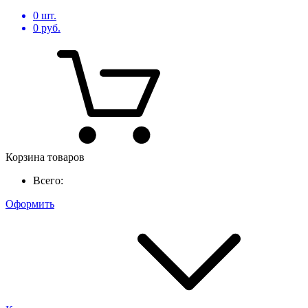
0
шт.
0
руб.
Корзина товаров
Всего:
Оформить