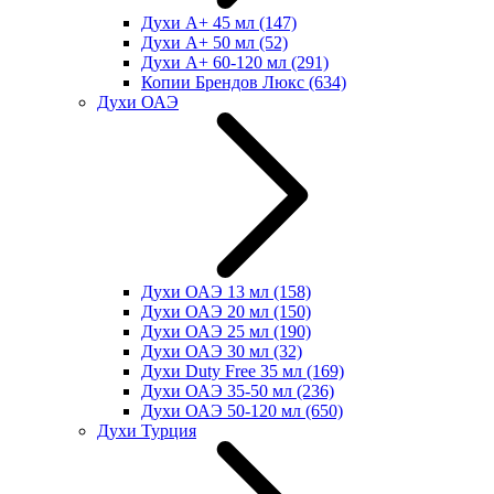
Духи А+ 45 мл
(147)
Духи А+ 50 мл
(52)
Духи А+ 60-120 мл
(291)
Копии Брендов Люкс
(634)
Духи ОАЭ
Духи ОАЭ 13 мл
(158)
Духи ОАЭ 20 мл
(150)
Духи ОАЭ 25 мл
(190)
Духи ОАЭ 30 мл
(32)
Духи Duty Free 35 мл
(169)
Духи ОАЭ 35-50 мл
(236)
Духи ОАЭ 50-120 мл
(650)
Духи Турция