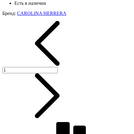
Есть в наличии
Бренд:
CAROLINA HERRERA