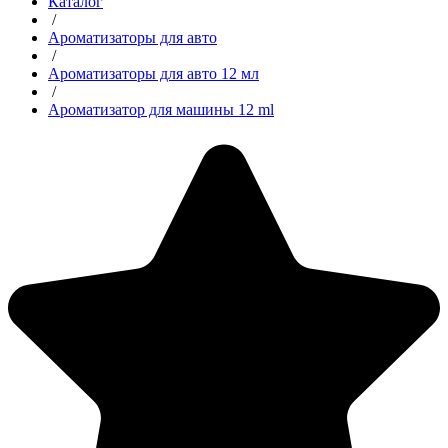
Каталог
/
Ароматизаторы для авто
/
Ароматизаторы для авто 12 мл
/
Ароматизатор для машины 12 ml