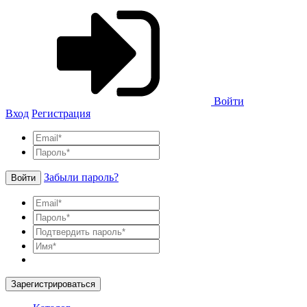
Войти
Вход
Регистрация
Забыли пароль?
Войти
Зарегистрироваться