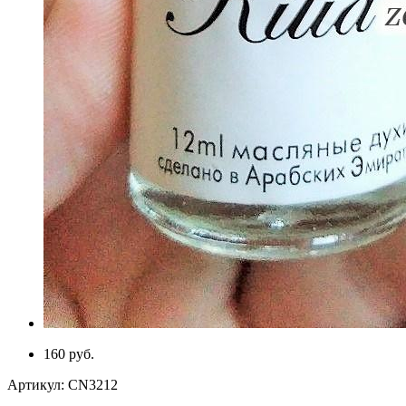
160 руб.
Артикул:
CN3212