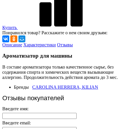
Купить
Понравился товар? Расскажите о нем своим друзьям:
Описание
Характеристики
Отзывы
Ароматизатор для машины
В составе ароматизатора только качественное сырье, без
содержания спирта и химических веществ вызывающие
аллергию. Продолжительность действия аромата до 3 мес.
Бренды
CAROLINA HERRERA, KILIAN
Отзывы покупателей
Введите имя:
Введите email: