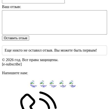
Ваш отзыв:
Оставить отзыв
Еще никто не оставил отзыв. Вы можете быть первым!
© 2026 год. Все права защищены.
[e-subscribe]
Напишите нам: