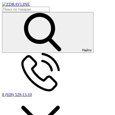
Найти
8 (928) 529-13-10