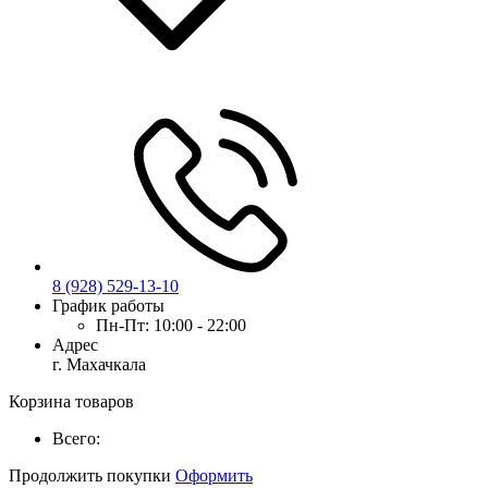
8 (928) 529-13-10
График работы
Пн-Пт:
10:00 - 22:00
Адрес
г. Махачкала
Корзина товаров
Всего:
Продолжить покупки
Оформить