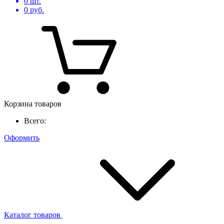
0
шт.
0
руб.
Корзина товаров
Всего:
Оформить
Каталог товаров