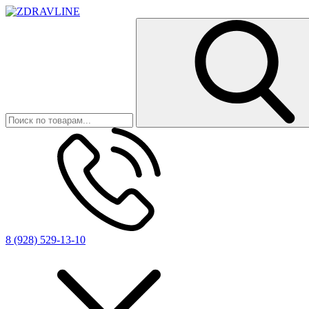
8 (928) 529-13-10