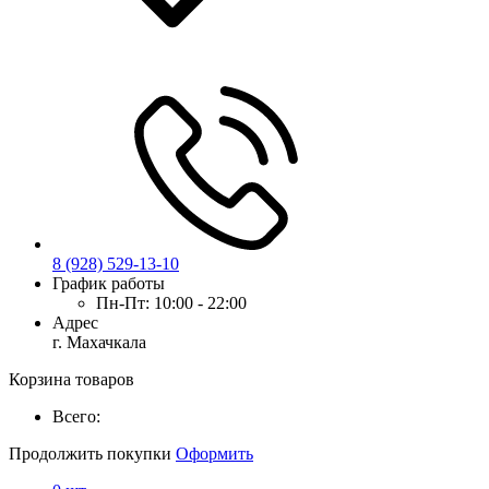
8 (928) 529-13-10
График работы
Пн-Пт:
10:00 - 22:00
Адрес
г. Махачкала
Корзина товаров
Всего:
Продолжить покупки
Оформить