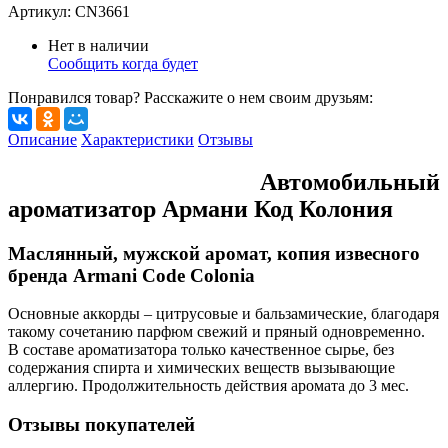
Артикул:
CN3661
Нет в наличии
Сообщить когда будет
Понравился товар? Расскажите о нем своим друзьям:
Описание
Характеристики
Отзывы
Автомобильный
ароматизатор Армани Код Колония
Маслянный, мужской аромат, копия извесного
бренда Armani Code Colonia
Основные аккорды – цитрусовые и бальзамические, благодаря
такому сочетанию парфюм свежий и пряный одновременно.
В составе ароматизатора только качественное сырье, без
содержания спирта и химических веществ вызывающие
аллергию. Продолжительность действия аромата до 3 мес.
Отзывы покупателей