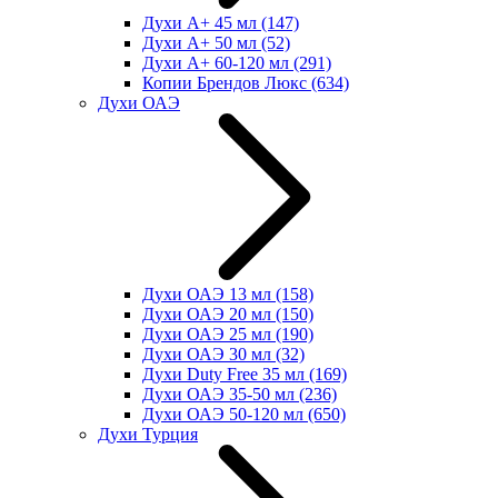
Духи А+ 45 мл
(147)
Духи А+ 50 мл
(52)
Духи А+ 60-120 мл
(291)
Копии Брендов Люкс
(634)
Духи ОАЭ
Духи ОАЭ 13 мл
(158)
Духи ОАЭ 20 мл
(150)
Духи ОАЭ 25 мл
(190)
Духи ОАЭ 30 мл
(32)
Духи Duty Free 35 мл
(169)
Духи ОАЭ 35-50 мл
(236)
Духи ОАЭ 50-120 мл
(650)
Духи Турция