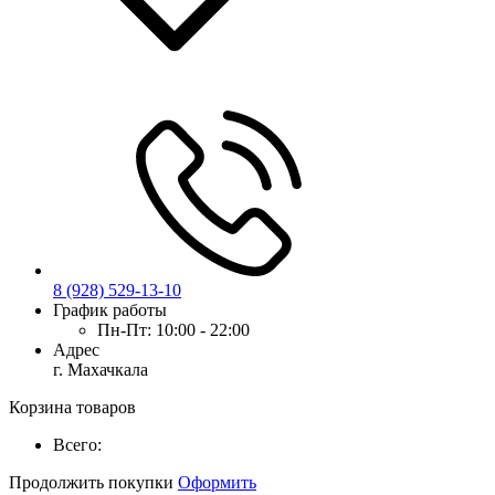
8 (928) 529-13-10
График работы
Пн-Пт:
10:00 - 22:00
Адрес
г. Махачкала
Корзина товаров
Всего:
Продолжить покупки
Оформить