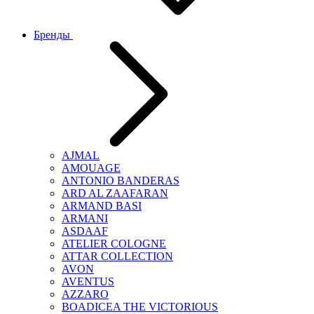
Бренды
AJMAL
AMOUAGE
ANTONIO BANDERAS
ARD AL ZAAFARAN
ARMAND BASI
ARMANI
ASDAAF
ATELIER COLOGNE
ATTAR COLLECTION
AVON
AVENTUS
AZZARO
BOADICEA THE VICTORIOUS