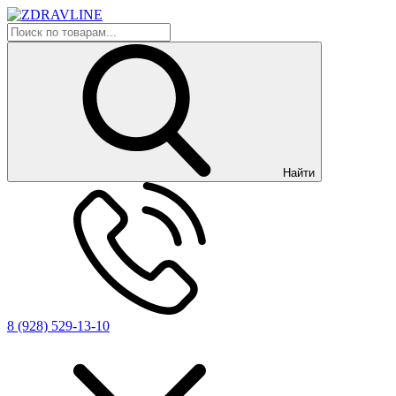
Найти
8 (928) 529-13-10