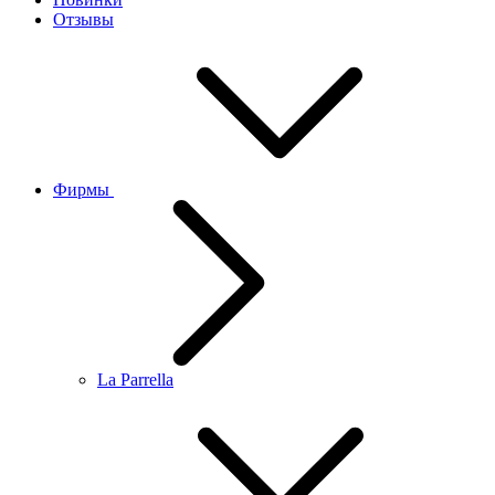
Отзывы
Фирмы
La Parrella