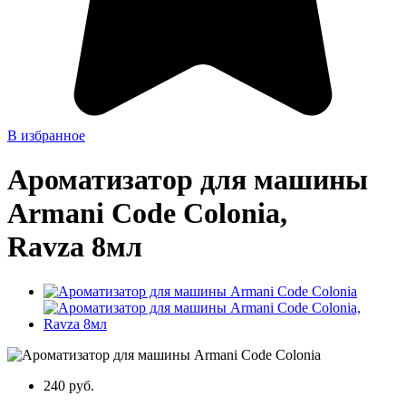
В избранное
Ароматизатор для машины
Armani Code Colonia,
Ravza 8мл
240 руб.