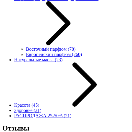
Восточный парфюм
(78)
Европейский парфюм
(260)
Натуральные масла
(23)
Красота
(45)
Здоровье
(31)
РАСПРОДАЖА 25-50%
(21)
Отзывы