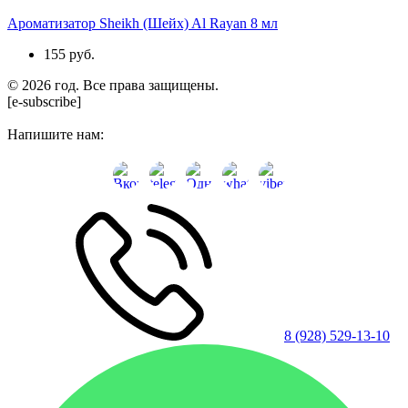
Ароматизатор Sheikh (Шейх) Al Rayan 8 мл
155 руб.
© 2026 год. Все права защищены.
[e-subscribe]
Напишите нам:
8 (928) 529-13-10