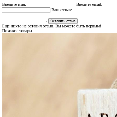
Введите имя:
Введите email:
Ваш отзыв:
Оставить отзыв
Еще никто не оставил отзыв. Вы можете быть первым!
Похожие товары