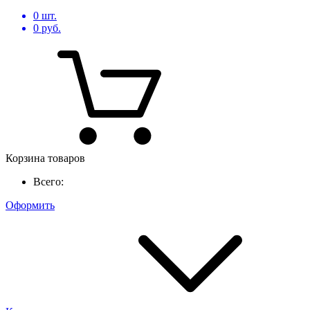
0
шт.
0
руб.
Корзина товаров
Всего:
Оформить