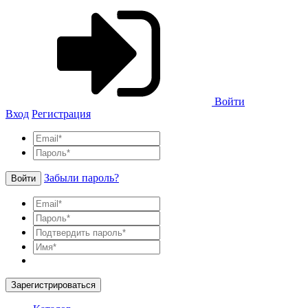
Войти
Вход
Регистрация
Забыли пароль?
Войти
Зарегистрироваться