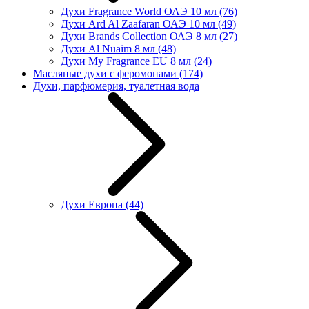
Духи Fragrance World ОАЭ 10 мл
(76)
Духи Ard Al Zaafaran ОАЭ 10 мл
(49)
Духи Brands Collection ОАЭ 8 мл
(27)
Духи Al Nuaim 8 мл
(48)
Духи My Fragrance EU 8 мл
(24)
Масляные духи с феромонами
(174)
Духи, парфюмерия, туалетная вода
Духи Европа
(44)