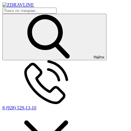
Найти
8 (928) 529-13-10