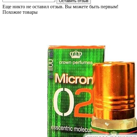
Оставить отзыв
Еще никто не оставил отзыв. Вы можете быть первым!
Похожие товары