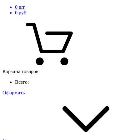
0
шт.
0
руб.
Корзина товаров
Всего:
Оформить