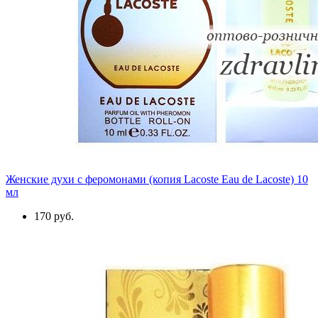
Женские духи с феромонами (копия Lacoste Eau de Lacoste) 10
мл
170 руб.