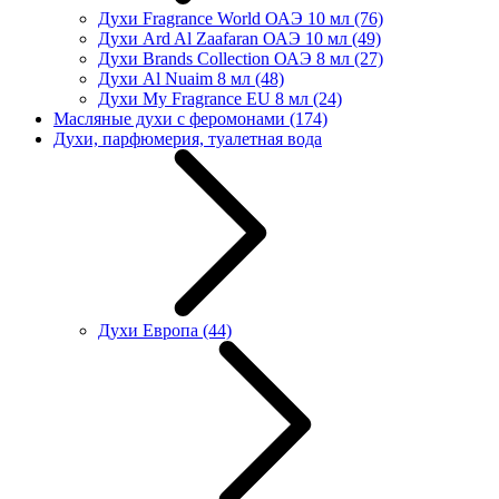
Духи Fragrance World ОАЭ 10 мл
(76)
Духи Ard Al Zaafaran ОАЭ 10 мл
(49)
Духи Brands Collection ОАЭ 8 мл
(27)
Духи Al Nuaim 8 мл
(48)
Духи My Fragrance EU 8 мл
(24)
Масляные духи с феромонами
(174)
Духи, парфюмерия, туалетная вода
Духи Европа
(44)