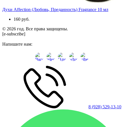
Духи Affection (Любовь, Преданность) Fragrance 10 мл
160 руб.
© 2026 год. Все права защищены.
[e-subscribe]
Напишите нам:
8 (928) 529-13-10