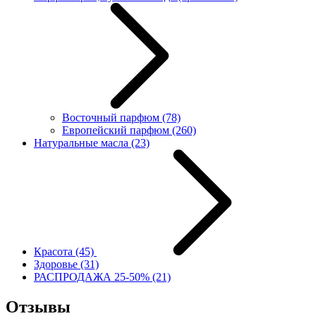
Восточный парфюм
(78)
Европейский парфюм
(260)
Натуральные масла
(23)
Красота
(45)
Здоровье
(31)
РАСПРОДАЖА 25-50%
(21)
Отзывы