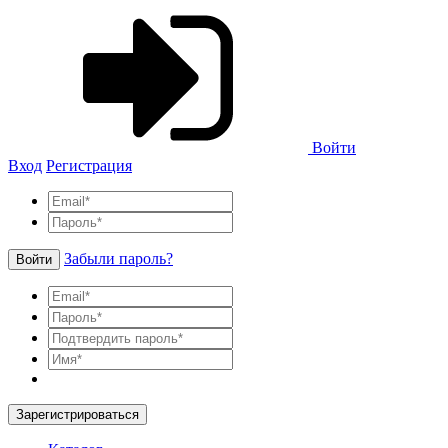
Войти
Вход
Регистрация
Забыли пароль?
Войти
Зарегистрироваться