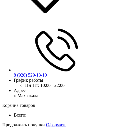
8 (928) 529-13-10
График работы
Пн-Пт:
10:00 - 22:00
Адрес
г. Махачкала
Корзина товаров
Всего:
Продолжить покупки
Оформить