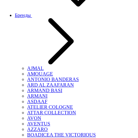
Бренды
AJMAL
AMOUAGE
ANTONIO BANDERAS
ARD AL ZAAFARAN
ARMAND BASI
ARMANI
ASDAAF
ATELIER COLOGNE
ATTAR COLLECTION
AVON
AVENTUS
AZZARO
BOADICEA THE VICTORIOUS