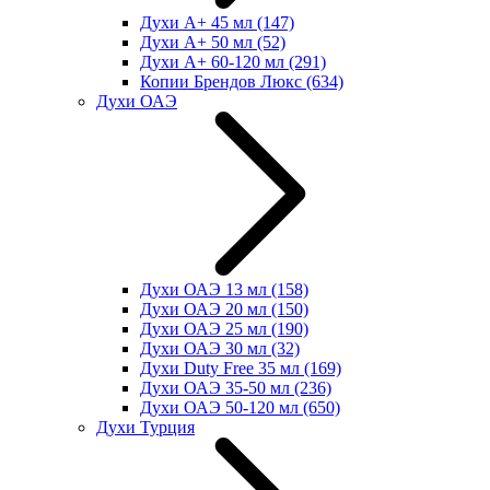
Духи А+ 45 мл
(147)
Духи А+ 50 мл
(52)
Духи А+ 60-120 мл
(291)
Копии Брендов Люкс
(634)
Духи ОАЭ
Духи ОАЭ 13 мл
(158)
Духи ОАЭ 20 мл
(150)
Духи ОАЭ 25 мл
(190)
Духи ОАЭ 30 мл
(32)
Духи Duty Free 35 мл
(169)
Духи ОАЭ 35-50 мл
(236)
Духи ОАЭ 50-120 мл
(650)
Духи Турция