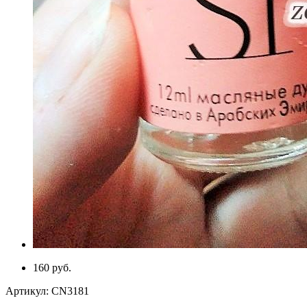
160 руб.
Артикул:
CN3181