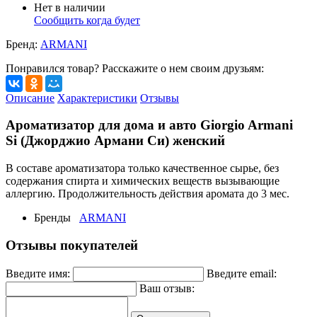
Нет в наличии
Сообщить когда будет
Бренд:
ARMANI
Понравился товар? Расскажите о нем своим друзьям:
Описание
Характеристики
Отзывы
Ароматизатор для дома и авто Giorgio Armani
Si (Джорджио Армани Си) женский
В составе ароматизатора только качественное сырье, без
содержания спирта и химических веществ вызывающие
аллергию. Продолжительность действия аромата до 3 мес.
Бренды
ARMANI
Отзывы покупателей
Введите имя:
Введите email:
Ваш отзыв: