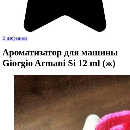
В избранное
Ароматизатор для машины
Giorgio Armani Si 12 ml (ж)