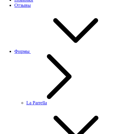
Отзывы
Фирмы
La Parrella