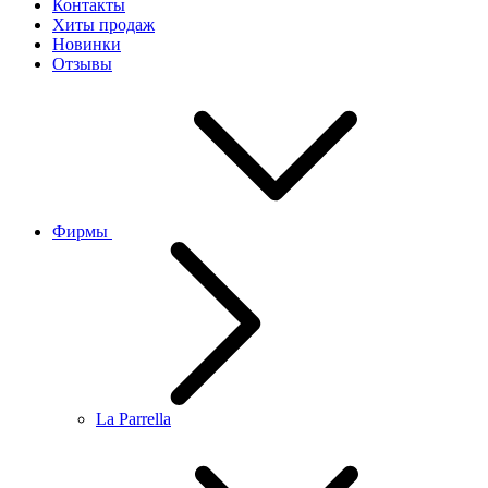
Контакты
Хиты продаж
Новинки
Отзывы
Фирмы
La Parrella