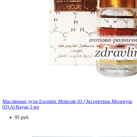
Маслянные духи Escentric Molecule 03 (Эксцентрик Молекула
03) Al Rayan 3 мл
95 руб.