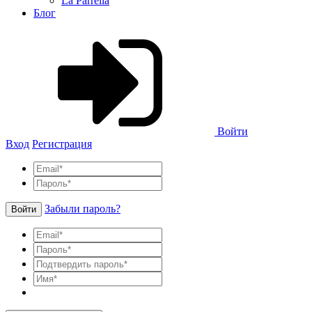
La Parrella
Блог
Войти
Вход
Регистрация
Забыли пароль?
Войти