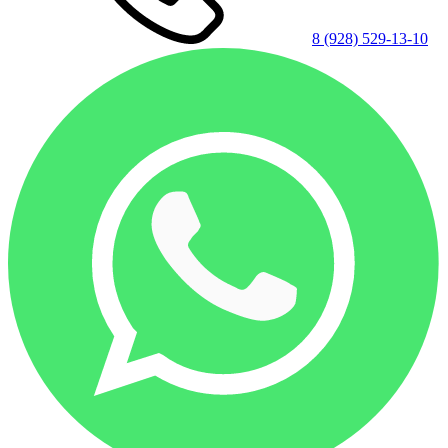
8 (928) 529-13-10