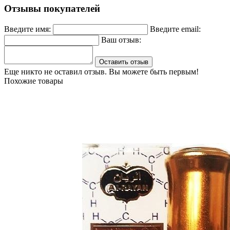
Отзывы покупателей
Введите имя:
Введите email:
Ваш отзыв:
Оставить отзыв
Еще никто не оставил отзыв. Вы можете быть первым!
Похожие товары