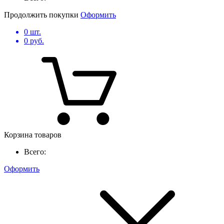
Продолжить покупки
Оформить
0
шт.
0
руб.
Корзина товаров
Всего:
Оформить