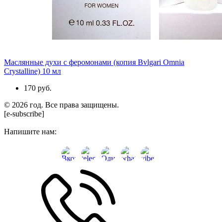
Маслянные духи с феромонами (копия Bvlgari Omnia
Crystalline) 10 мл
170 руб.
© 2026 год. Все права защищены.
[e-subscribe]
Напишите нам: