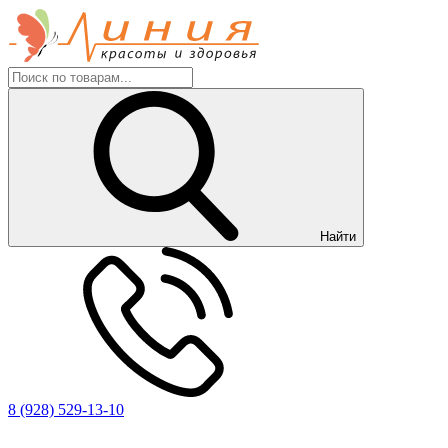
Найти
8 (928) 529-13-10