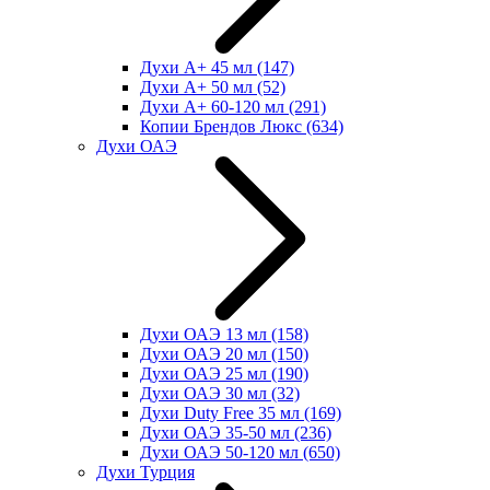
Духи А+ 45 мл
(147)
Духи А+ 50 мл
(52)
Духи А+ 60-120 мл
(291)
Копии Брендов Люкс
(634)
Духи ОАЭ
Духи ОАЭ 13 мл
(158)
Духи ОАЭ 20 мл
(150)
Духи ОАЭ 25 мл
(190)
Духи ОАЭ 30 мл
(32)
Духи Duty Free 35 мл
(169)
Духи ОАЭ 35-50 мл
(236)
Духи ОАЭ 50-120 мл
(650)
Духи Турция