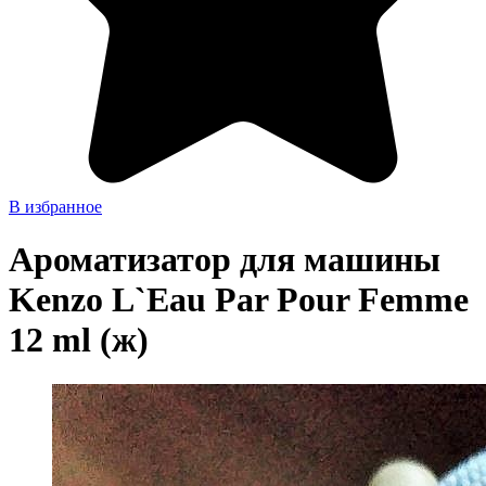
В избранное
Ароматизатор для машины
Kenzo L`Eau Par Pour Femme
12 ml (ж)