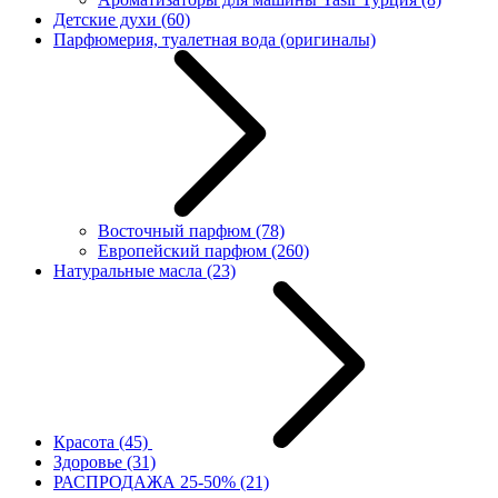
Детские духи
(60)
Парфюмерия, туалетная вода (оригиналы)
Восточный парфюм
(78)
Европейский парфюм
(260)
Натуральные масла
(23)
Красота
(45)
Здоровье
(31)
РАСПРОДАЖА 25-50%
(21)