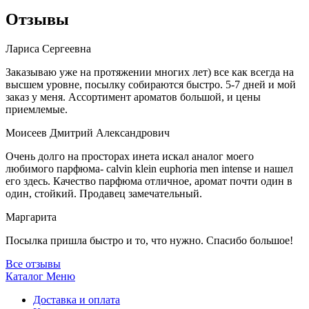
Отзывы
Лариса Сергеевна
Заказываю уже на протяжении многих лет) все как всегда на
высшем уровне, посылку собираются быстро. 5-7 дней и мой
заказ у меня. Ассортимент ароматов большой, и цены
приемлемые.
Моисеев Дмитрий Александрович
Очень долго на просторах инета искал аналог моего
любимого парфюма- calvin klein euphoria men intense и нашел
его здесь. Качество парфюма отличное, аромат почти один в
один, стойкий. Продавец замечательный.
Маргарита
Посылка пришла быстро и то, что нужно. Спасибо большое!
Все отзывы
Каталог
Меню
Доставка и оплата