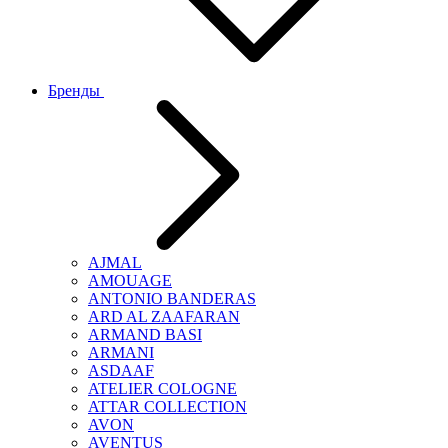
Бренды
AJMAL
AMOUAGE
ANTONIO BANDERAS
ARD AL ZAAFARAN
ARMAND BASI
ARMANI
ASDAAF
ATELIER COLOGNE
ATTAR COLLECTION
AVON
AVENTUS