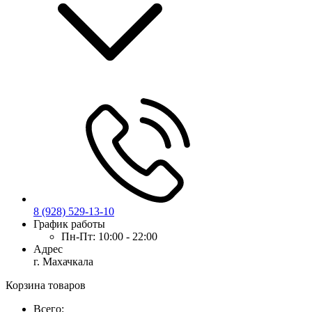
8 (928) 529-13-10
График работы
Пн-Пт:
10:00 - 22:00
Адрес
г. Махачкала
Корзина товаров
Всего: