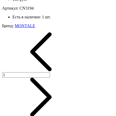
Артикул:
CN3194
Есть в наличии:
1 шт.
Бренд:
MONTALE