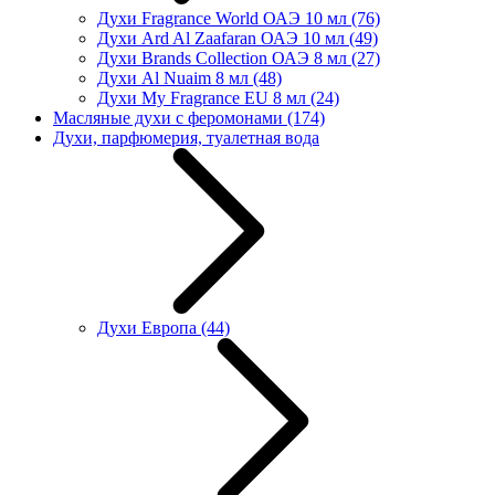
Духи Fragrance World ОАЭ 10 мл
(76)
Духи Ard Al Zaafaran ОАЭ 10 мл
(49)
Духи Brands Collection ОАЭ 8 мл
(27)
Духи Al Nuaim 8 мл
(48)
Духи My Fragrance EU 8 мл
(24)
Масляные духи с феромонами
(174)
Духи, парфюмерия, туалетная вода
Духи Европа
(44)