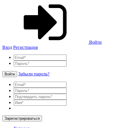
Войти
Вход
Регистрация
Забыли пароль?
Войти
Зарегистрироваться