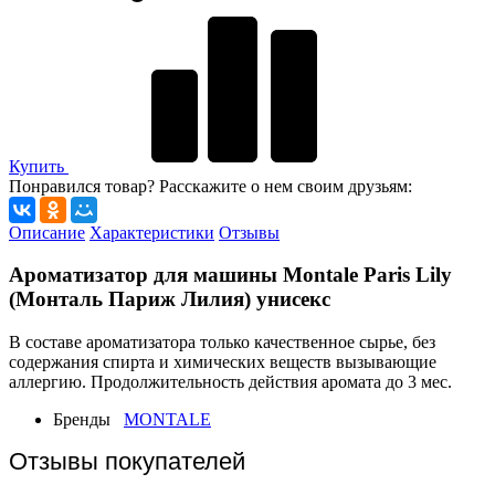
Купить
Понравился товар? Расскажите о нем своим друзьям:
Описание
Характеристики
Отзывы
Ароматизатор для машины Montale Paris Lily
(Монталь Париж Лилия) унисекс
В составе ароматизатора только качественное сырье, без
содержания спирта и химических веществ вызывающие
аллергию. Продолжительность действия аромата до 3 мес.
Бренды
MONTALE
Отзывы покупателей