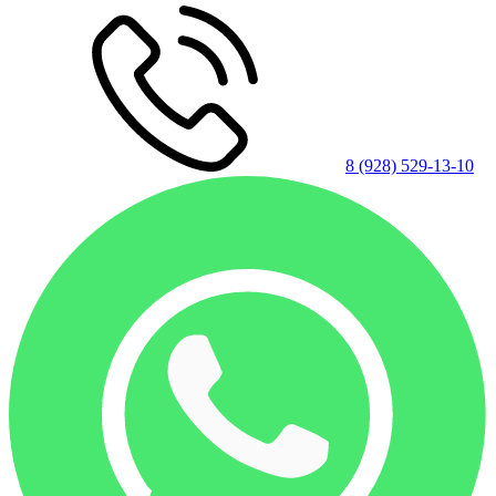
8 (928) 529-13-10