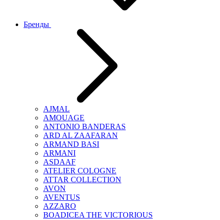
Бренды
AJMAL
AMOUAGE
ANTONIO BANDERAS
ARD AL ZAAFARAN
ARMAND BASI
ARMANI
ASDAAF
ATELIER COLOGNE
ATTAR COLLECTION
AVON
AVENTUS
AZZARO
BOADICEA THE VICTORIOUS