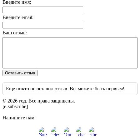
Введите имя:
Введите email:
Ваш отзыв:
Оставить отзыв
Еще никто не оставил отзыв. Вы можете быть первым!
© 2026 год. Все права защищены.
[e-subscribe]
Напишите нам: