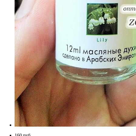
160 руб.