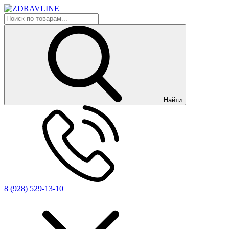
Найти
8 (928) 529-13-10