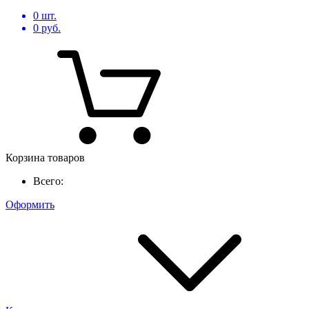
0
шт.
0
руб.
Корзина товаров
Всего:
Оформить