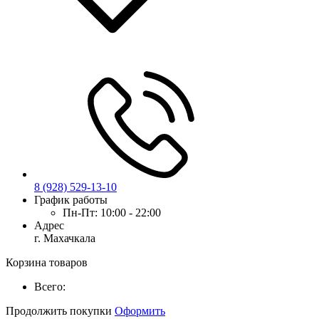
8 (928) 529-13-10
График работы
Пн-Пт:
10:00 - 22:00
Адрес
г. Махачкала
Корзина товаров
Всего:
Продолжить покупки
Оформить