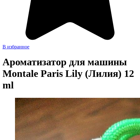
В избранное
Ароматизатор для машины
Montale Paris Lily (Лилия) 12
ml