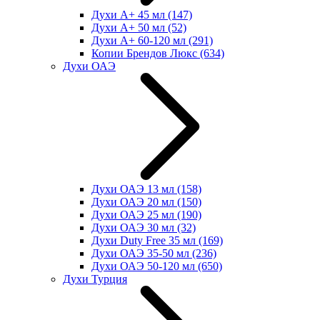
Духи А+ 45 мл
(147)
Духи А+ 50 мл
(52)
Духи А+ 60-120 мл
(291)
Копии Брендов Люкс
(634)
Духи ОАЭ
Духи ОАЭ 13 мл
(158)
Духи ОАЭ 20 мл
(150)
Духи ОАЭ 25 мл
(190)
Духи ОАЭ 30 мл
(32)
Духи Duty Free 35 мл
(169)
Духи ОАЭ 35-50 мл
(236)
Духи ОАЭ 50-120 мл
(650)
Духи Турция