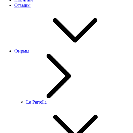
Отзывы
Фирмы
La Parrella