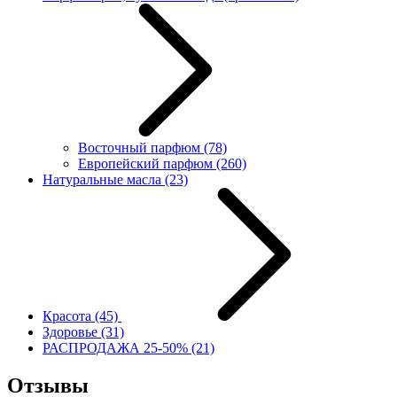
Восточный парфюм
(78)
Европейский парфюм
(260)
Натуральные масла
(23)
Красота
(45)
Здоровье
(31)
РАСПРОДАЖА 25-50%
(21)
Отзывы