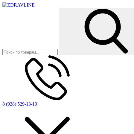
8 (928) 529-13-10