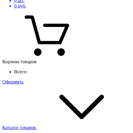
0
шт.
0
руб.
Корзина товаров
Всего:
Оформить
Каталог товаров