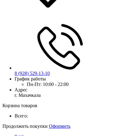
8 (928) 529-13-10
График работы
Пн-Пт:
10:00 - 22:00
Адрес
г. Махачкала
Корзина товаров
Всего:
Продолжить покупки
Оформить