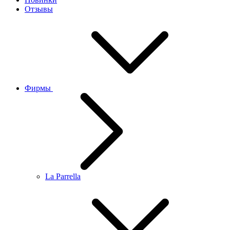
Отзывы
Фирмы
La Parrella