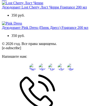
Дезодорант Lost Cherry Лост Черри Fragrance 200 мл
350 руб.
Дезодорант Pink Dress (Пинк Дресс) Fragrance 200 мл
350 руб.
© 2026 год. Все права защищены.
[e-subscribe]
Напишите нам: