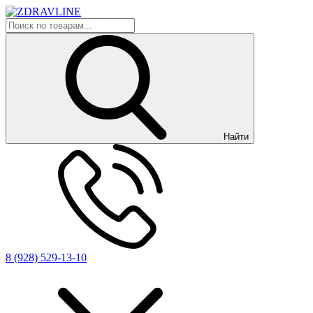
Найти
8 (928) 529-13-10