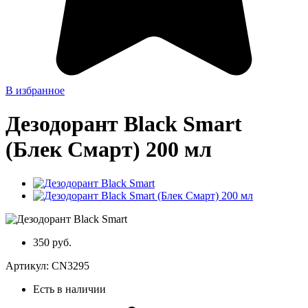
В избранное
Дезодорант Black Smart
(Блек Смарт) 200 мл
350 руб.
Артикул:
CN3295
Есть в наличии