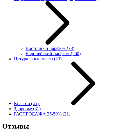
Восточный парфюм
(78)
Европейский парфюм
(260)
Натуральные масла
(23)
Красота
(45)
Здоровье
(31)
РАСПРОДАЖА 25-50%
(21)
Отзывы