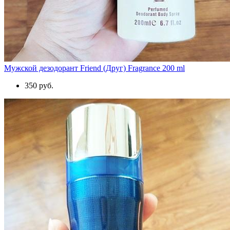
Мужской дезодорант Friend (Друг) Fragrance 200 ml
350 руб.