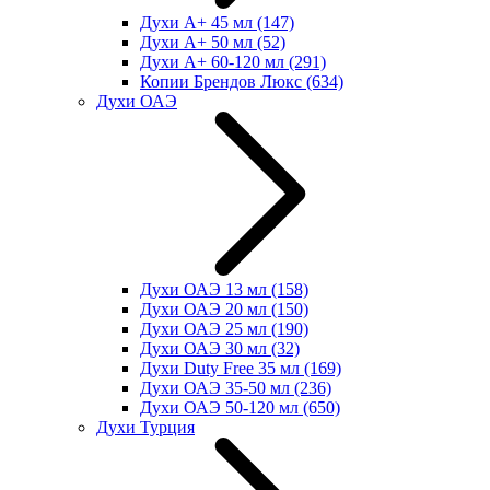
Духи А+ 45 мл
(147)
Духи А+ 50 мл
(52)
Духи А+ 60-120 мл
(291)
Копии Брендов Люкс
(634)
Духи ОАЭ
Духи ОАЭ 13 мл
(158)
Духи ОАЭ 20 мл
(150)
Духи ОАЭ 25 мл
(190)
Духи ОАЭ 30 мл
(32)
Духи Duty Free 35 мл
(169)
Духи ОАЭ 35-50 мл
(236)
Духи ОАЭ 50-120 мл
(650)
Духи Турция