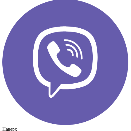
Наверх