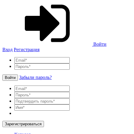
Войти
Вход
Регистрация
Забыли пароль?
Войти
Зарегистрироваться