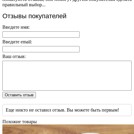
правильный выбор...
Отзывы покупателей
Введите имя:
Введите email:
Ваш отзыв:
Оставить отзыв
Еще никто не оставил отзыв. Вы можете быть первым!
Похожие товары