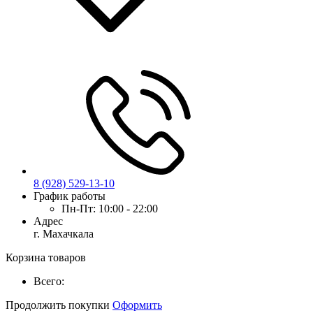
8 (928) 529-13-10
График работы
Пн-Пт:
10:00 - 22:00
Адрес
г. Махачкала
Корзина товаров
Всего:
Продолжить покупки
Оформить