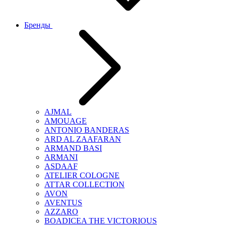
Бренды
AJMAL
AMOUAGE
ANTONIO BANDERAS
ARD AL ZAAFARAN
ARMAND BASI
ARMANI
ASDAAF
ATELIER COLOGNE
ATTAR COLLECTION
AVON
AVENTUS
AZZARO
BOADICEA THE VICTORIOUS