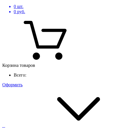
0
шт.
0
руб.
Корзина товаров
Всего:
Оформить