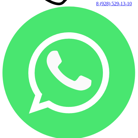
8 (928) 529-13-10