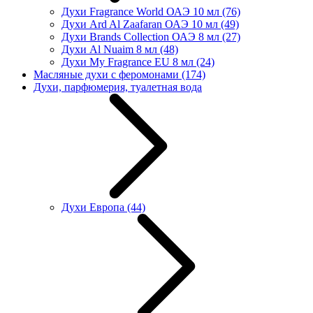
Духи Fragrance World ОАЭ 10 мл
(76)
Духи Ard Al Zaafaran ОАЭ 10 мл
(49)
Духи Brands Collection ОАЭ 8 мл
(27)
Духи Al Nuaim 8 мл
(48)
Духи My Fragrance EU 8 мл
(24)
Масляные духи с феромонами
(174)
Духи, парфюмерия, туалетная вода
Духи Европа
(44)