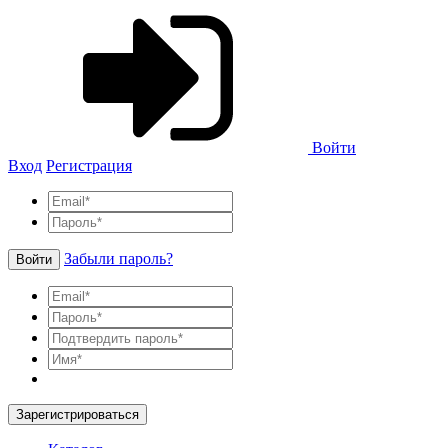
Войти
Вход
Регистрация
Забыли пароль?
Войти
Зарегистрироваться