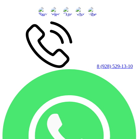
8 (928) 529-13-10