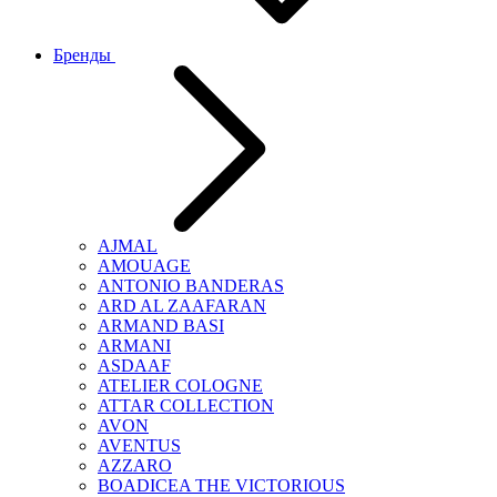
Бренды
AJMAL
AMOUAGE
ANTONIO BANDERAS
ARD AL ZAAFARAN
ARMAND BASI
ARMANI
ASDAAF
ATELIER COLOGNE
ATTAR COLLECTION
AVON
AVENTUS
AZZARO
BOADICEA THE VICTORIOUS