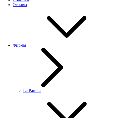
Отзывы
Фирмы
La Parrella