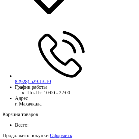
8 (928) 529-13-10
График работы
Пн-Пт:
10:00 - 22:00
Адрес
г. Махачкала
Корзина товаров
Всего:
Продолжить покупки
Оформить