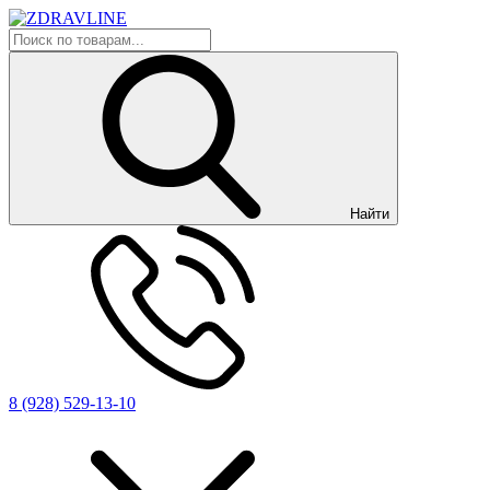
Найти
8 (928) 529-13-10