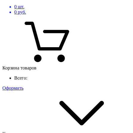
0
шт.
0
руб.
Корзина товаров
Всего:
Оформить