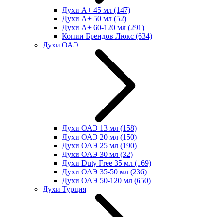
Духи А+ 45 мл
(147)
Духи А+ 50 мл
(52)
Духи А+ 60-120 мл
(291)
Копии Брендов Люкс
(634)
Духи ОАЭ
Духи ОАЭ 13 мл
(158)
Духи ОАЭ 20 мл
(150)
Духи ОАЭ 25 мл
(190)
Духи ОАЭ 30 мл
(32)
Духи Duty Free 35 мл
(169)
Духи ОАЭ 35-50 мл
(236)
Духи ОАЭ 50-120 мл
(650)
Духи Турция