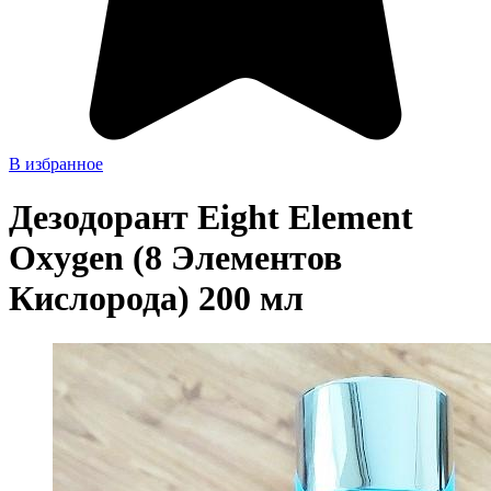
В избранное
Дезодорант Eight Element
Oxygen (8 Элементов
Кислорода) 200 мл