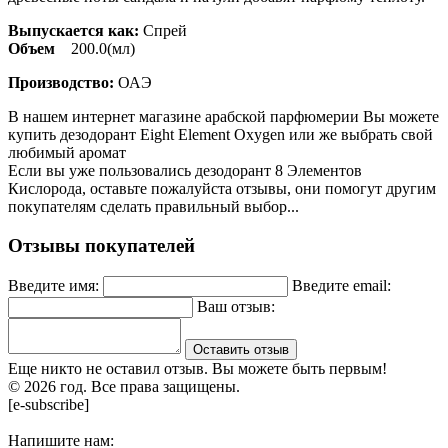
Выпускается как:
Спрей
Объем
200.0(мл)
Производство:
ОАЭ
В нашем интернет магазине арабской парфюмерии Вы можете
купить дезодорант Eight Element Oxygen или же выбрать свой
любимый аромат
Если вы уже пользовались дезодорант 8 Элементов
Кислорода, оставьте пожалуйста отзывы, они помогут другим
покупателям сделать правильный выбор...
Отзывы покупателей
Введите имя:
Введите email:
Ваш отзыв:
Оставить отзыв
Еще никто не оставил отзыв. Вы можете быть первым!
© 2026 год. Все права защищены.
[e-subscribe]
Напишите нам: