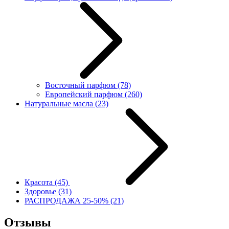
Восточный парфюм
(78)
Европейский парфюм
(260)
Натуральные масла
(23)
Красота
(45)
Здоровье
(31)
РАСПРОДАЖА 25-50%
(21)
Отзывы