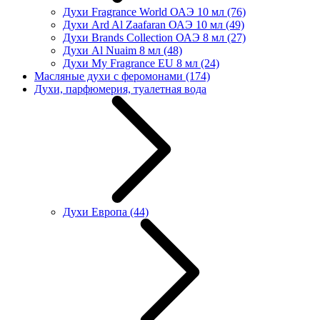
Духи Fragrance World ОАЭ 10 мл
(76)
Духи Ard Al Zaafaran ОАЭ 10 мл
(49)
Духи Brands Collection ОАЭ 8 мл
(27)
Духи Al Nuaim 8 мл
(48)
Духи My Fragrance EU 8 мл
(24)
Масляные духи с феромонами
(174)
Духи, парфюмерия, туалетная вода
Духи Европа
(44)