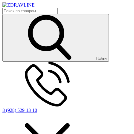
Найти
8 (928) 529-13-10