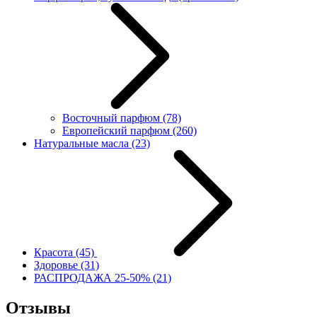
Восточный парфюм
(78)
Европейский парфюм
(260)
Натуральные масла
(23)
Красота
(45)
Здоровье
(31)
РАСПРОДАЖА 25-50%
(21)
Отзывы