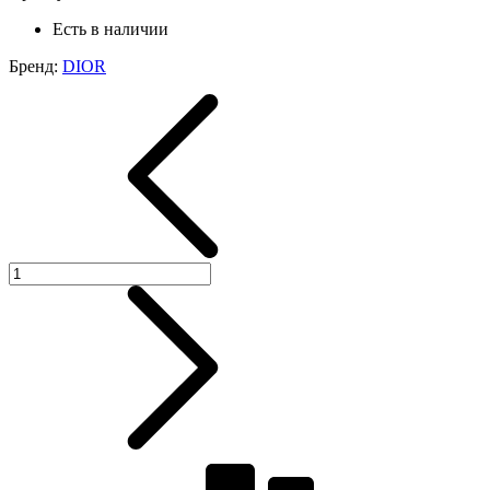
Есть в наличии
Бренд:
DIOR