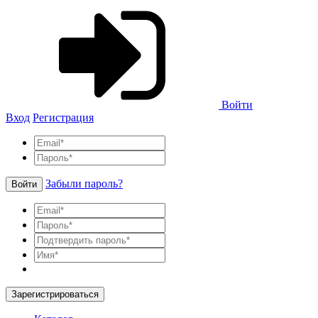
Войти
Вход
Регистрация
Забыли пароль?
Войти
Зарегистрироваться