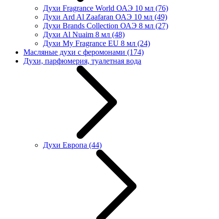
Духи Fragrance World ОАЭ 10 мл
(76)
Духи Ard Al Zaafaran ОАЭ 10 мл
(49)
Духи Brands Collection ОАЭ 8 мл
(27)
Духи Al Nuaim 8 мл
(48)
Духи My Fragrance EU 8 мл
(24)
Масляные духи с феромонами
(174)
Духи, парфюмерия, туалетная вода
Духи Европа
(44)