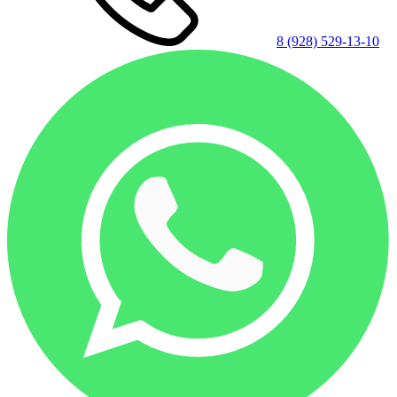
8 (928) 529-13-10