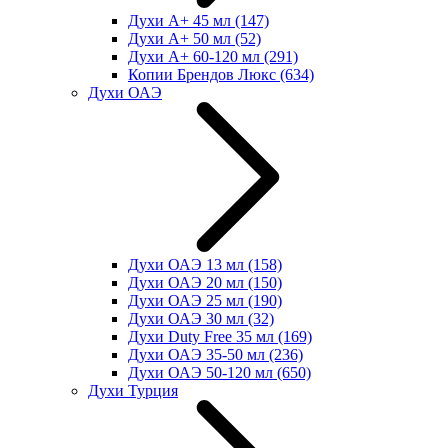
Духи А+ 45 мл
(147)
Духи А+ 50 мл
(52)
Духи А+ 60-120 мл
(291)
Копии Брендов Люкс
(634)
Духи ОАЭ
Духи ОАЭ 13 мл
(158)
Духи ОАЭ 20 мл
(150)
Духи ОАЭ 25 мл
(190)
Духи ОАЭ 30 мл
(32)
Духи Duty Free 35 мл
(169)
Духи ОАЭ 35-50 мл
(236)
Духи ОАЭ 50-120 мл
(650)
Духи Турция