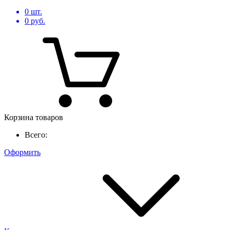
0
шт.
0
руб.
Корзина товаров
Всего:
Оформить