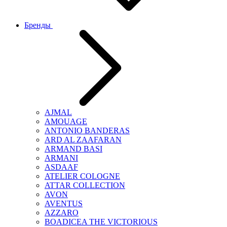
Бренды
AJMAL
AMOUAGE
ANTONIO BANDERAS
ARD AL ZAAFARAN
ARMAND BASI
ARMANI
ASDAAF
ATELIER COLOGNE
ATTAR COLLECTION
AVON
AVENTUS
AZZARO
BOADICEA THE VICTORIOUS