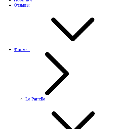
Отзывы
Фирмы
La Parrella