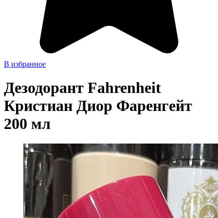
В избранное
Дезодорант Fahrenheit
Кристиан Диор Фаренгейт
200 мл