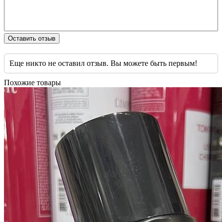
Оставить отзыв
Еще никто не оставил отзыв. Вы можете быть первым!
Похожие товары