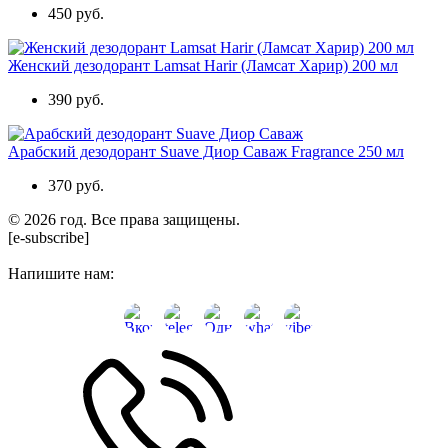
450 руб.
Женский дезодорант Lamsat Harir (Ламсат Харир) 200 мл
390 руб.
Арабский дезодорант Suave Диор Саваж Fragrance 250 мл
370 руб.
© 2026 год. Все права защищены.
[e-subscribe]
Напишите нам: