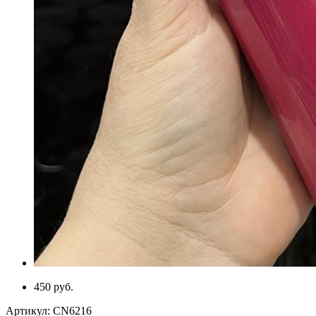
450 руб.
Артикул:
CN6216