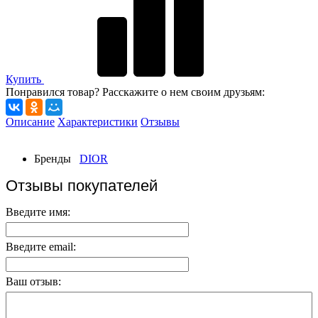
Купить
Понравился товар? Расскажите о нем своим друзьям:
Описание
Характеристики
Отзывы
Бренды
DIOR
Отзывы покупателей
Введите имя:
Введите email:
Ваш отзыв: