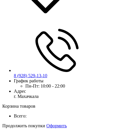
8 (928) 529-13-10
График работы
Пн-Пт:
10:00 - 22:00
Адрес
г. Махачкала
Корзина товаров
Всего:
Продолжить покупки
Оформить