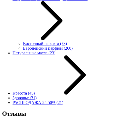
Восточный парфюм
(78)
Европейский парфюм
(260)
Натуральные масла
(23)
Красота
(45)
Здоровье
(31)
РАСПРОДАЖА 25-50%
(21)
Отзывы