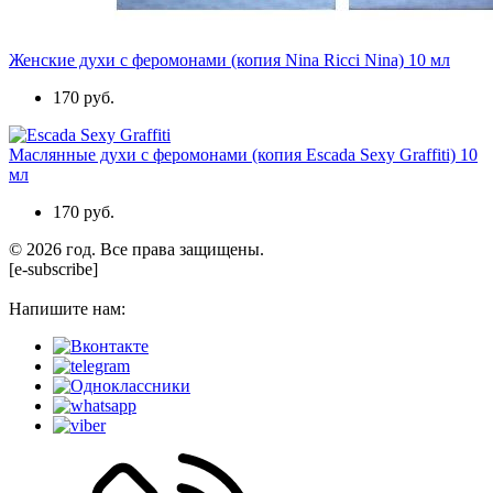
Женские духи с феромонами (копия Nina Ricci Nina) 10 мл
170 руб.
Маслянные духи с феромонами (копия Escada Sexy Graffiti) 10
мл
170 руб.
© 2026 год. Все права защищены.
[e-subscribe]
Напишите нам: