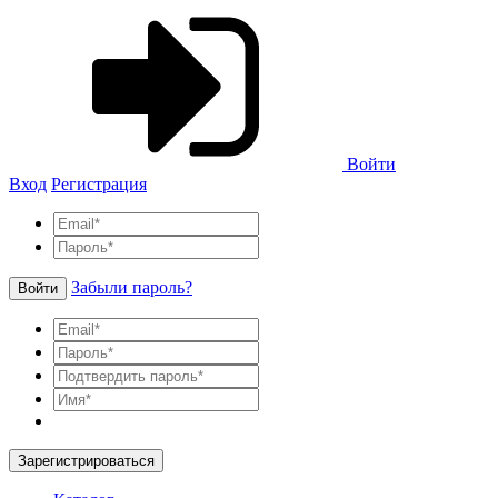
Войти
Вход
Регистрация
Забыли пароль?
Войти
Зарегистрироваться