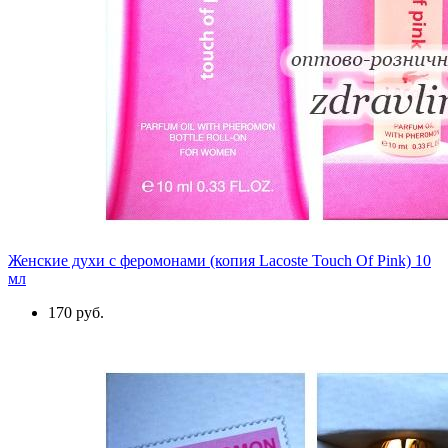
Женские духи с феромонами (копия Lacoste Touch Of Pink) 10
мл
170 руб.