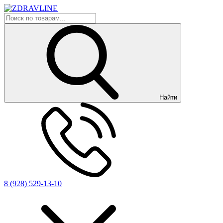
Найти
8 (928) 529-13-10