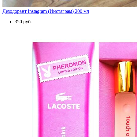
Дезодорант Instagram (Инстаграм) 200 мл
350 руб.