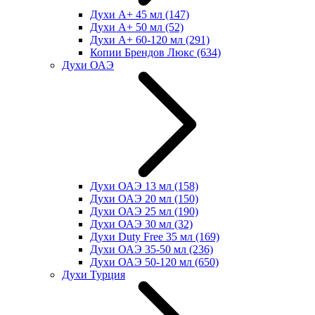
Духи А+ 45 мл
(147)
Духи А+ 50 мл
(52)
Духи А+ 60-120 мл
(291)
Копии Брендов Люкс
(634)
Духи ОАЭ
Духи ОАЭ 13 мл
(158)
Духи ОАЭ 20 мл
(150)
Духи ОАЭ 25 мл
(190)
Духи ОАЭ 30 мл
(32)
Духи Duty Free 35 мл
(169)
Духи ОАЭ 35-50 мл
(236)
Духи ОАЭ 50-120 мл
(650)
Духи Турция