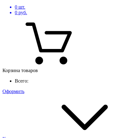
0
шт.
0
руб.
Корзина товаров
Всего:
Оформить