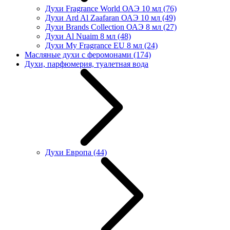
Духи Fragrance World ОАЭ 10 мл
(76)
Духи Ard Al Zaafaran ОАЭ 10 мл
(49)
Духи Brands Collection ОАЭ 8 мл
(27)
Духи Al Nuaim 8 мл
(48)
Духи My Fragrance EU 8 мл
(24)
Масляные духи с феромонами
(174)
Духи, парфюмерия, туалетная вода
Духи Европа
(44)