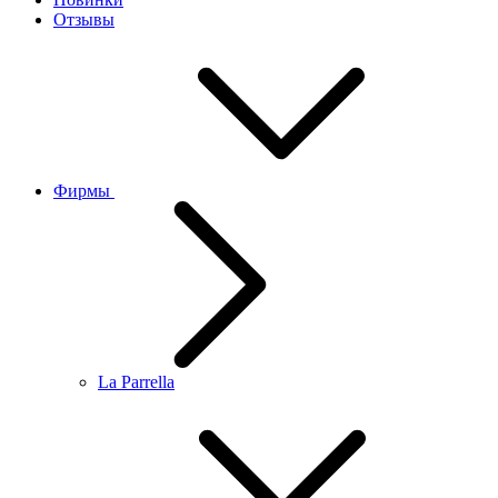
Отзывы
Фирмы
La Parrella