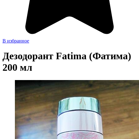
В избранное
Дезодорант Fatima (Фатима)
200 мл