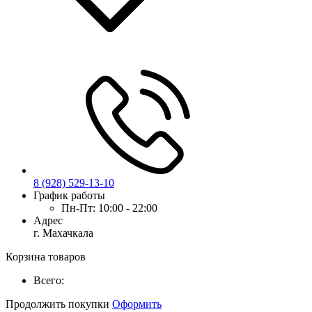
8 (928) 529-13-10
График работы
Пн-Пт:
10:00 - 22:00
Адрес
г. Махачкала
Корзина товаров
Всего:
Продолжить покупки
Оформить