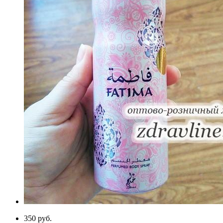
350 руб.