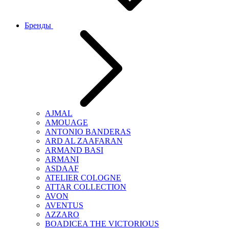
Бренды
AJMAL
AMOUAGE
ANTONIO BANDERAS
ARD AL ZAAFARAN
ARMAND BASI
ARMANI
ASDAAF
ATELIER COLOGNE
ATTAR COLLECTION
AVON
AVENTUS
AZZARO
BOADICEA THE VICTORIOUS