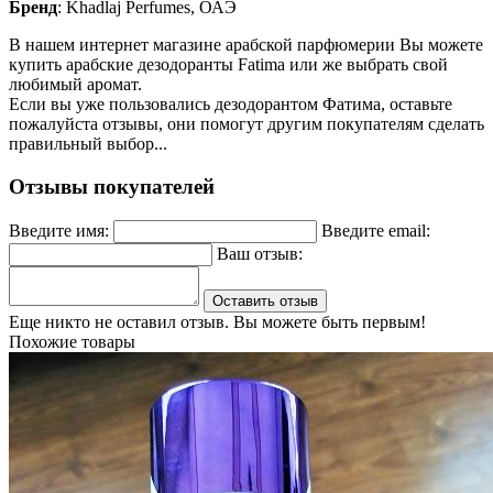
Бренд
: Khadlaj Perfumes, ОАЭ
В нашем интернет магазине арабской парфюмерии Вы можете
купить арабские дезодоранты Fatima или же выбрать свой
любимый аромат.
Если вы уже пользовались дезодорантом Фатима, оставьте
пожалуйста отзывы, они помогут другим покупателям сделать
правильный выбор...
Отзывы покупателей
Введите имя:
Введите email:
Ваш отзыв:
Оставить отзыв
Еще никто не оставил отзыв. Вы можете быть первым!
Похожие товары