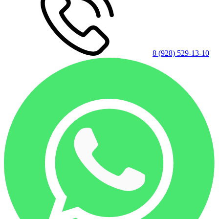
8 (928) 529-13-10