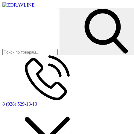
8 (928) 529-13-10