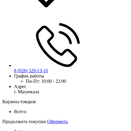
8 (928) 529-13-10
График работы
Пн-Пт:
10:00 - 22:00
Адрес
г. Махачкала
Корзина товаров
Всего:
Продолжить покупки
Оформить