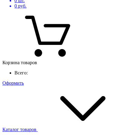
0
шт.
0
руб.
Корзина товаров
Всего:
Оформить
Каталог товаров