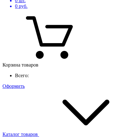
0
шт.
0
руб.
Корзина товаров
Всего:
Оформить
Каталог товаров