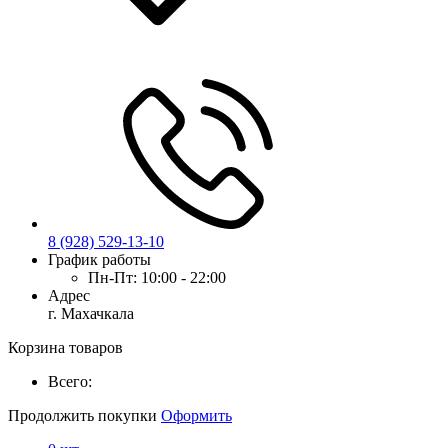
8 (928) 529-13-10
График работы
Пн-Пт:
10:00 - 22:00
Адрес
г. Махачкала
Корзина товаров
Всего:
Продолжить покупки
Оформить