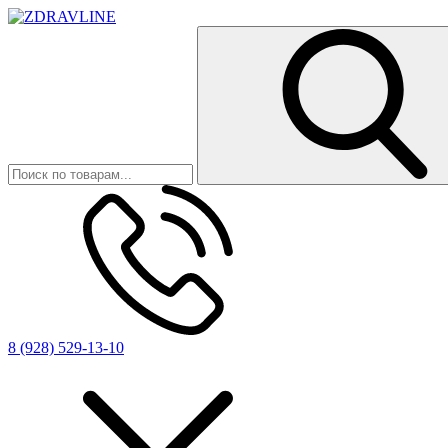
8 (928) 529-13-10