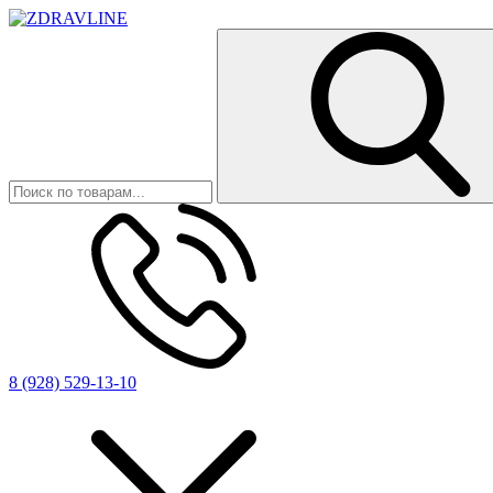
8 (928) 529-13-10