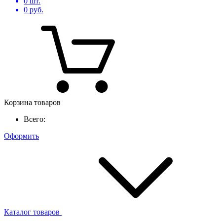
0
шт.
0
руб.
Корзина товаров
Всего:
Оформить
Каталог товаров