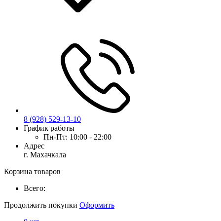
8 (928) 529-13-10
График работы
Пн-Пт:
10:00 - 22:00
Адрес
г. Махачкала
Корзина товаров
Всего:
Продолжить покупки
Оформить