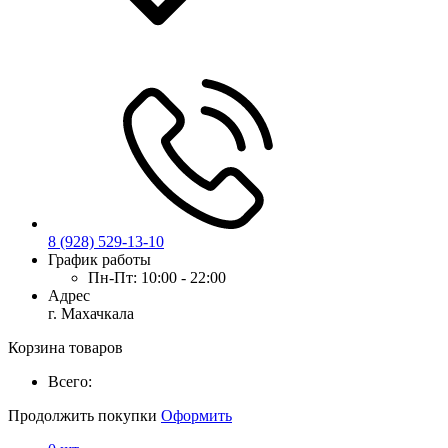
8 (928) 529-13-10
График работы
Пн-Пт:
10:00 - 22:00
Адрес
г. Махачкала
Корзина товаров
Всего:
Продолжить покупки
Оформить