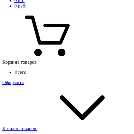
0
шт.
0
руб.
Корзина товаров
Всего:
Оформить
Каталог товаров