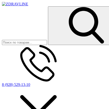
8 (928) 529-13-10