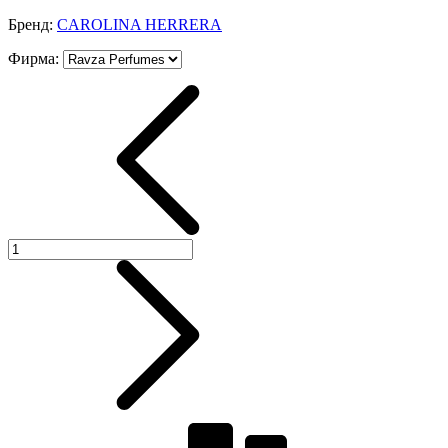
Бренд:
CAROLINA HERRERA
Фирма
: