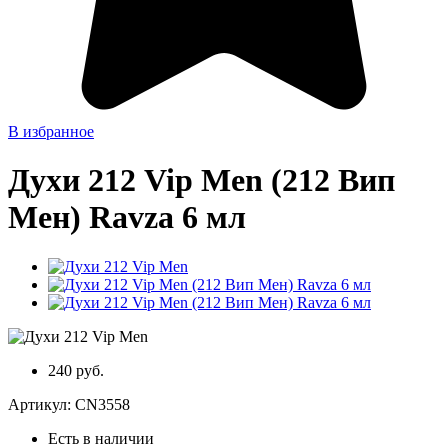
В избранное
Духи 212 Vip Men (212 Вип
Мен) Ravza 6 мл
240 руб.
Артикул:
CN3558
Есть в наличии