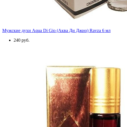
Мужские духи Aqua Di Gio (Аква Ди Джио) Ravza 6 мл
240 руб.