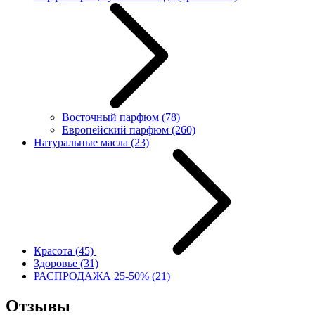
Восточный парфюм
(78)
Европейский парфюм
(260)
Натуральные масла
(23)
Красота
(45)
Здоровье
(31)
РАСПРОДАЖА 25-50%
(21)
Отзывы