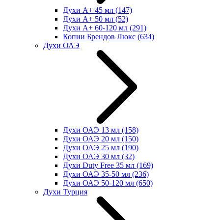
Духи А+ 45 мл
(147)
Духи А+ 50 мл
(52)
Духи А+ 60-120 мл
(291)
Копии Брендов Люкс
(634)
Духи ОАЭ
Духи ОАЭ 13 мл
(158)
Духи ОАЭ 20 мл
(150)
Духи ОАЭ 25 мл
(190)
Духи ОАЭ 30 мл
(32)
Духи Duty Free 35 мл
(169)
Духи ОАЭ 35-50 мл
(236)
Духи ОАЭ 50-120 мл
(650)
Духи Турция