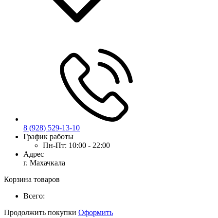
8 (928) 529-13-10
График работы
Пн-Пт:
10:00 - 22:00
Адрес
г. Махачкала
Корзина товаров
Всего:
Продолжить покупки
Оформить