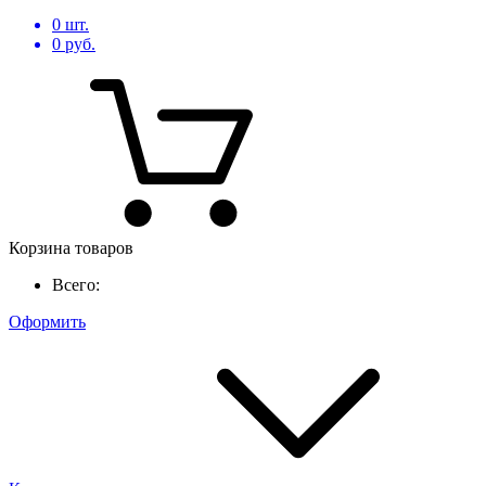
0
шт.
0
руб.
Корзина товаров
Всего:
Оформить