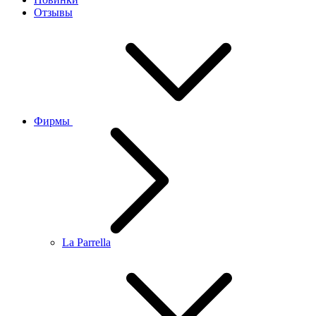
Отзывы
Фирмы
La Parrella