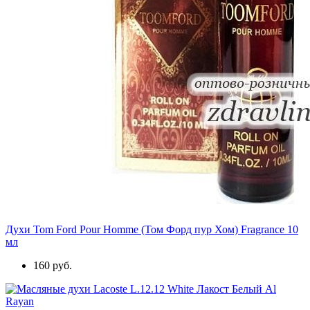
Духи Tom Ford Pour Homme (Том Форд пур Хом) Fragrance 10
мл
160 руб.