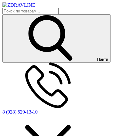
Найти
8 (928) 529-13-10