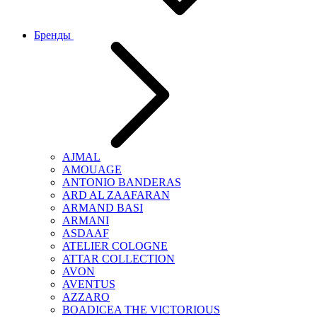
Бренды
AJMAL
AMOUAGE
ANTONIO BANDERAS
ARD AL ZAAFARAN
ARMAND BASI
ARMANI
ASDAAF
ATELIER COLOGNE
ATTAR COLLECTION
AVON
AVENTUS
AZZARO
BOADICEA THE VICTORIOUS