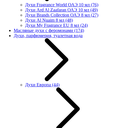
Духи Fragrance World ОАЭ 10 мл
(76)
Духи Ard Al Zaafaran ОАЭ 10 мл
(49)
Духи Brands Collection ОАЭ 8 мл
(27)
Духи Al Nuaim 8 мл
(48)
Духи My Fragrance EU 8 мл
(24)
Масляные духи с феромонами
(174)
Духи, парфюмерия, туалетная вода
Духи Европа
(44)