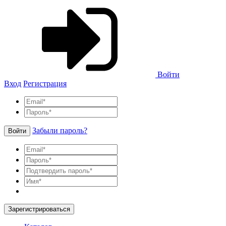
Войти
Вход
Регистрация
Забыли пароль?
Войти
Зарегистрироваться