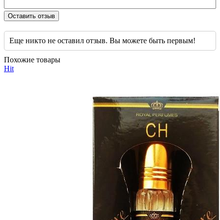
Оставить отзыв
Еще никто не оставил отзыв. Вы можете быть первым!
Похожие товары
Hit