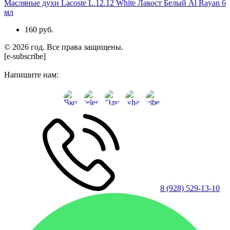
Масляные духи Lacoste L.12.12 White Лакост Белый Al Rayan 6
мл
160 руб.
© 2026 год. Все права защищены.
[e-subscribe]
Напишите нам:
8 (928) 529-13-10