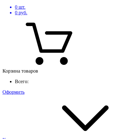
0
шт.
0
руб.
Корзина товаров
Всего:
Оформить