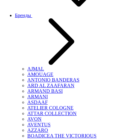
Бренды
AJMAL
AMOUAGE
ANTONIO BANDERAS
ARD AL ZAAFARAN
ARMAND BASI
ARMANI
ASDAAF
ATELIER COLOGNE
ATTAR COLLECTION
AVON
AVENTUS
AZZARO
BOADICEA THE VICTORIOUS