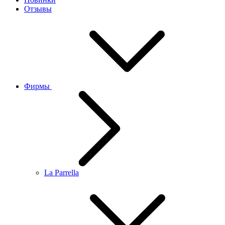
Отзывы
Фирмы
La Parrella