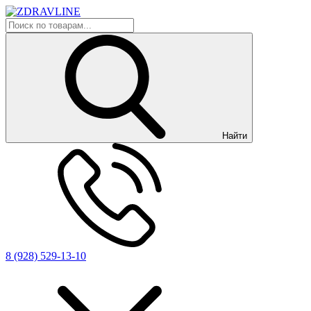
Найти
8 (928) 529-13-10