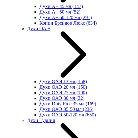
Духи А+ 45 мл
(147)
Духи А+ 50 мл
(52)
Духи А+ 60-120 мл
(291)
Копии Брендов Люкс
(634)
Духи ОАЭ
Духи ОАЭ 13 мл
(158)
Духи ОАЭ 20 мл
(150)
Духи ОАЭ 25 мл
(190)
Духи ОАЭ 30 мл
(32)
Духи Duty Free 35 мл
(169)
Духи ОАЭ 35-50 мл
(236)
Духи ОАЭ 50-120 мл
(650)
Духи Турция