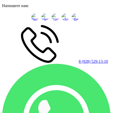
Напишите нам:
8 (928) 529-13-10