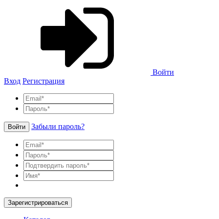
Войти
Вход
Регистрация
Забыли пароль?
Войти
Зарегистрироваться