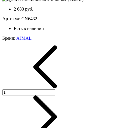
2 680 руб.
Артикул:
CN6432
Есть в наличии
Бренд:
AJMAL