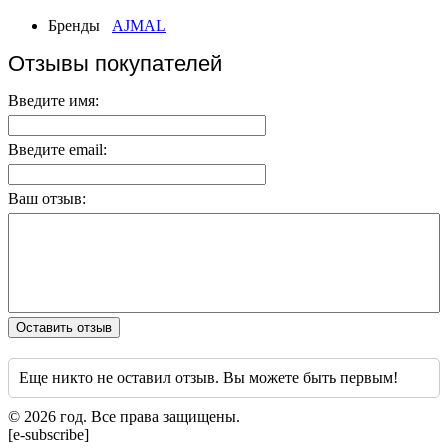
Бренды
AJMAL
Отзывы покупателей
Введите имя:
Введите email:
Ваш отзыв:
Оставить отзыв
Еще никто не оставил отзыв. Вы можете быть первым!
© 2026 год. Все права защищены.
[e-subscribe]