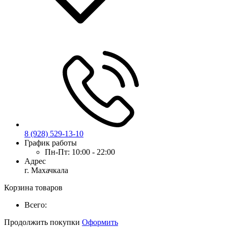
8 (928) 529-13-10
График работы
Пн-Пт:
10:00 - 22:00
Адрес
г. Махачкала
Корзина товаров
Всего:
Продолжить покупки
Оформить