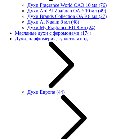
Духи Fragrance World ОАЭ 10 мл
(76)
Духи Ard Al Zaafaran ОАЭ 10 мл
(49)
Духи Brands Collection ОАЭ 8 мл
(27)
Духи Al Nuaim 8 мл
(48)
Духи My Fragrance EU 8 мл
(24)
Масляные духи с феромонами
(174)
Духи, парфюмерия, туалетная вода
Духи Европа
(44)