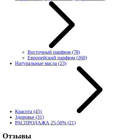
Восточный парфюм
(78)
Европейский парфюм
(260)
Натуральные масла
(23)
Красота
(45)
Здоровье
(31)
РАСПРОДАЖА 25-50%
(21)
Отзывы