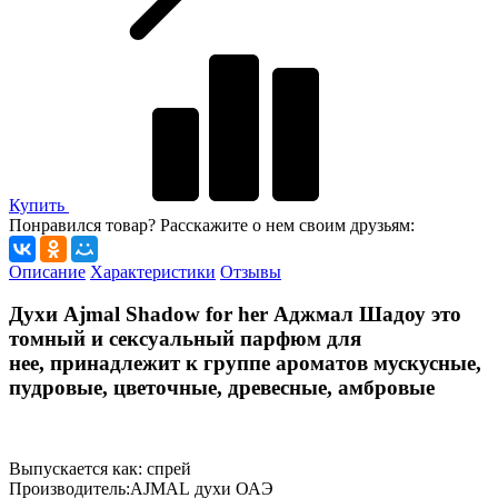
Купить
Понравился товар? Расскажите о нем своим друзьям:
Описание
Характеристики
Отзывы
Духи Ajmal Shadow for her Аджмал Шадоу это
томный и сексуальный парфюм для
нее, принадлежит к группе ароматов мускусные,
пудровые, цветочные, древесные, амбровые
Выпускается как: спрей
Производитель:AJMAL духи ОАЭ