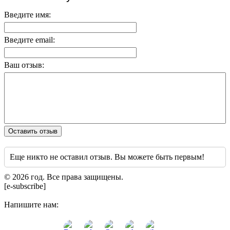
Введите имя:
Введите email:
Ваш отзыв:
Оставить отзыв
Еще никто не оставил отзыв. Вы можете быть первым!
© 2026 год. Все права защищены.
[e-subscribe]
Напишите нам: