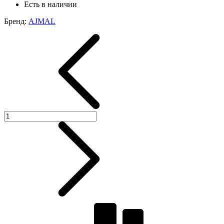
Есть в наличии
Бренд:
AJMAL