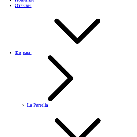
Отзывы
Фирмы
La Parrella