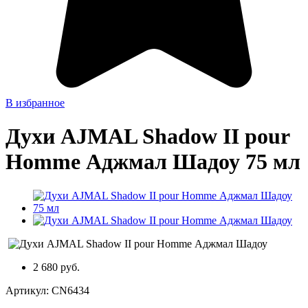
В избранное
Духи AJMAL Shadow II pour
Homme Аджмал Шадоу 75 мл
2 680 руб.
Артикул:
CN6434