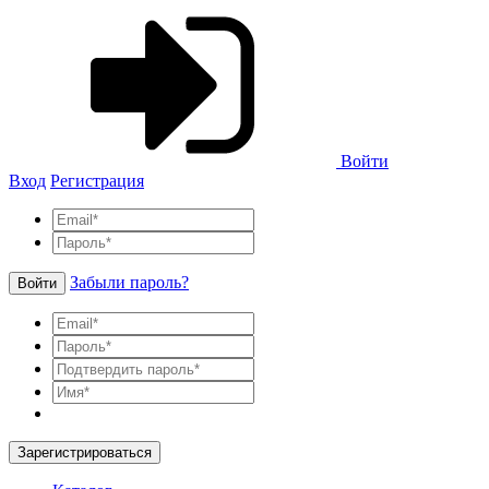
Войти
Вход
Регистрация
Забыли пароль?
Войти
Зарегистрироваться