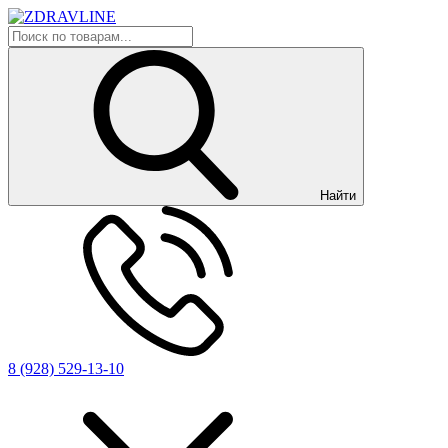
Найти
8 (928) 529-13-10