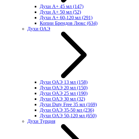
Духи А+ 45 мл
(147)
Духи А+ 50 мл
(52)
Духи А+ 60-120 мл
(291)
Копии Брендов Люкс
(634)
Духи ОАЭ
Духи ОАЭ 13 мл
(158)
Духи ОАЭ 20 мл
(150)
Духи ОАЭ 25 мл
(190)
Духи ОАЭ 30 мл
(32)
Духи Duty Free 35 мл
(169)
Духи ОАЭ 35-50 мл
(236)
Духи ОАЭ 50-120 мл
(650)
Духи Турция