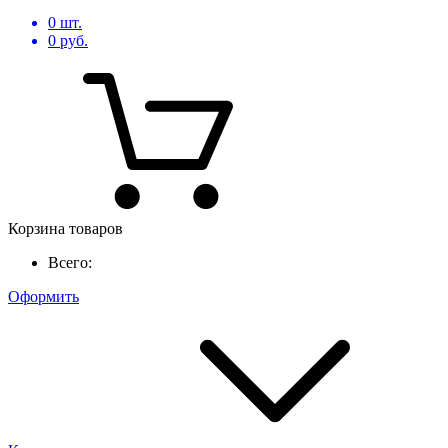
0
шт.
0
руб.
Корзина товаров
Всего:
Оформить