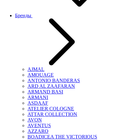
Бренды
AJMAL
AMOUAGE
ANTONIO BANDERAS
ARD AL ZAAFARAN
ARMAND BASI
ARMANI
ASDAAF
ATELIER COLOGNE
ATTAR COLLECTION
AVON
AVENTUS
AZZARO
BOADICEA THE VICTORIOUS