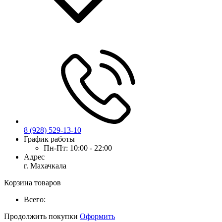
8 (928) 529-13-10
График работы
Пн-Пт:
10:00 - 22:00
Адрес
г. Махачкала
Корзина товаров
Всего:
Продолжить покупки
Оформить