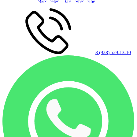
8 (928) 529-13-10