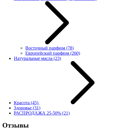
Восточный парфюм
(78)
Европейский парфюм
(260)
Натуральные масла
(23)
Красота
(45)
Здоровье
(31)
РАСПРОДАЖА 25-50%
(21)
Отзывы