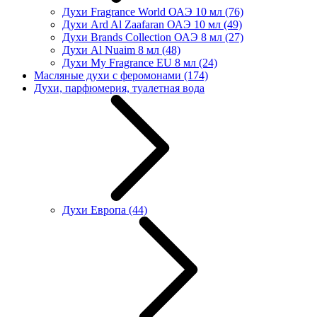
Духи Fragrance World ОАЭ 10 мл
(76)
Духи Ard Al Zaafaran ОАЭ 10 мл
(49)
Духи Brands Collection ОАЭ 8 мл
(27)
Духи Al Nuaim 8 мл
(48)
Духи My Fragrance EU 8 мл
(24)
Масляные духи с феромонами
(174)
Духи, парфюмерия, туалетная вода
Духи Европа
(44)