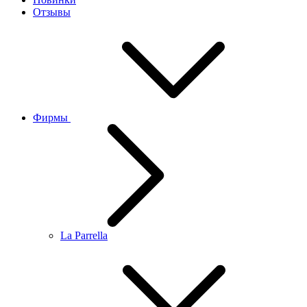
Отзывы
Фирмы
La Parrella