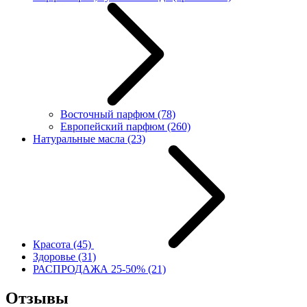
Восточный парфюм
(78)
Европейский парфюм
(260)
Натуральные масла
(23)
Красота
(45)
Здоровье
(31)
РАСПРОДАЖА 25-50%
(21)
Отзывы