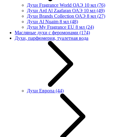
Духи Fragrance World ОАЭ 10 мл
(76)
Духи Ard Al Zaafaran ОАЭ 10 мл
(49)
Духи Brands Collection ОАЭ 8 мл
(27)
Духи Al Nuaim 8 мл
(48)
Духи My Fragrance EU 8 мл
(24)
Масляные духи с феромонами
(174)
Духи, парфюмерия, туалетная вода
Духи Европа
(44)