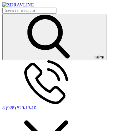
Найти
8 (928) 529-13-10