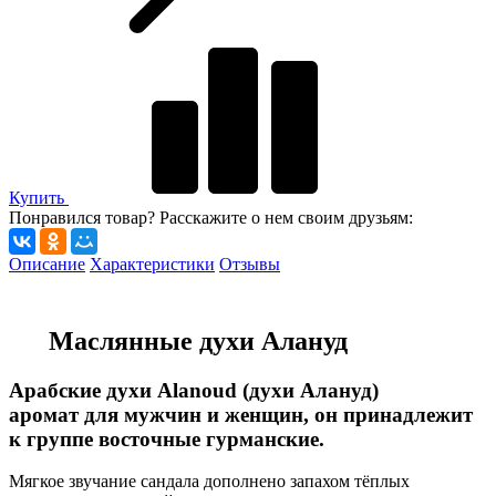
Купить
Понравился товар? Расскажите о нем своим друзьям:
Описание
Характеристики
Отзывы
Маслянные духи Алануд
Арабские духи Alanoud (духи Алануд)
аромат для мужчин и женщин, он принадлежит
к группе восточные гурманские.
Мягкое звучание сандала дополнено запахом тёплых