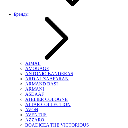
Бренды
AJMAL
AMOUAGE
ANTONIO BANDERAS
ARD AL ZAAFARAN
ARMAND BASI
ARMANI
ASDAAF
ATELIER COLOGNE
ATTAR COLLECTION
AVON
AVENTUS
AZZARO
BOADICEA THE VICTORIOUS