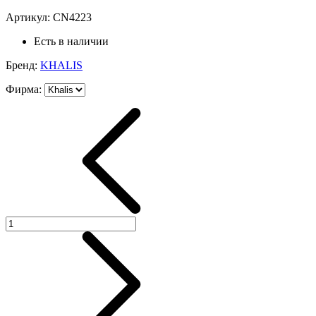
Артикул:
CN4223
Есть в наличии
Бренд:
KHALIS
Фирма
: