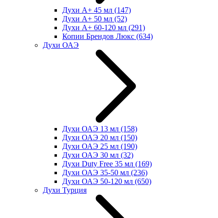
Духи А+ 45 мл
(147)
Духи А+ 50 мл
(52)
Духи А+ 60-120 мл
(291)
Копии Брендов Люкс
(634)
Духи ОАЭ
Духи ОАЭ 13 мл
(158)
Духи ОАЭ 20 мл
(150)
Духи ОАЭ 25 мл
(190)
Духи ОАЭ 30 мл
(32)
Духи Duty Free 35 мл
(169)
Духи ОАЭ 35-50 мл
(236)
Духи ОАЭ 50-120 мл
(650)
Духи Турция