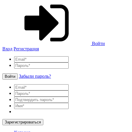
Войти
Вход
Регистрация
Забыли пароль?
Войти
Зарегистрироваться