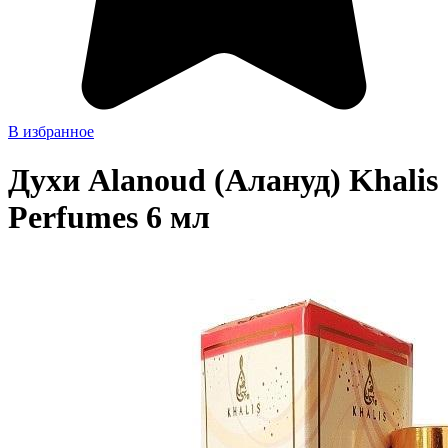
В избранное
Духи Alanoud (Алануд) Khalis
Perfumes 6 мл