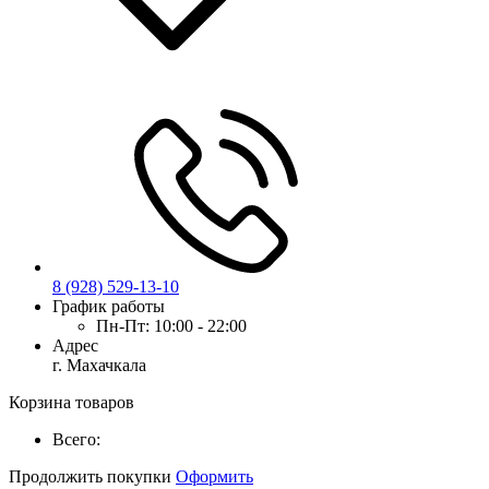
8 (928) 529-13-10
График работы
Пн-Пт:
10:00 - 22:00
Адрес
г. Махачкала
Корзина товаров
Всего:
Продолжить покупки
Оформить