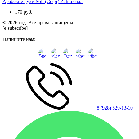
Арабские духи Soft (Софт) Zahra 6 мл
170 руб.
© 2026 год. Все права защищены.
[e-subscribe]
Напишите нам:
8 (928) 529-13-10