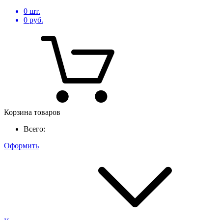
0
шт.
0
руб.
Корзина товаров
Всего:
Оформить