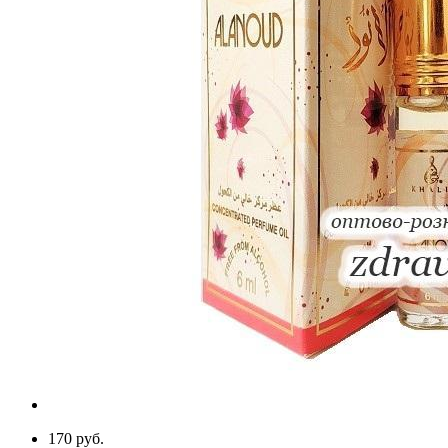
170 руб.