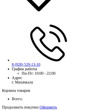
8 (928) 529-13-10
График работы
Пн-Пт:
10:00 - 22:00
Адрес
г. Махачкала
Корзина товаров
Всего:
Продолжить покупки
Оформить