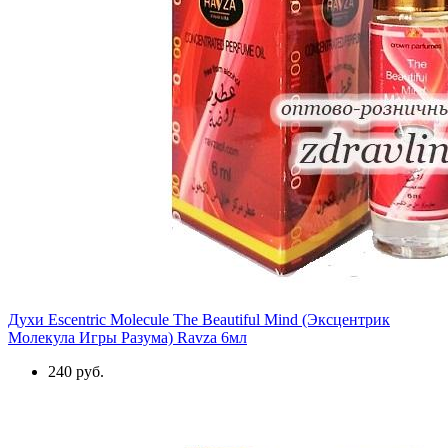
Духи Escentric Molecule The Beautiful Mind (Эксцентрик
Молекула Игры Разума) Ravza 6мл
240 руб.