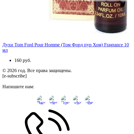
Духи Tom Ford Pour Homme (Том Форд пур Хом) Fragrance 10
мл
160 руб.
© 2026 год. Все права защищены.
[e-subscribe]
Напишите нам: