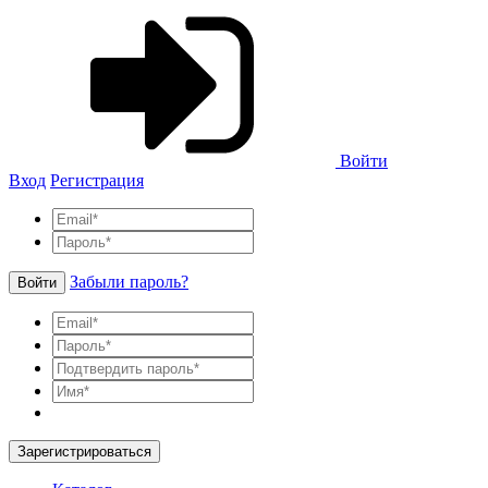
Войти
Вход
Регистрация
Забыли пароль?
Войти
Зарегистрироваться