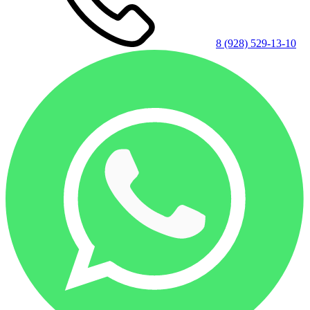
8 (928) 529-13-10