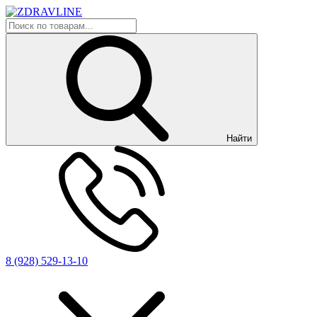
Найти
8 (928) 529-13-10