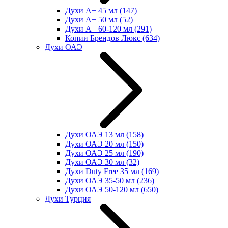
Духи А+ 45 мл
(147)
Духи А+ 50 мл
(52)
Духи А+ 60-120 мл
(291)
Копии Брендов Люкс
(634)
Духи ОАЭ
Духи ОАЭ 13 мл
(158)
Духи ОАЭ 20 мл
(150)
Духи ОАЭ 25 мл
(190)
Духи ОАЭ 30 мл
(32)
Духи Duty Free 35 мл
(169)
Духи ОАЭ 35-50 мл
(236)
Духи ОАЭ 50-120 мл
(650)
Духи Турция