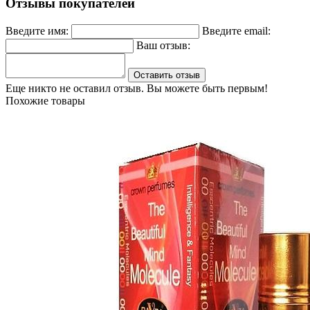
Отзывы покупателей
Введите имя:
Введите email:
Ваш отзыв:
Оставить отзыв
Еще никто не оставил отзыв. Вы можете быть первым!
Похожие товары