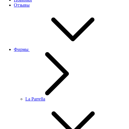
Отзывы
Фирмы
La Parrella