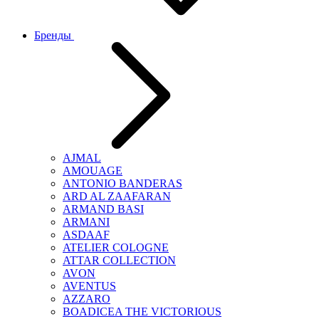
Бренды
AJMAL
AMOUAGE
ANTONIO BANDERAS
ARD AL ZAAFARAN
ARMAND BASI
ARMANI
ASDAAF
ATELIER COLOGNE
ATTAR COLLECTION
AVON
AVENTUS
AZZARO
BOADICEA THE VICTORIOUS