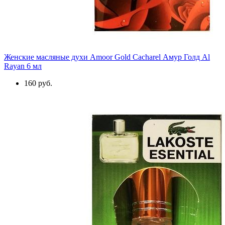
Женские масляные духи Amoor Gold Cacharel Амур Голд Al
Rayan 6 мл
160 руб.