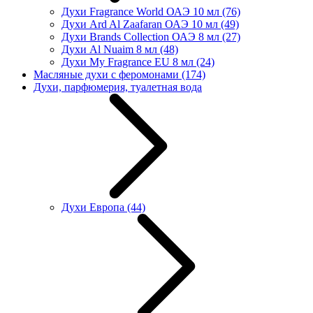
Духи Fragrance World ОАЭ 10 мл
(76)
Духи Ard Al Zaafaran ОАЭ 10 мл
(49)
Духи Brands Collection ОАЭ 8 мл
(27)
Духи Al Nuaim 8 мл
(48)
Духи My Fragrance EU 8 мл
(24)
Масляные духи с феромонами
(174)
Духи, парфюмерия, туалетная вода
Духи Европа
(44)