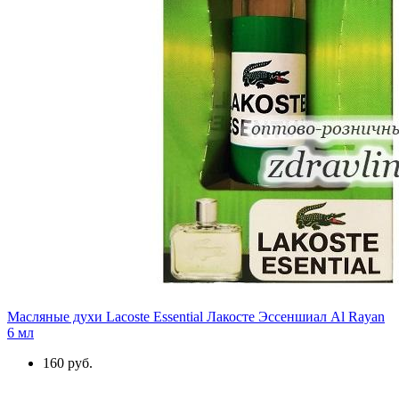
Масляные духи Lacoste Essential Лакосте Эссеншиал Al Rayan
6 мл
160 руб.