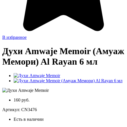
В избранное
Духи Amwaje Memoir (Амуаж
Мемори) Al Rayan 6 мл
160 руб.
Артикул:
CN3476
Есть в наличии