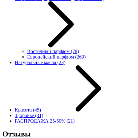
Восточный парфюм
(78)
Европейский парфюм
(260)
Натуральные масла
(23)
Красота
(45)
Здоровье
(31)
РАСПРОДАЖА 25-50%
(21)
Отзывы