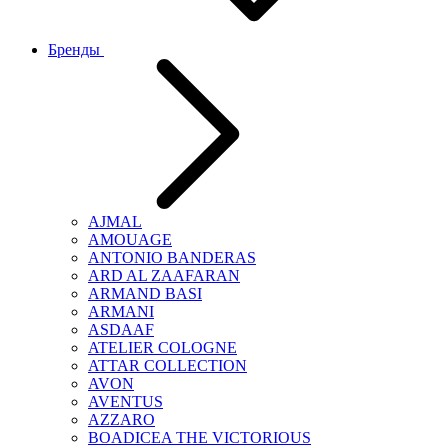
Бренды
AJMAL
AMOUAGE
ANTONIO BANDERAS
ARD AL ZAAFARAN
ARMAND BASI
ARMANI
ASDAAF
ATELIER COLOGNE
ATTAR COLLECTION
AVON
AVENTUS
AZZARO
BOADICEA THE VICTORIOUS