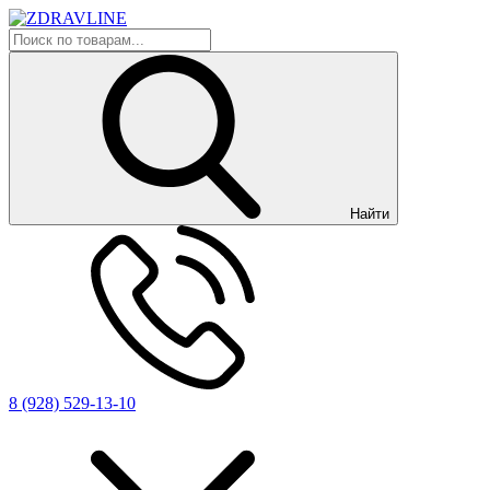
Найти
8 (928) 529-13-10