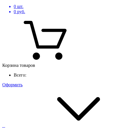
0
шт.
0
руб.
Корзина товаров
Всего:
Оформить