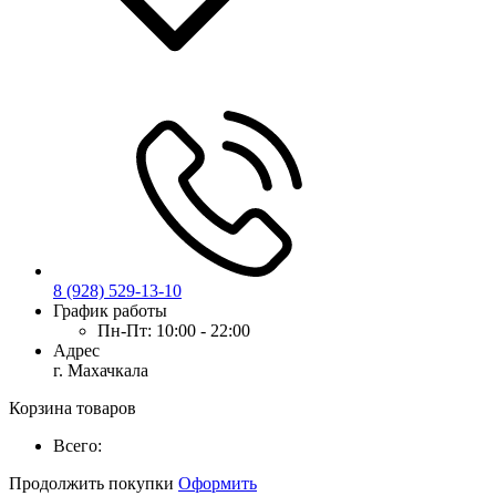
8 (928) 529-13-10
График работы
Пн-Пт:
10:00 - 22:00
Адрес
г. Махачкала
Корзина товаров
Всего:
Продолжить покупки
Оформить