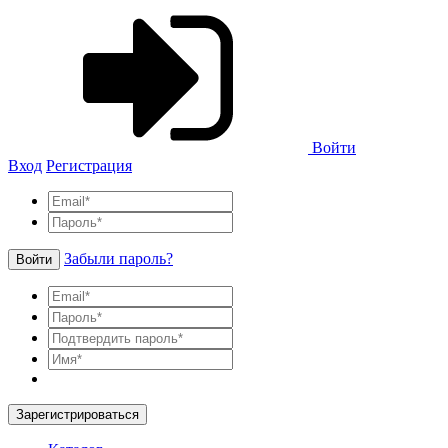
Войти
Вход
Регистрация
Забыли пароль?
Войти
Зарегистрироваться