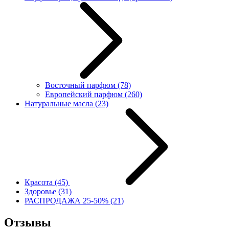
Восточный парфюм
(78)
Европейский парфюм
(260)
Натуральные масла
(23)
Красота
(45)
Здоровье
(31)
РАСПРОДАЖА 25-50%
(21)
Отзывы