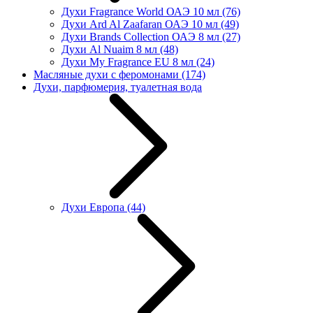
Духи Fragrance World ОАЭ 10 мл
(76)
Духи Ard Al Zaafaran ОАЭ 10 мл
(49)
Духи Brands Collection ОАЭ 8 мл
(27)
Духи Al Nuaim 8 мл
(48)
Духи My Fragrance EU 8 мл
(24)
Масляные духи с феромонами
(174)
Духи, парфюмерия, туалетная вода
Духи Европа
(44)