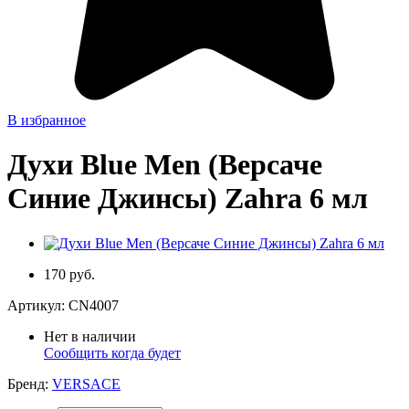
В избранное
Духи Blue Men (Версаче
Синие Джинсы) Zahra 6 мл
170 руб.
Артикул:
CN4007
Нет в наличии
Сообщить когда будет
Бренд:
VERSACE