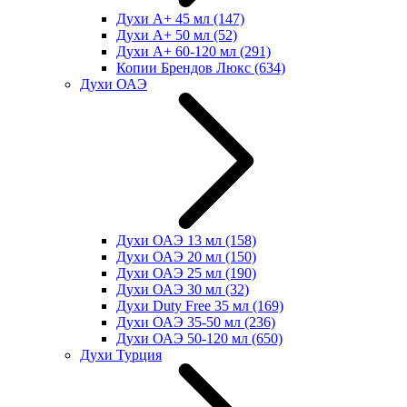
Духи А+ 45 мл
(147)
Духи А+ 50 мл
(52)
Духи А+ 60-120 мл
(291)
Копии Брендов Люкс
(634)
Духи ОАЭ
Духи ОАЭ 13 мл
(158)
Духи ОАЭ 20 мл
(150)
Духи ОАЭ 25 мл
(190)
Духи ОАЭ 30 мл
(32)
Духи Duty Free 35 мл
(169)
Духи ОАЭ 35-50 мл
(236)
Духи ОАЭ 50-120 мл
(650)
Духи Турция