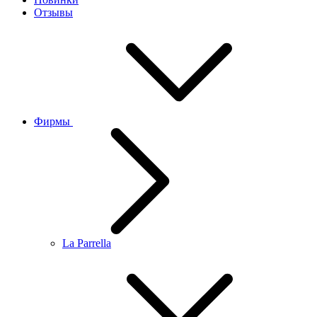
Отзывы
Фирмы
La Parrella