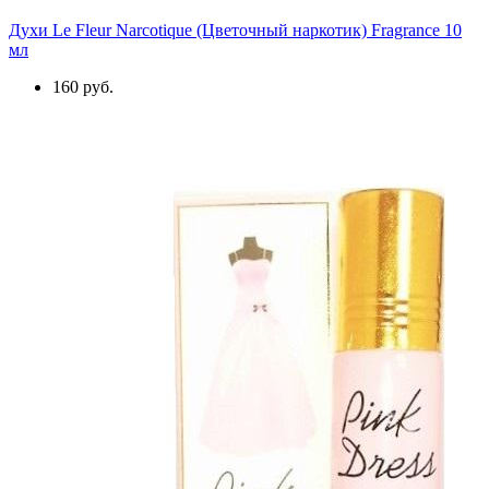
Духи Le Fleur Narcotique (Цветочный наркотик) Fragrance 10
мл
160 руб.