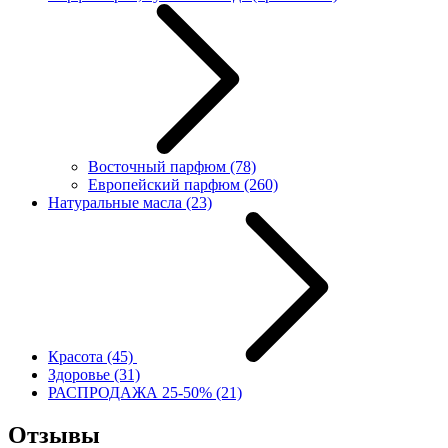
Восточный парфюм
(78)
Европейский парфюм
(260)
Натуральные масла
(23)
Красота
(45)
Здоровье
(31)
РАСПРОДАЖА 25-50%
(21)
Отзывы