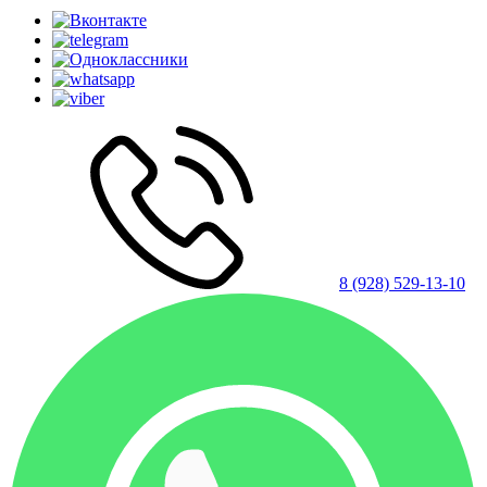
8 (928) 529-13-10