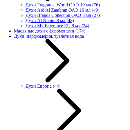
Духи Fragrance World ОАЭ 10 мл
(76)
Духи Ard Al Zaafaran ОАЭ 10 мл
(49)
Духи Brands Collection ОАЭ 8 мл
(27)
Духи Al Nuaim 8 мл
(48)
Духи My Fragrance EU 8 мл
(24)
Масляные духи с феромонами
(174)
Духи, парфюмерия, туалетная вода
Духи Европа
(44)