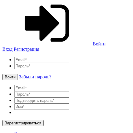
Войти
Вход
Регистрация
Забыли пароль?
Войти
Зарегистрироваться