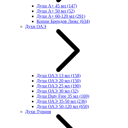
Духи А+ 45 мл
(147)
Духи А+ 50 мл
(52)
Духи А+ 60-120 мл
(291)
Копии Брендов Люкс
(634)
Духи ОАЭ
Духи ОАЭ 13 мл
(158)
Духи ОАЭ 20 мл
(150)
Духи ОАЭ 25 мл
(190)
Духи ОАЭ 30 мл
(32)
Духи Duty Free 35 мл
(169)
Духи ОАЭ 35-50 мл
(236)
Духи ОАЭ 50-120 мл
(650)
Духи Турция