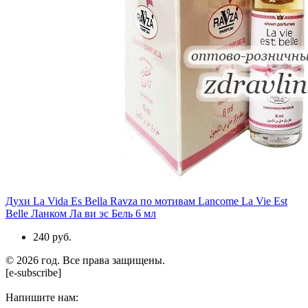
Духи La Vida Es Bella Ravza по мотивам Lancome La Vie Est
Belle Ланком Ла ви эс Бель 6 мл
240 руб.
© 2026 год. Все права защищены.
[e-subscribe]
Напишите нам: