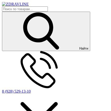
Найти
8 (928) 529-13-10