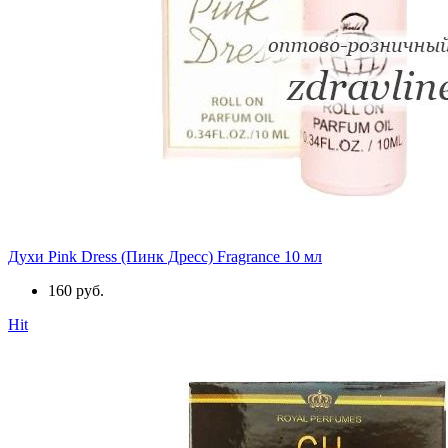
Духи Pink Dress (Пинк Дресс) Fragrance 10 мл
160 руб.
Hit