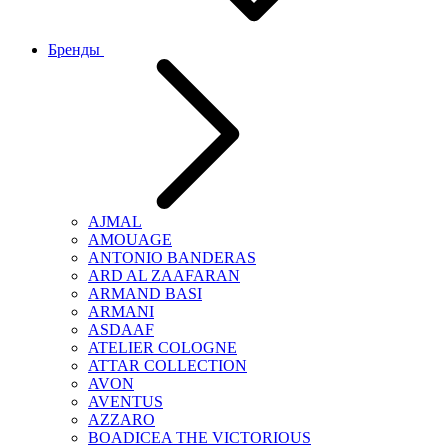
Бренды
AJMAL
AMOUAGE
ANTONIO BANDERAS
ARD AL ZAAFARAN
ARMAND BASI
ARMANI
ASDAAF
ATELIER COLOGNE
ATTAR COLLECTION
AVON
AVENTUS
AZZARO
BOADICEA THE VICTORIOUS