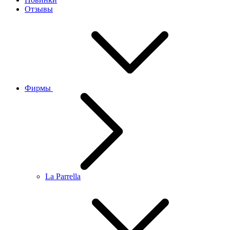
Отзывы
Фирмы
La Parrella