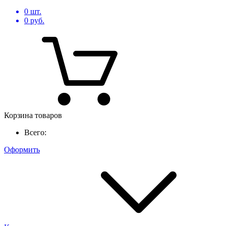
0
шт.
0
руб.
Корзина товаров
Всего:
Оформить