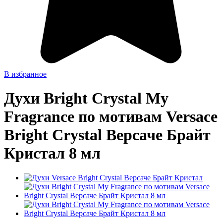
В избранное
Духи Bright Crystal My
Fragrance по мотивам Versace
Bright Crystal Версаче Брайт
Кристал 8 мл