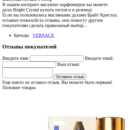
В нашем интернет магазине парфюмерии вы можете
духи Bright Crystal купить оптом и в розницу
Если вы пользовались масляными духами Брайт Кристал,
оставьте пожалуйста отзывы, они помогут другим
покупателям сделать правильный выбор...
Бренды
VERSACE
Отзывы покупателей
Введите имя:
Введите email:
Ваш отзыв:
Оставить отзыв
Еще никто не оставил отзыв. Вы можете быть первым!
Похожие товары