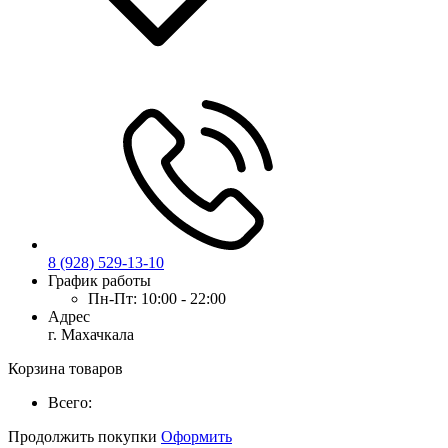
8 (928) 529-13-10
График работы
Пн-Пт:
10:00 - 22:00
Адрес
г. Махачкала
Корзина товаров
Всего:
Продолжить покупки
Оформить