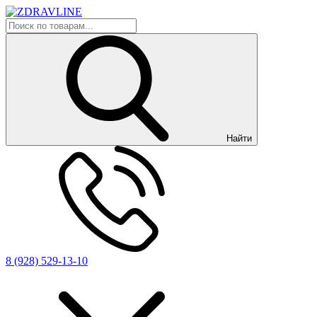
Найти
8 (928) 529-13-10