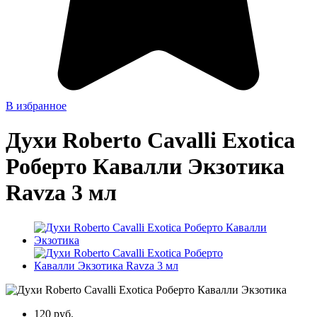
В избранное
Духи Roberto Cavalli Exotica
Роберто Кавалли Экзотика
Ravza 3 мл
120 руб.