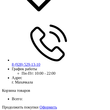
8 (928) 529-13-10
График работы
Пн-Пт:
10:00 - 22:00
Адрес
г. Махачкала
Корзина товаров
Всего:
Продолжить покупки
Оформить