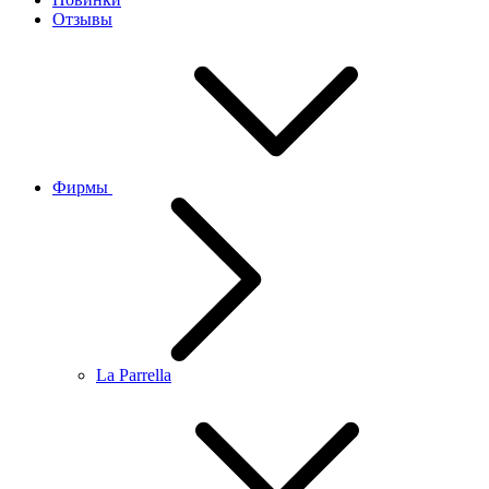
Отзывы
Фирмы
La Parrella