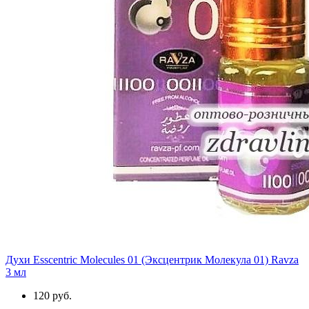
Духи Esscentric Molecules 01 (Эксцентрик Молекула 01) Ravza
3 мл
120 руб.