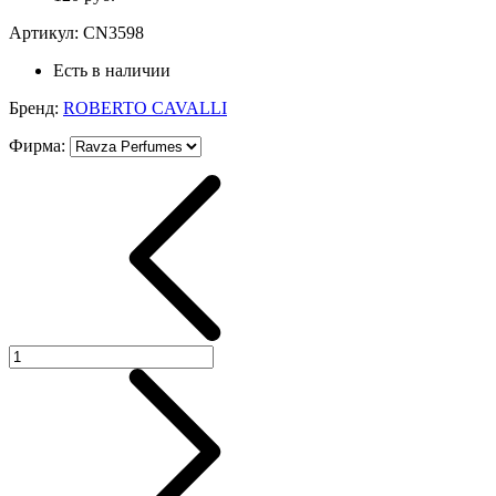
Артикул:
CN3598
Есть в наличии
Бренд:
ROBERTO CAVALLI
Фирма
: