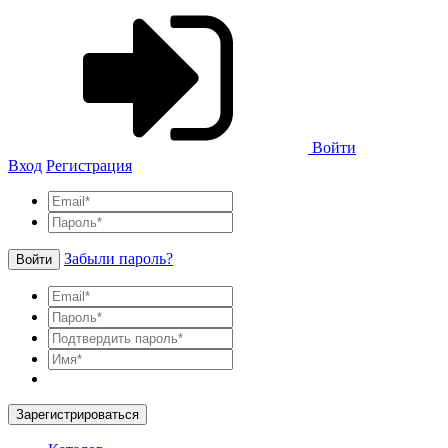
Войти
Вход
Регистрация
Забыли пароль?
Войти
Зарегистрироваться