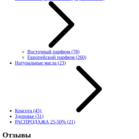
Восточный парфюм
(78)
Европейский парфюм
(260)
Натуральные масла
(23)
Красота
(45)
Здоровье
(31)
РАСПРОДАЖА 25-50%
(21)
Отзывы