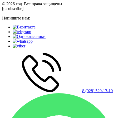
© 2026 год. Все права защищены.
[e-subscribe]
Напишите нам:
8 (928) 529-13-10