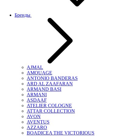
Бренды
AJMAL
AMOUAGE
ANTONIO BANDERAS
ARD AL ZAAFARAN
ARMAND BASI
ARMANI
ASDAAF
ATELIER COLOGNE
ATTAR COLLECTION
AVON
AVENTUS
AZZARO
BOADICEA THE VICTORIOUS