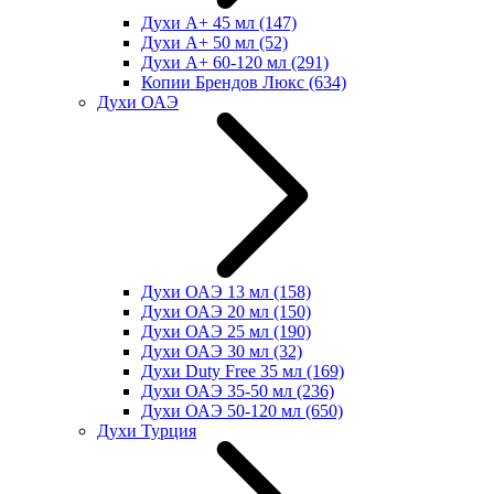
Духи А+ 45 мл
(147)
Духи А+ 50 мл
(52)
Духи А+ 60-120 мл
(291)
Копии Брендов Люкс
(634)
Духи ОАЭ
Духи ОАЭ 13 мл
(158)
Духи ОАЭ 20 мл
(150)
Духи ОАЭ 25 мл
(190)
Духи ОАЭ 30 мл
(32)
Духи Duty Free 35 мл
(169)
Духи ОАЭ 35-50 мл
(236)
Духи ОАЭ 50-120 мл
(650)
Духи Турция