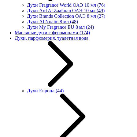
Духи Fragrance World ОАЭ 10 мл
(76)
Духи Ard Al Zaafaran ОАЭ 10 мл
(49)
Духи Brands Collection ОАЭ 8 мл
(27)
Духи Al Nuaim 8 мл
(48)
Духи My Fragrance EU 8 мл
(24)
Масляные духи с феромонами
(174)
Духи, парфюмерия, туалетная вода
Духи Европа
(44)