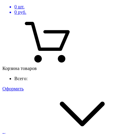
0
шт.
0
руб.
Корзина товаров
Всего:
Оформить