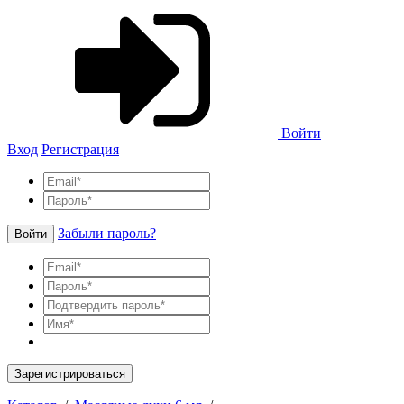
Войти
Вход
Регистрация
Забыли пароль?
Войти
Зарегистрироваться