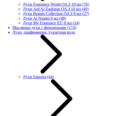
Духи Fragrance World ОАЭ 10 мл
(76)
Духи Ard Al Zaafaran ОАЭ 10 мл
(49)
Духи Brands Collection ОАЭ 8 мл
(27)
Духи Al Nuaim 8 мл
(48)
Духи My Fragrance EU 8 мл
(24)
Масляные духи с феромонами
(174)
Духи, парфюмерия, туалетная вода
Духи Европа
(44)