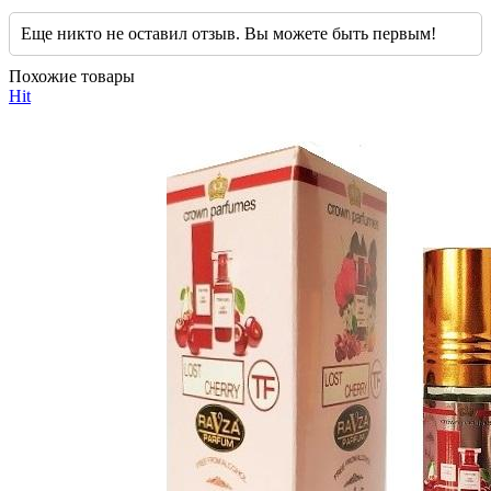
Еще никто не оставил отзыв. Вы можете быть первым!
Похожие товары
Hit