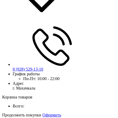
8 (928) 529-13-10
График работы
Пн-Пт:
10:00 - 22:00
Адрес
г. Махачкала
Корзина товаров
Всего:
Продолжить покупки
Оформить