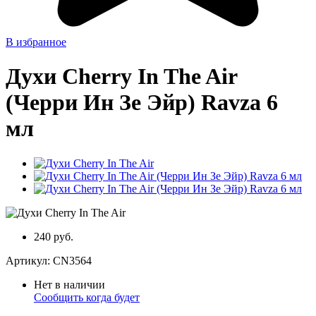
В избранное
Духи Cherry In The Air
(Черри Ин Зе Эйр) Ravza 6
мл
240 руб.
Артикул:
CN3564
Нет в наличии
Сообщить когда будет