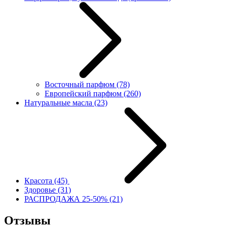
Восточный парфюм
(78)
Европейский парфюм
(260)
Натуральные масла
(23)
Красота
(45)
Здоровье
(31)
РАСПРОДАЖА 25-50%
(21)
Отзывы