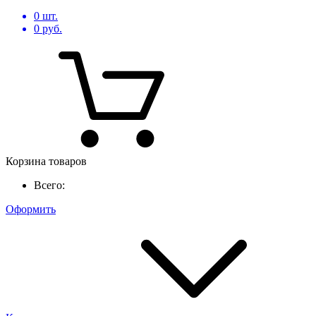
0
шт.
0
руб.
Корзина товаров
Всего:
Оформить