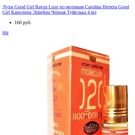
Духи Good Girl Ravza Luxe по мотивам Carolina Herrera Good
Girl Каролина Эррейра Черная Туфелька 4 мл
160 руб.
Hit