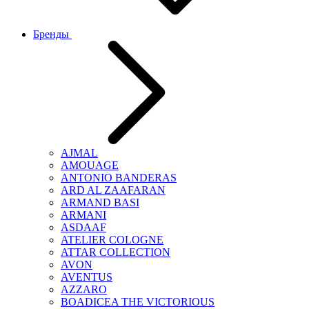
Бренды
AJMAL
AMOUAGE
ANTONIO BANDERAS
ARD AL ZAAFARAN
ARMAND BASI
ARMANI
ASDAAF
ATELIER COLOGNE
ATTAR COLLECTION
AVON
AVENTUS
AZZARO
BOADICEA THE VICTORIOUS