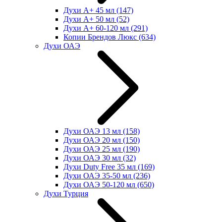
Духи А+ 45 мл
(147)
Духи А+ 50 мл
(52)
Духи А+ 60-120 мл
(291)
Копии Брендов Люкс
(634)
Духи ОАЭ
Духи ОАЭ 13 мл
(158)
Духи ОАЭ 20 мл
(150)
Духи ОАЭ 25 мл
(190)
Духи ОАЭ 30 мл
(32)
Духи Duty Free 35 мл
(169)
Духи ОАЭ 35-50 мл
(236)
Духи ОАЭ 50-120 мл
(650)
Духи Турция