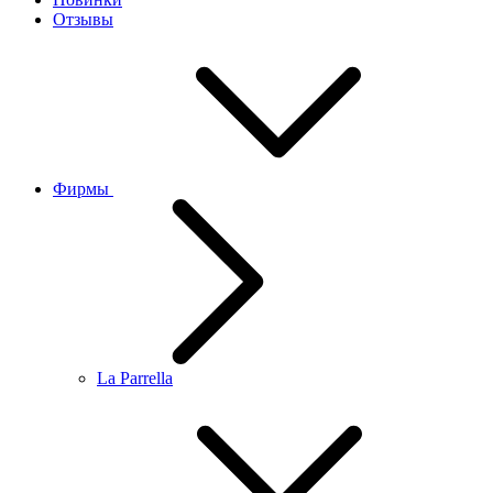
Отзывы
Фирмы
La Parrella