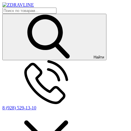
Найти
8 (928) 529-13-10