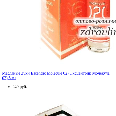
Масляные духи Escentric Molecule 02 (Эксцентрик Молекула
02) 6 мл
240 руб.