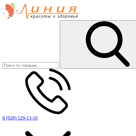
8 (928) 529-13-10