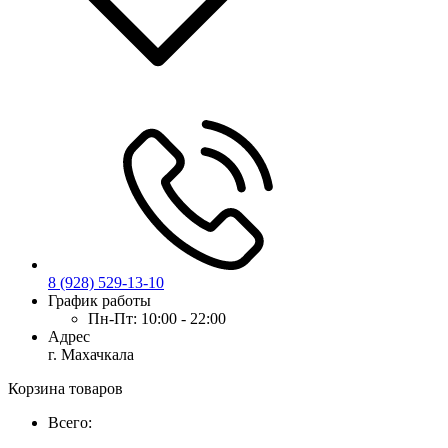
8 (928) 529-13-10
График работы
Пн-Пт:
10:00 - 22:00
Адрес
г. Махачкала
Корзина товаров
Всего: