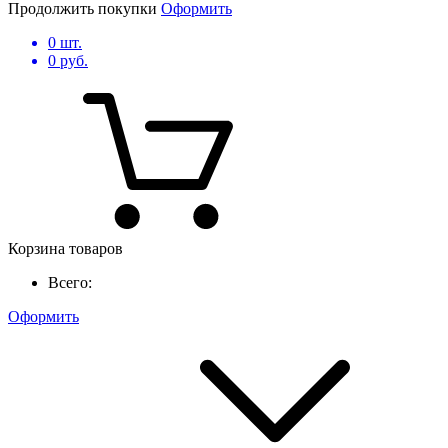
Продолжить покупки
Оформить
0
шт.
0
руб.
Корзина товаров
Всего:
Оформить