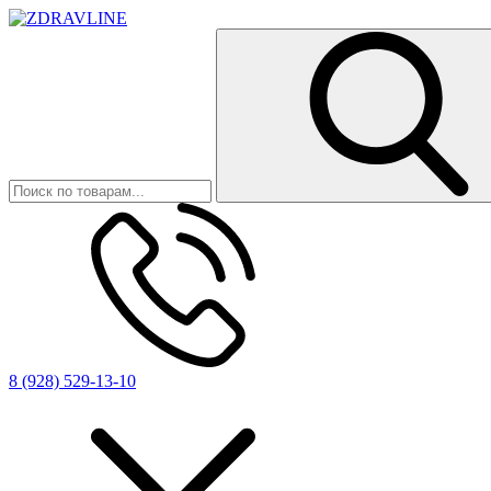
8 (928) 529-13-10