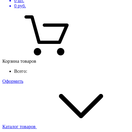
0
шт.
0
руб.
Корзина товаров
Всего:
Оформить
Каталог товаров