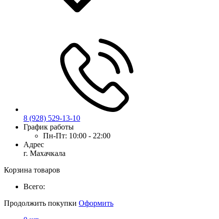
8 (928) 529-13-10
График работы
Пн-Пт:
10:00 - 22:00
Адрес
г. Махачкала
Корзина товаров
Всего:
Продолжить покупки
Оформить