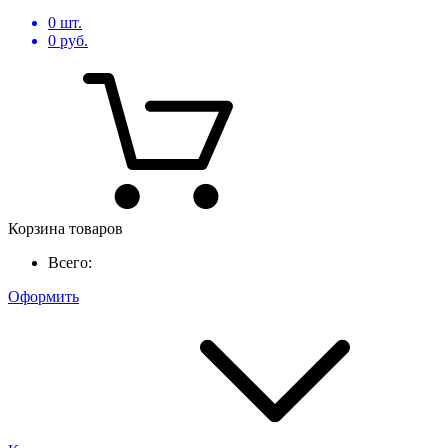
0
шт.
0
руб.
Корзина товаров
Всего:
Оформить