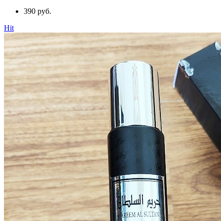
390 руб.
Hit