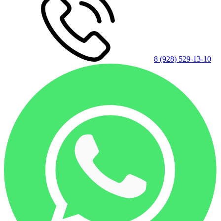
8 (928) 529-13-10