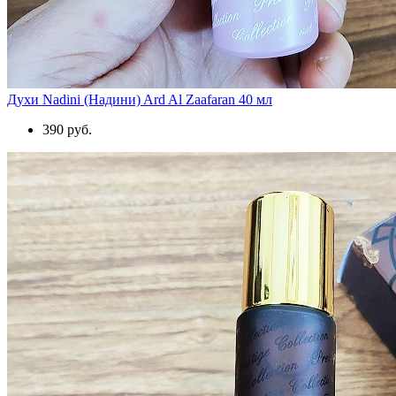
Духи Nadini (Надини) Ard Al Zaafaran 40 мл
390 руб.