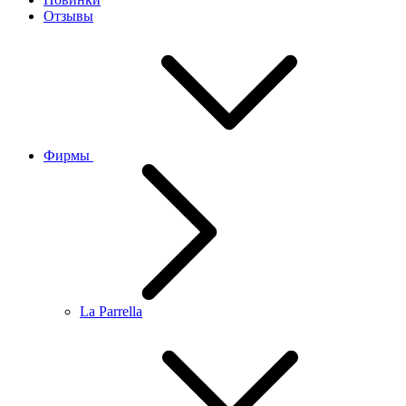
Отзывы
Фирмы
La Parrella