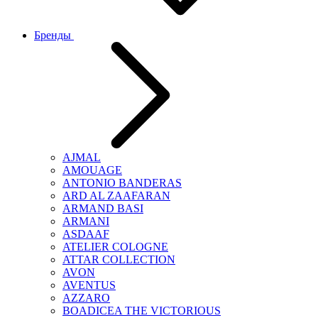
Бренды
AJMAL
AMOUAGE
ANTONIO BANDERAS
ARD AL ZAAFARAN
ARMAND BASI
ARMANI
ASDAAF
ATELIER COLOGNE
ATTAR COLLECTION
AVON
AVENTUS
AZZARO
BOADICEA THE VICTORIOUS