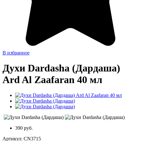
В избранное
Духи Dardasha (Дардаша)
Ard Al Zaafaran 40 мл
390 руб.
Артикул:
CN3715