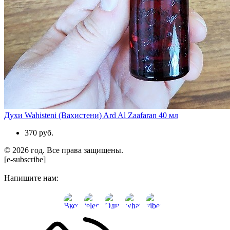
Духи Wahisteni (Вахистени) Ard Al Zaafaran 40 мл
370 руб.
© 2026 год. Все права защищены.
[e-subscribe]
Напишите нам: