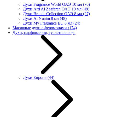
Духи Fragrance World ОАЭ 10 мл
(76)
Духи Ard Al Zaafaran ОАЭ 10 мл
(49)
Духи Brands Collection ОАЭ 8 мл
(27)
Духи Al Nuaim 8 мл
(48)
Духи My Fragrance EU 8 мл
(24)
Масляные духи с феромонами
(174)
Духи, парфюмерия, туалетная вода
Духи Европа
(44)