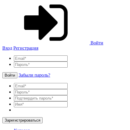
Войти
Вход
Регистрация
Забыли пароль?
Войти
Зарегистрироваться