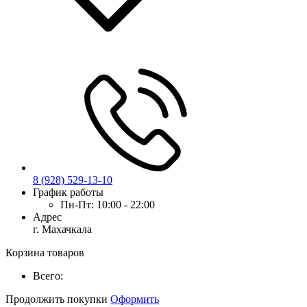
8 (928) 529-13-10
График работы
Пн-Пт:
10:00 - 22:00
Адрес
г. Махачкала
Корзина товаров
Всего:
Продолжить покупки
Оформить