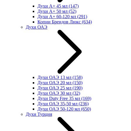
Духи А+ 45 мл
(147)
Духи А+ 50 мл
(52)
Духи А+ 60-120 мл
(291)
Копии Брендов Люкс
(634)
Духи ОАЭ
Духи ОАЭ 13 мл
(158)
Духи ОАЭ 20 мл
(150)
Духи ОАЭ 25 мл
(190)
Духи ОАЭ 30 мл
(32)
Духи Duty Free 35 мл
(169)
Духи ОАЭ 35-50 мл
(236)
Духи ОАЭ 50-120 мл
(650)
Духи Турция