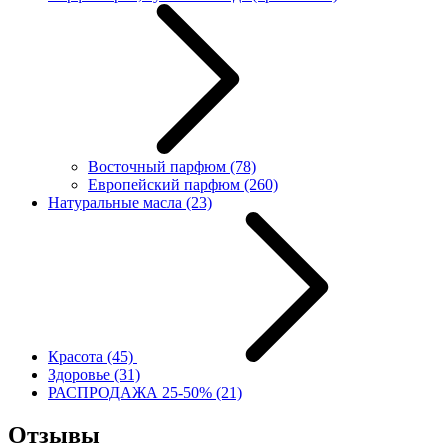
Восточный парфюм
(78)
Европейский парфюм
(260)
Натуральные масла
(23)
Красота
(45)
Здоровье
(31)
РАСПРОДАЖА 25-50%
(21)
Отзывы