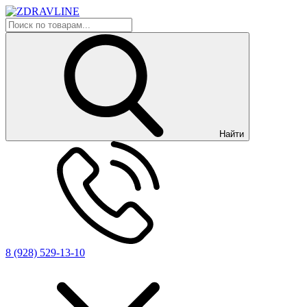
Найти
8 (928) 529-13-10