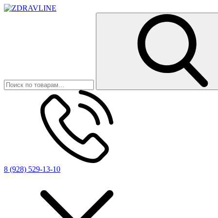
8 (928) 529-13-10