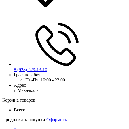
8 (928) 529-13-10
График работы
Пн-Пт:
10:00 - 22:00
Адрес
г. Махачкала
Корзина товаров
Всего:
Продолжить покупки
Оформить