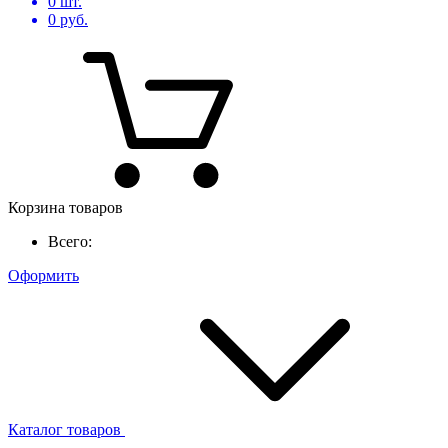
0
шт.
0
руб.
Корзина товаров
Всего:
Оформить
Каталог товаров