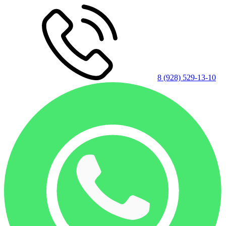
8 (928) 529-13-10