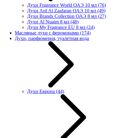
Духи Fragrance World ОАЭ 10 мл
(76)
Духи Ard Al Zaafaran ОАЭ 10 мл
(49)
Духи Brands Collection ОАЭ 8 мл
(27)
Духи Al Nuaim 8 мл
(48)
Духи My Fragrance EU 8 мл
(24)
Масляные духи с феромонами
(174)
Духи, парфюмерия, туалетная вода
Духи Европа
(44)