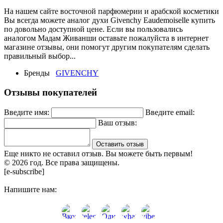
На нашем сайте восточной парфюмерии и арабской косметики
Вы всегда можете аналог духи Givenchy Eaudemoiselle купить
по довольно доступной цене. Если вы пользовались
аналогом Мадам Живанши оставьте пожалуйста в интернет
магазине отзывы, они помогут другим покупателям сделать
правильный выбор...
Бренды
GIVENCHY
Отзывы покупателей
Введите имя:
Введите email:
Ваш отзыв:
Оставить отзыв
Еще никто не оставил отзыв. Вы можете быть первым!
© 2026 год. Все права защищены.
[e-subscribe]
Напишите нам: