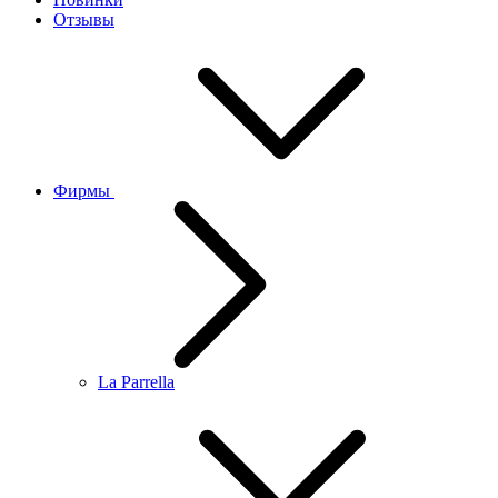
Отзывы
Фирмы
La Parrella