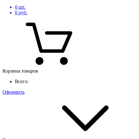
0
шт.
0
руб.
Корзина товаров
Всего:
Оформить