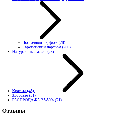
Восточный парфюм
(78)
Европейский парфюм
(260)
Натуральные масла
(23)
Красота
(45)
Здоровье
(31)
РАСПРОДАЖА 25-50%
(21)
Отзывы