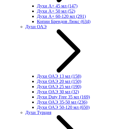
Духи А+ 45 мл
(147)
Духи А+ 50 мл
(52)
Духи А+ 60-120 мл
(291)
Копии Брендов Люкс
(634)
Духи ОАЭ
Духи ОАЭ 13 мл
(158)
Духи ОАЭ 20 мл
(150)
Духи ОАЭ 25 мл
(190)
Духи ОАЭ 30 мл
(32)
Духи Duty Free 35 мл
(169)
Духи ОАЭ 35-50 мл
(236)
Духи ОАЭ 50-120 мл
(650)
Духи Турция