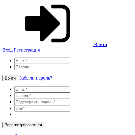
Войти
Вход
Регистрация
Забыли пароль?
Войти
Зарегистрироваться