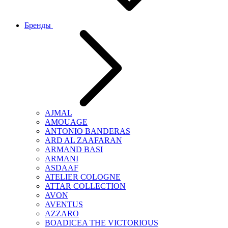
Бренды
AJMAL
AMOUAGE
ANTONIO BANDERAS
ARD AL ZAAFARAN
ARMAND BASI
ARMANI
ASDAAF
ATELIER COLOGNE
ATTAR COLLECTION
AVON
AVENTUS
AZZARO
BOADICEA THE VICTORIOUS