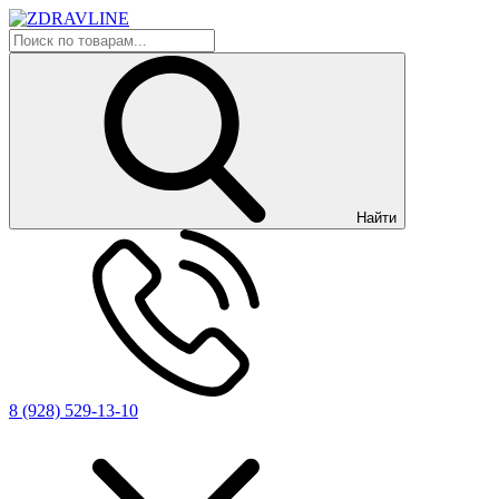
Найти
8 (928) 529-13-10