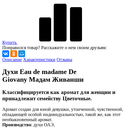
Купить
Понравился товар? Расскажите о нем своим друзьям:
Описание
Характеристики
Отзывы
Духи Eau de madame De
Giovany Мадам Живанши
Классифицируется как аромат для женщин и
принадлежит семейству Цветочные.
Аромат создан для юной девушки, утонченной, чувственной,
обладающей особой индивидуальностью, такой же, как этот
необыкновенный аромат.
Производство
: духи ОАЭ,