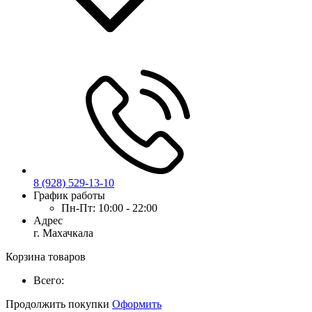
8 (928) 529-13-10
График работы
Пн-Пт:
10:00 - 22:00
Адрес
г. Махачкала
Корзина товаров
Всего:
Продолжить покупки
Оформить