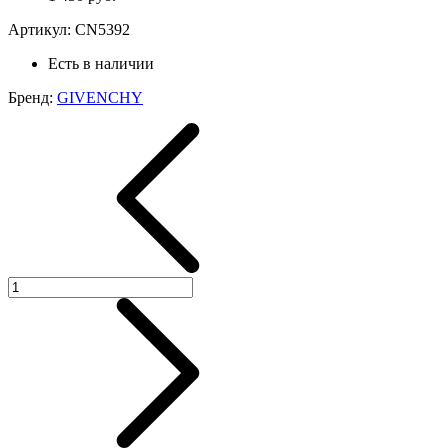
Артикул:
CN5392
Есть в наличии
Бренд:
GIVENCHY